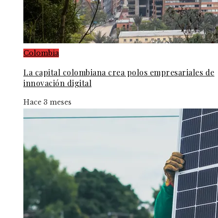
Colombia
La capital colombiana crea polos empresariales de
innovación digital
Hace 3 meses