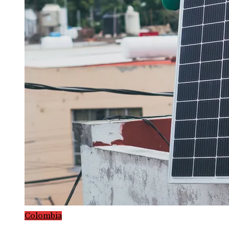
Colombia