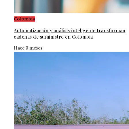
Colombia
Automatización y análisis inteligente transforman
cadenas de suministro en Colombia
Hace 3 meses