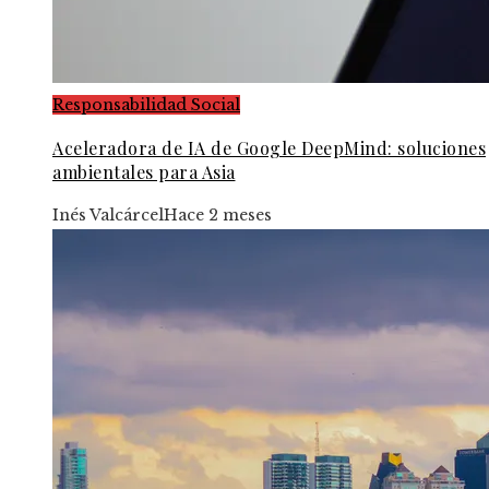
Responsabilidad Social
Aceleradora de IA de Google DeepMind: soluciones
ambientales para Asia
Inés Valcárcel
Hace 2 meses