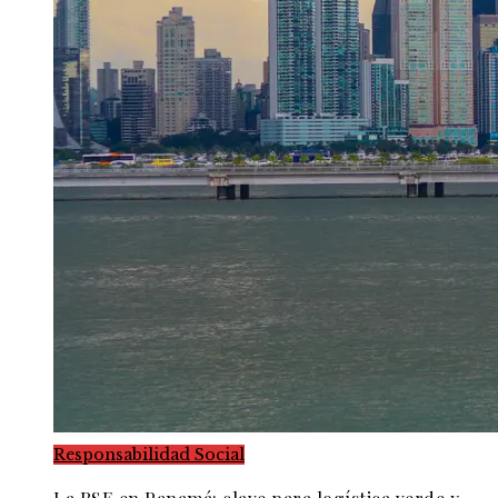
Responsabilidad Social