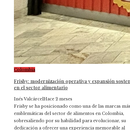
Colombia
Frisby: modernización operativa y expansión sosten
en el sector alimentario
Inés Valcárcel
Hace 2 meses
Frisby se ha posicionado como una de las marcas má
emblemáticas del sector de alimentos en Colombia,
sobresaliendo por su habilidad para evolucionar, su
dedicación a ofrecer una experiencia memorable al