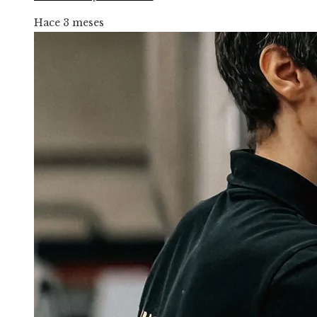
Hace 3 meses