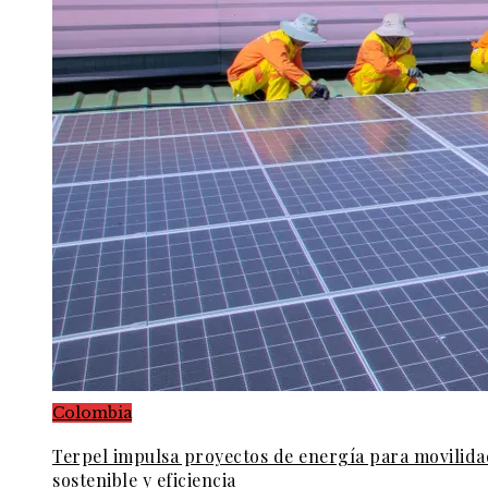
Colombia
Terpel impulsa proyectos de energía para movilida
sostenible y eficiencia