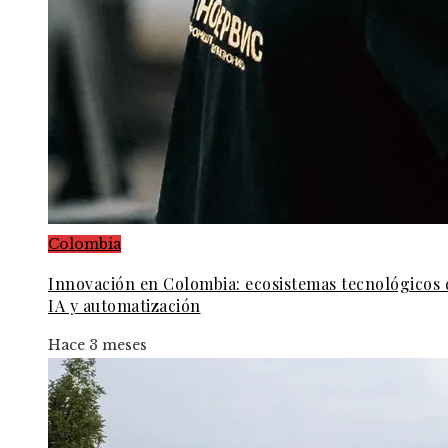
Colombia
Innovación en Colombia: ecosistemas tecnológicos 
IA y automatización
Hace 3 meses