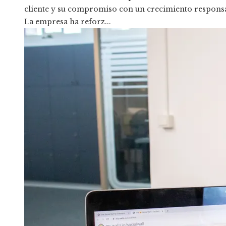
cliente y su compromiso con un crecimiento responsa
La empresa ha reforz...