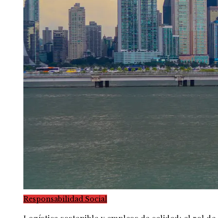
Responsabilidad Social