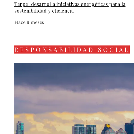
Terpel desarrolla iniciativas energéticas para la
sostenibilidad y eficiencia
Hace 3 meses
RESPONSABILIDAD SOCIAL