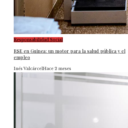
Responsabilidad Social
RSE en Guinea: un motor para la salud pública y el
empleo
Inés Valcárcel
Hace 2 meses