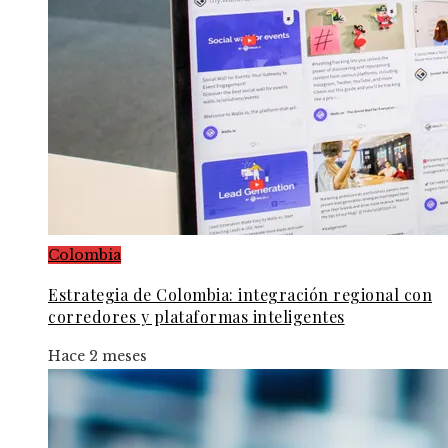
Colombia
Estrategia de Colombia: integración regional con
corredores y plataformas inteligentes
Hace 2 meses