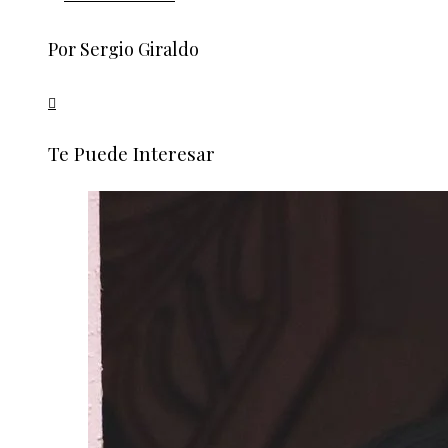
Por Sergio Giraldo
Te Puede Interesar