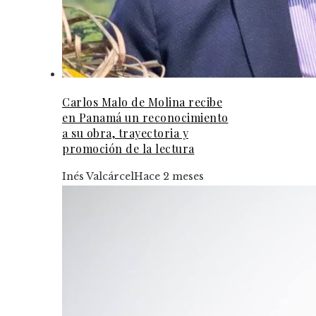
Carlos Malo de Molina recibe
en Panamá un reconocimiento
a su obra, trayectoria y
promoción de la lectura
Inés Valcárcel
Hace 2 meses