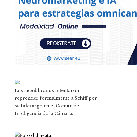
Los republicanos intentaron
reprender formalmente a Schiff por
su liderazgo en el Comité de
Inteligencia de la Cámara.