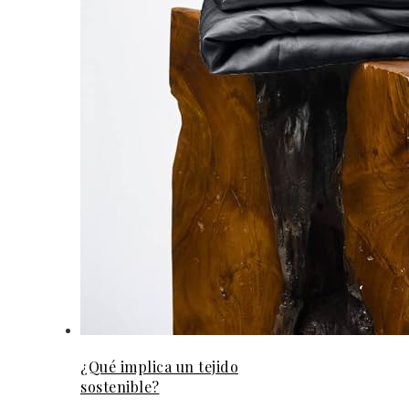
¿Qué implica un tejido
sostenible?