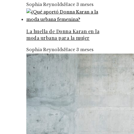
Sophia Reynolds
Hace 3 meses
La huella de Donna Karan en la
moda urbana para la mujer
Sophia Reynolds
Hace 3 meses