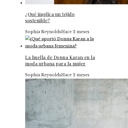
¿Qué implica un tejido
sostenible?
Sophia Reynolds
Hace 2 meses
La huella de Donna Karan en la
moda urbana para la mujer
Sophia Reynolds
Hace 2 meses