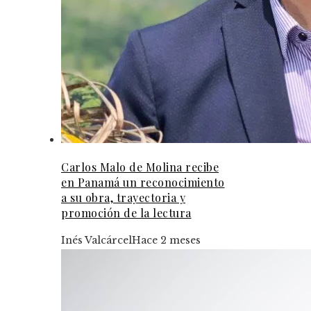
Carlos Malo de Molina recibe
en Panamá un reconocimiento
a su obra, trayectoria y
promoción de la lectura
Inés Valcárcel
Hace 2 meses