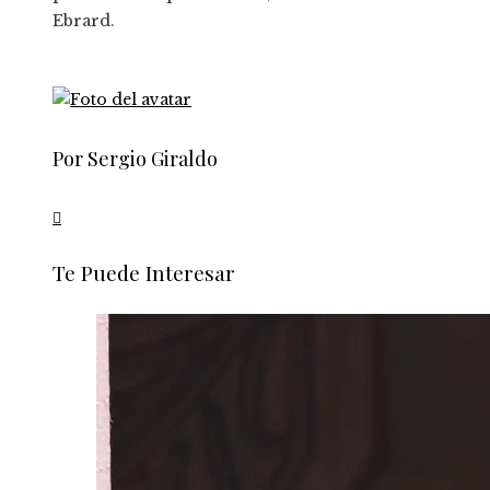
Ebrard.
Por Sergio Giraldo
Te Puede Interesar