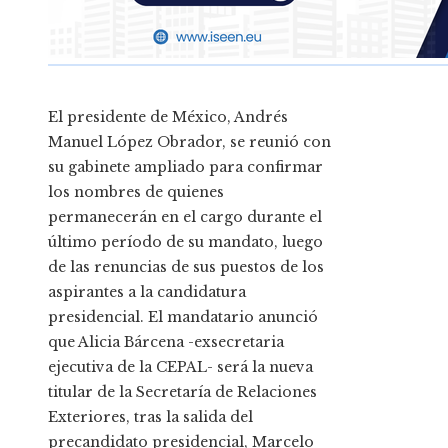
El presidente de México, Andrés
Manuel López Obrador, se reunió con
su gabinete ampliado para confirmar
los nombres de quienes
permanecerán en el cargo durante el
último período de su mandato, luego
de las renuncias de sus puestos de los
aspirantes a la candidatura
presidencial. El mandatario anunció
que Alicia Bárcena -exsecretaria
ejecutiva de la CEPAL- será la nueva
titular de la Secretaría de Relaciones
Exteriores, tras la salida del
precandidato presidencial, Marcelo