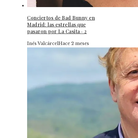
Conciertos de Bad Bunny en
Madrid: las estrellas que
pasaron por La Casita · 2
Inés Valcárcel
Hace 2 meses