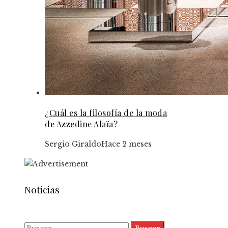
¿Cuál es la filosofía de la moda
de Azzedine Alaïa?
Sergio Giraldo
Hace 2 meses
Noticias
Buscar: