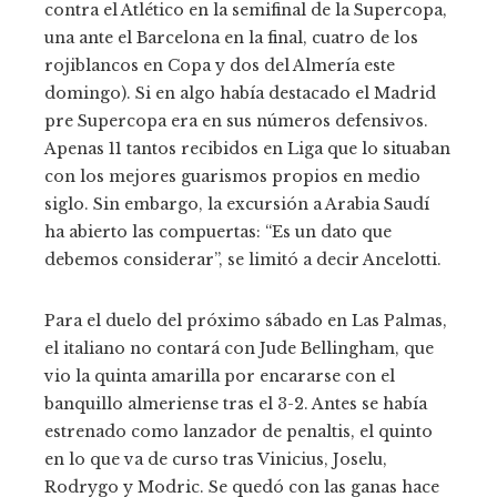
contra el Atlético en la semifinal de la Supercopa,
una ante el Barcelona en la final, cuatro de los
rojiblancos en Copa y dos del Almería este
domingo). Si en algo había destacado el Madrid
pre Supercopa era en sus números defensivos.
Apenas 11 tantos recibidos en Liga que lo situaban
con los mejores guarismos propios en medio
siglo. Sin embargo, la excursión a Arabia Saudí
ha abierto las compuertas: “Es un dato que
debemos considerar”, se limitó a decir Ancelotti.
Para el duelo del próximo sábado en Las Palmas,
el italiano no contará con Jude Bellingham, que
vio la quinta amarilla por encararse con el
banquillo almeriense tras el 3-2. Antes se había
estrenado como lanzador de penaltis, el quinto
en lo que va de curso tras Vinicius, Joselu,
Rodrygo y Modric. Se quedó con las ganas hace