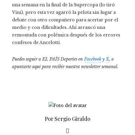
una semana en la final de la Supercopa (lo tiró
Vini), pero esta vez agarró la pelota sin lugar a
debate con otro compañero para acertar por el
medio y con dificultades. Ahí arrancó una
remontada con polémica después de los errores
confesos de Ancelotti.
Puedes seguir a EL PAÍS Deportes en
Facebook
y
X
, o
apuntarte aquí para recibir
nuestra newsletter semanal
.
Por Sergio Giraldo