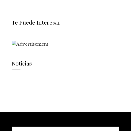
Te Puede Interesar
Noticias
Buscar: