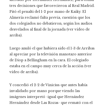
tres decisiones que favorecieron al Real Madrid.
Pitó el penalti del 1-2 por mano de Kaiky. El
Almería reclamó falta previa, cuestión que los
dos colegiados no debatieron, según los audios
desvelados al final de la jornada (ver vídeo de
arriba).
Luego anuló el que hubiera sido el 1-3 de Arribas
al apreciar por la televisión manotazo anterior
de Diop a Bellingham en la cara. El colegiado
estaba en el campo muy cerca de la acción (ver
vídeo de arriba).
Y concedió el 2-2 de Vinicius que antes había
invalidado por mano porque viendo las
imágenes interpretó -igual que Hernández
Hernández desde Las Rozas- que remató con el