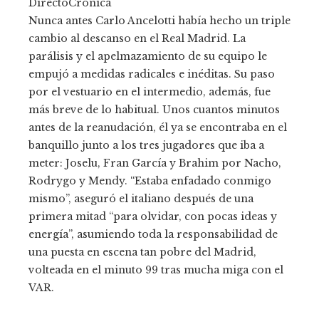
DirectoCrónica
Nunca antes Carlo Ancelotti había hecho un triple
cambio al descanso en el Real Madrid. La
parálisis y el apelmazamiento de su equipo le
empujó a medidas radicales e inéditas. Su paso
por el vestuario en el intermedio, además, fue
más breve de lo habitual. Unos cuantos minutos
antes de la reanudación, él ya se encontraba en el
banquillo junto a los tres jugadores que iba a
meter: Joselu, Fran García y Brahim por Nacho,
Rodrygo y Mendy. “Estaba enfadado conmigo
mismo”, aseguró el italiano después de una
primera mitad “para olvidar, con pocas ideas y
energía”, asumiendo toda la responsabilidad de
una puesta en escena tan pobre del Madrid,
volteada en el minuto 99 tras mucha miga con el
VAR.