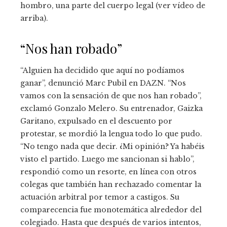
hombro, una parte del cuerpo legal (ver vídeo de
arriba).
“Nos han robado”
“Alguien ha decidido que aquí no podíamos
ganar”, denunció Marc Pubil en DAZN. “Nos
vamos con la sensación de que nos han robado”,
exclamó Gonzalo Melero. Su entrenador, Gaizka
Garitano, expulsado en el descuento por
protestar, se mordió la lengua todo lo que pudo.
“No tengo nada que decir. ¿Mi opinión? Ya habéis
visto el partido. Luego me sancionan si hablo”,
respondió como un resorte, en línea con otros
colegas que también han rechazado comentar la
actuación arbitral por temor a castigos. Su
comparecencia fue monotemática alrededor del
colegiado. Hasta que después de varios intentos,