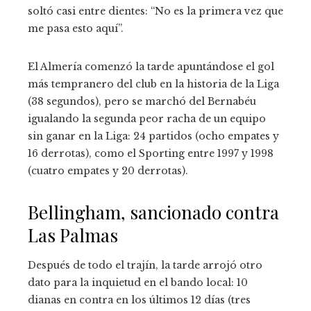
soltó casi entre dientes: “No es la primera vez que
me pasa esto aquí”.
El Almería comenzó la tarde apuntándose el gol
más tempranero del club en la historia de la Liga
(38 segundos), pero se marchó del Bernabéu
igualando la segunda peor racha de un equipo
sin ganar en la Liga: 24 partidos (ocho empates y
16 derrotas), como el Sporting entre 1997 y 1998
(cuatro empates y 20 derrotas).
Bellingham, sancionado contra
Las Palmas
Después de todo el trajín, la tarde arrojó otro
dato para la inquietud en el bando local: 10
dianas en contra en los últimos 12 días (tres