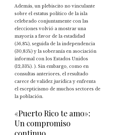
Además, un plebiscito no vinculante
sobre el estatus político de la isla
celebrado conjuntamente con las
elecciones volvió a mostrar una
mayoría a favor de la estadidad
(56,8%), seguida de la independencia
(30,85%) y la soberanía en asociación
informal con los Estados Unidos
(12,33%). ). Sin embargo, como en
consultas anteriores, el resultado
carece de validez jurídica y enfrenta
el escepticismo de muchos sectores de
la población.
«Puerto Rico te amo»:
Un compromiso
continuo