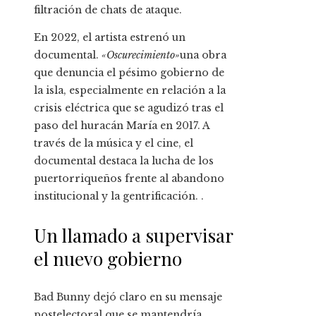
filtración de chats de ataque.
En 2022, el artista estrenó un
documental.
«Oscurecimiento»
una obra
que denuncia el pésimo gobierno de
la isla, especialmente en relación a la
crisis eléctrica que se agudizó tras el
paso del huracán María en 2017. A
través de la música y el cine, el
documental destaca la lucha de los
puertorriqueños frente al abandono
institucional y la gentrificación. .
Un llamado a supervisar
el nuevo gobierno
Bad Bunny dejó claro en su mensaje
postelectoral que se mantendría