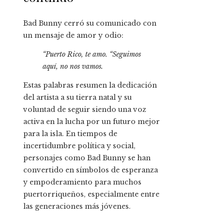
Bad Bunny cerró su comunicado con
un mensaje de amor y odio:
“Puerto Rico, te amo. “Seguimos
aquí, no nos vamos.
Estas palabras resumen la dedicación
del artista a su tierra natal y su
voluntad de seguir siendo una voz
activa en la lucha por un futuro mejor
para la isla. En tiempos de
incertidumbre política y social,
personajes como Bad Bunny se han
convertido en símbolos de esperanza
y empoderamiento para muchos
puertorriqueños, especialmente entre
las generaciones más jóvenes.