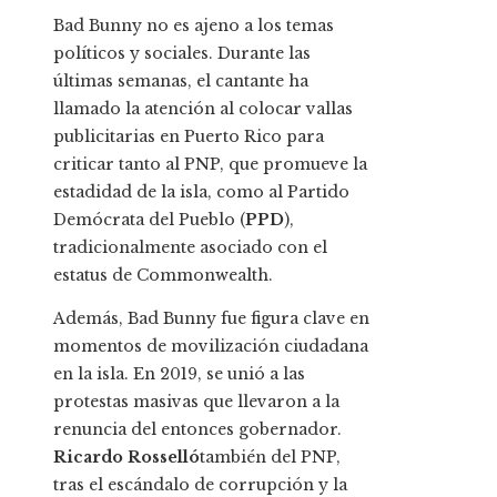
Bad Bunny no es ajeno a los temas
políticos y sociales. Durante las
últimas semanas, el cantante ha
llamado la atención al colocar vallas
publicitarias en Puerto Rico para
criticar tanto al PNP, que promueve la
estadidad de la isla, como al Partido
Demócrata del Pueblo (
PPD
),
tradicionalmente asociado con el
estatus de Commonwealth.
Además, Bad Bunny fue figura clave en
momentos de movilización ciudadana
en la isla. En 2019, se unió a las
protestas masivas que llevaron a la
renuncia del entonces gobernador.
Ricardo Rosselló
también del PNP,
tras el escándalo de corrupción y la