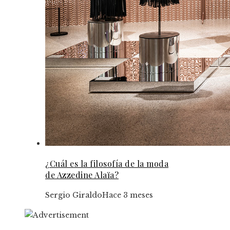
¿Cuál es la filosofía de la moda
de Azzedine Alaïa?
Sergio Giraldo
Hace 3 meses