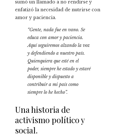
sumó un llamado a no rendirse y
enfatizó la necesidad de nutrirse con
amor y paciencia.
“Gente, nada fue en vano. Se
educa con amor y paciencia.
Aquí seguiremos alzando la voz
y defendiendo a nuestro país.
Quienquiera que esté en el
poder, siempre he estado y estaré
disponible y dispuesto a
contribuir a mi país como
siempre lo he hecho”.
Una historia de
activismo político y
social.