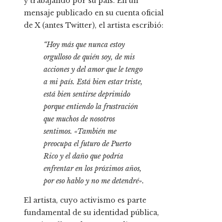
y trabajando por su país. En un
mensaje publicado en su cuenta oficial
de X (antes Twitter), el artista escribió:
“Hoy más que nunca estoy
orgulloso de quién soy, de mis
acciones y del amor que le tengo
a mi país. Está bien estar triste,
está bien sentirse deprimido
porque entiendo la frustración
que muchos de nosotros
sentimos. «También me
preocupa el futuro de Puerto
Rico y el daño que podría
enfrentar en los próximos años,
por eso hablo y no me detendré».
El artista, cuyo activismo es parte
fundamental de su identidad pública,