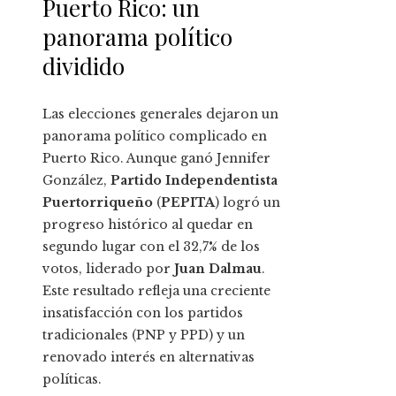
Puerto Rico: un
panorama político
dividido
Las elecciones generales dejaron un
panorama político complicado en
Puerto Rico. Aunque ganó Jennifer
González,
Partido Independentista
Puertorriqueño
(
PEPITA
) logró un
progreso histórico al quedar en
segundo lugar con el 32,7% de los
votos, liderado por
Juan Dalmau
.
Este resultado refleja una creciente
insatisfacción con los partidos
tradicionales (PNP y PPD) y un
renovado interés en alternativas
políticas.