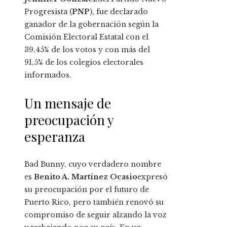
Progresista (
PNP
), fue declarado
ganador de la gobernación según la
Comisión Electoral Estatal con el
39,45% de los votos y con más del
91,5% de los colegios electorales
informados.
Un mensaje de
preocupación y
esperanza
Bad Bunny, cuyo verdadero nombre
es
Benito A. Martínez Ocasio
expresó
su preocupación por el futuro de
Puerto Rico, pero también renovó su
compromiso de seguir alzando la voz