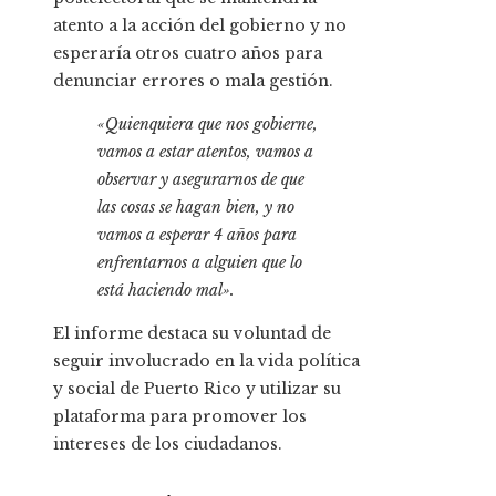
atento a la acción del gobierno y no
esperaría otros cuatro años para
denunciar errores o mala gestión.
«Quienquiera que nos gobierne,
vamos a estar atentos, vamos a
observar y asegurarnos de que
las cosas se hagan bien, y no
vamos a esperar 4 años para
enfrentarnos a alguien que lo
está haciendo mal».
El informe destaca su voluntad de
seguir involucrado en la vida política
y social de Puerto Rico y utilizar su
plataforma para promover los
intereses de los ciudadanos.