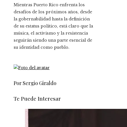
Mientras Puerto Rico enfrenta los
desafíos de los próximos años, desde
la gobernabilidad hasta la definición
de su estatus político, está claro que la
música, el activismo y la resistencia
seguirán siendo una parte esencial de
su identidad como pueblo.
Por Sergio Giraldo
Te Puede Interesar