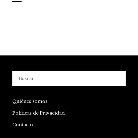
Buscar:
Quiénes somos
Políticas de Privacidad
Contacto