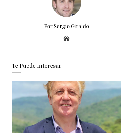
Por Sergio Giraldo
Te Puede Interesar