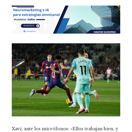
Xavi, ante los micrófonos: «Ellos trabajan bien, y