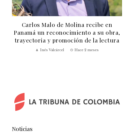
Carlos Malo de Molina recibe en
a
Panamá un reconocimiento a su obra,
trayectoria y promoción de la lectura
Inés Valcárcel
Hace 2 meses
Noticias