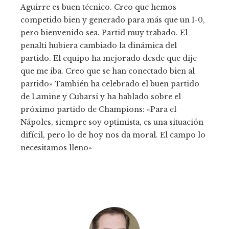
Aguirre es buen técnico. Creo que hemos
competido bien y generado para más que un 1-0,
pero bienvenido sea. Partid muy trabado. El
penalti hubiera cambiado la dinámica del
partido. El equipo ha mejorado desde que dije
que me iba. Creo que se han conectado bien al
partido» También ha celebrado el buen partido
de Lamine y Cubarsí y ha hablado sobre el
próximo partido de Champions: «Para el
Nápoles, siempre soy optimista, es una situación
difícil, pero lo de hoy nos da moral. El campo lo
necesitamos lleno»