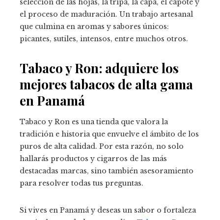
selección de las hojas, la tripa, la capa, el capote y
el proceso de maduración. Un trabajo artesanal
que culmina en aromas y sabores únicos:
picantes, sutiles, intensos, entre muchos otros.
Tabaco y Ron: adquiere los
mejores tabacos de alta gama
en Panamá
Tabaco y Ron es una tienda que valora la
tradición e historia que envuelve el ámbito de los
puros de alta calidad. Por esta razón, no solo
hallarás productos y cigarros de las más
destacadas marcas, sino también asesoramiento
para resolver todas tus preguntas.
Si vives en Panamá y deseas un sabor o fortaleza