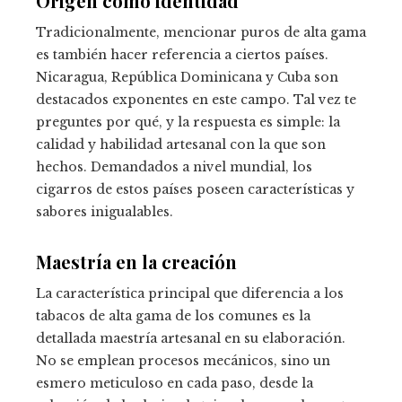
Origen como identidad
Tradicionalmente, mencionar puros de alta gama
es también hacer referencia a ciertos países.
Nicaragua, República Dominicana y Cuba son
destacados exponentes en este campo. Tal vez te
preguntes por qué, y la respuesta es simple: la
calidad y habilidad artesanal con la que son
hechos. Demandados a nivel mundial, los
cigarros de estos países poseen características y
sabores inigualables.
Maestría en la creación
La característica principal que diferencia a los
tabacos de alta gama de los comunes es la
detallada maestría artesanal en su elaboración.
No se emplean procesos mecánicos, sino un
esmero meticuloso en cada paso, desde la