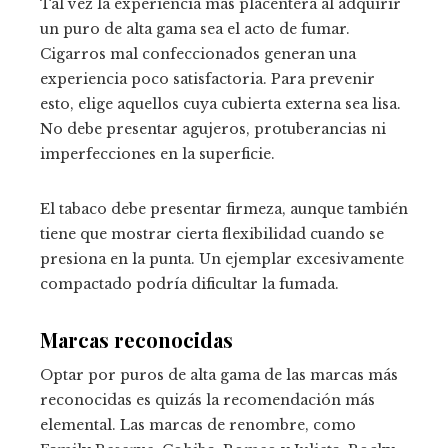
Tal vez la experiencia más placentera al adquirir
un puro de alta gama sea el acto de fumar.
Cigarros mal confeccionados generan una
experiencia poco satisfactoria. Para prevenir
esto, elige aquellos cuya cubierta externa sea lisa.
No debe presentar agujeros, protuberancias ni
imperfecciones en la superficie.
El tabaco debe presentar firmeza, aunque también
tiene que mostrar cierta flexibilidad cuando se
presiona en la punta. Un ejemplar excesivamente
compactado podría dificultar la fumada.
Marcas reconocidas
Optar por puros de alta gama de las marcas más
reconocidas es quizás la recomendación más
elemental. Las marcas de renombre, como