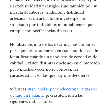
El
tabaco de alta calidad
se destaca no solo por
su exclusividad y prestigio, sino también por su
mezcla de sabores, tradición y habilidad
artesanal; es un artículo de nivel superior,
solicitado por individuos mundialmente, que
cumple con preferencias diversas.
No obstante, uno de los desafíos más comunes
para quienes se adentran en este mundo es el de
identificar cuándo un producto de verdad es de
calidad. Existen distintas opciones en el mercado,
pero muchas veces no se conocen las
características en las que hay que detenerse.
Si buscas
sugerencias para seleccionar cigarros
de lujo en Panamá
, presta atención a las
siguientes indicaciones.