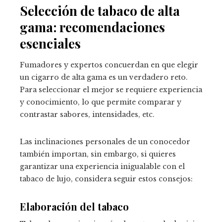
Selección de tabaco de alta
gama: recomendaciones
esenciales
Fumadores y expertos concuerdan en que elegir
un cigarro de alta gama es un verdadero reto.
Para seleccionar el mejor se requiere experiencia
y conocimiento, lo que permite comparar y
contrastar sabores, intensidades, etc.
Las inclinaciones personales de un conocedor
también importan, sin embargo, si quieres
garantizar una experiencia inigualable con el
tabaco de lujo, considera seguir estos consejos:
Elaboración del tabaco