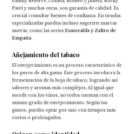
Family Reserve, Cohiba, Romeo y Julieta, Rocky
Patel y muchas otras, son garantía de calidad. Es
crucial consultar fuentes de confianza. En tiendas
especializadas pueden incluso sugerirte marcas
nuevas, como las series
Esmeralda y Zafiro de
Empatía
.
Añejamiento del tabaco
El envejecimiento es un proceso característico de
los puros de alta gama. Este proceso involucra la
fermentación de la hoja de tabaco, logrando así
sabores y aromas más complejos. Al igual que
sucede con los vinos, no todos cuentan con el
mismo grado de envejecimiento. Según tus
gustos, puedes optar por uno con tiempos más
cortos o prolongados.