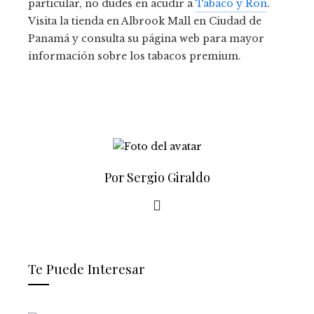
particular, no dudes en acudir a
Tabaco y Ron
.
Visita la tienda en Albrook Mall en Ciudad de
Panamá y consulta su página web para mayor
información sobre los tabacos premium.
Por Sergio Giraldo
Te Puede Interesar