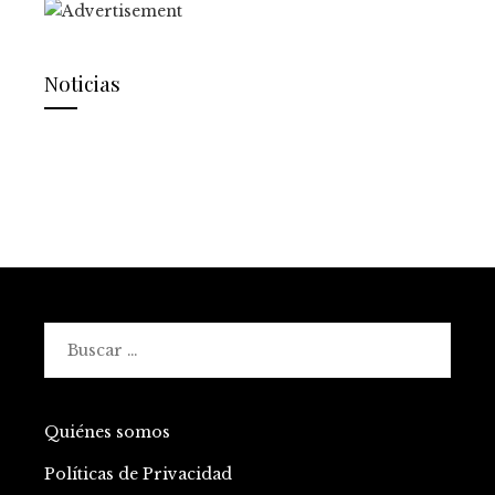
Noticias
Buscar:
Quiénes somos
Políticas de Privacidad