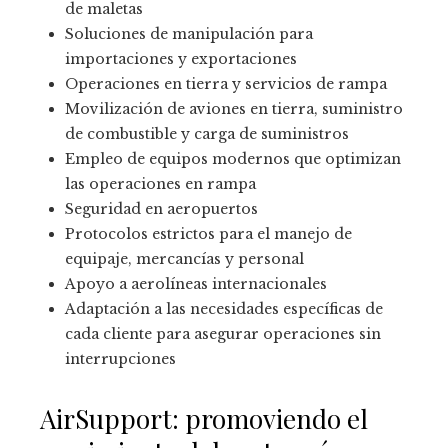
de maletas
Soluciones de manipulación para
importaciones y exportaciones
Operaciones en tierra y servicios de rampa
Movilización de aviones en tierra, suministro
de combustible y carga de suministros
Empleo de equipos modernos que optimizan
las operaciones en rampa
Seguridad en aeropuertos
Protocolos estrictos para el manejo de
equipaje, mercancías y personal
Apoyo a aerolíneas internacionales
Adaptación a las necesidades específicas de
cada cliente para asegurar operaciones sin
interrupciones
AirSupport: promoviendo el