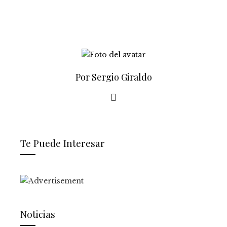
Por Sergio Giraldo
Te Puede Interesar
Noticias