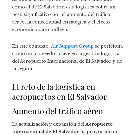
como el de El Salvador, esta logística cobra un
peso significativo por el aumento del tráfico
aéreo, la conectividad estratégica y el efecto
económico que conlleva.
En este contexto,
Air Support Group
se posiciona
como un proveedor clave en la gestión logística
del Aeropuerto Internacional de El Salvador y de
la región.
El reto de la logística en
aeropuertos en El Salvador
Aumento del tráfico aéreo
La actualización y expansión del
Aeropuerto
Internacional de El Salvador
ha provocado un