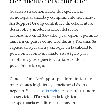
crecimiento del sector aéreo
Gracias a su combinación de experiencia,
tecnología avanzada y cumplimiento normativo,
AirSupport Group
contribuye directamente al
desarrollo y modernización del sector
aeronáutico en El Salvador y la región, operando
también en países como Honduras y Panamá. Su
capacidad operativa y enfoque en la calidad lo
posicionan como un aliado estratégico para
aerolíneas y aeropuertos, fortaleciendo la
posición de la región.
Conoce cómo AirSupport puede optimizar tus
operaciones logísticas y beneficiar el éxito de tu
negocio. Visita su
sitio web
para descubrir todos
sus servicios. ¡Tu socio en la logística
aeroportuaria está listo para apoyarte!