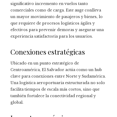
significativo incremento en vuelos tanto
comerciales como de carga. Este auge conlleva
un mayor movimiento de pasajeros y bienes, lo
que requiere de procesos logísticos ágiles y
efectivos para prevenir demoras y asegurar una
experiencia satisfactoria para los usuarios.
Conexiones estratégicas
Ubicado en un punto estratégico de
Centroamérica, El Salvador actúa como un hub
clave para conexiones entre Norte y Sudamérica.
Una logística aeroportuaria estructurada no solo
facilita tiempos de escala más cortos, sino que
también fortalece la conectividad regional y
global.