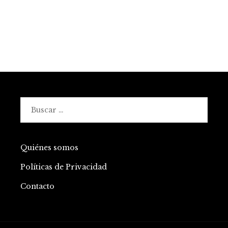
Buscar:
Quiénes somos
Políticas de Privacidad
Contacto