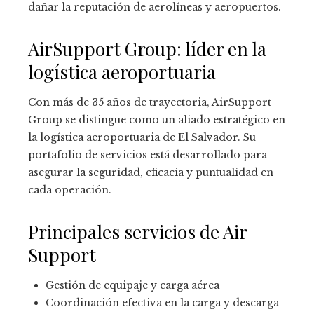
dañar la reputación de aerolíneas y aeropuertos.
AirSupport Group: líder en la
logística aeroportuaria
Con más de 35 años de trayectoria, AirSupport
Group se distingue como un aliado estratégico en
la logística aeroportuaria de El Salvador. Su
portafolio de servicios está desarrollado para
asegurar la seguridad, eficacia y puntualidad en
cada operación.
Principales servicios de Air
Support
Gestión de equipaje y carga aérea
Coordinación efectiva en la carga y descarga