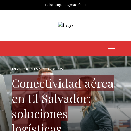
domingo, agosto 9
INVERSIONES Y NEGOCIOS
Conectividad aérea
en El Salvador:
soluciones
logísticas