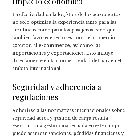
Impacto económico
La efectividad en la logística de los aeropuertos
no solo optimiza la experiencia tanto para las
aerolíneas como para los pasajeros, sino que
también favorece sectores como el comercio
exterior, el
e-commerce
, así como las
importaciones y exportaciones. Esto influye
directamente en la competitividad del país en el
ámbito internacional.
Seguridad y adherencia a
regulaciones
Adherirse a las normativas internacionales sobre
seguridad aérea y gestión de carga resulta
esencial. Una gestión inadecuada en este campo
puede acarrear sanciones, pérdidas financieras y