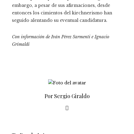
embargo, a pesar de sus afirmaciones, desde
entonces los cimientos del kirchnerismo han
seguido alentando su eventual candidatura.
Con información de Iván Pérez Sarmenti e Ignacio
Grimaldi
Por Sergio Giraldo