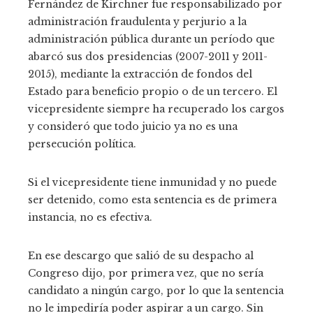
Fernández de Kirchner fue responsabilizado por
administración fraudulenta y perjurio a la
administración pública durante un período que
abarcó sus dos presidencias (2007-2011 y 2011-
2015), mediante la extracción de fondos del
Estado para beneficio propio o de un tercero. El
vicepresidente siempre ha recuperado los cargos
y consideró que todo juicio ya no es una
persecución política.
Si el vicepresidente tiene inmunidad y no puede
ser detenido, como esta sentencia es de primera
instancia, no es efectiva.
En ese descargo que salió de su despacho al
Congreso dijo, por primera vez, que no sería
candidato a ningún cargo, por lo que la sentencia
no le impediría poder aspirar a un cargo. Sin