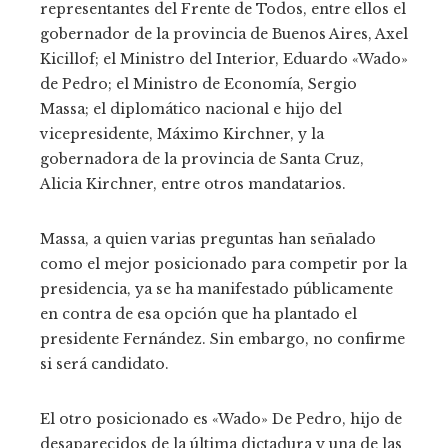
representantes del Frente de Todos, entre ellos el
gobernador de la provincia de Buenos Aires, Axel
Kicillof; el Ministro del Interior, Eduardo «Wado»
de Pedro; el Ministro de Economía, Sergio
Massa; el diplomático nacional e hijo del
vicepresidente, Máximo Kirchner, y la
gobernadora de la provincia de Santa Cruz,
Alicia Kirchner, entre otros mandatarios.
Massa, a quien varias preguntas han señalado
como el mejor posicionado para competir por la
presidencia, ya se ha manifestado públicamente
en contra de esa opción que ha plantado el
presidente Fernández. Sin embargo, no confirme
si será candidato.
El otro posicionado es «Wado» De Pedro, hijo de
desaparecidos de la última dictadura y una de las