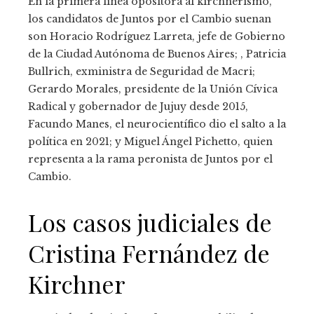
En la primera línea opositora al kirchnerismo,
los candidatos de Juntos por el Cambio suenan
son Horacio Rodríguez Larreta, jefe de Gobierno
de la Ciudad Autónoma de Buenos Aires; , Patricia
Bullrich, exministra de Seguridad de Macri;
Gerardo Morales, presidente de la Unión Cívica
Radical y gobernador de Jujuy desde 2015,
Facundo Manes, el neurocientífico dio el salto a la
política en 2021; y Miguel Ángel Pichetto, quien
representa a la rama peronista de Juntos por el
Cambio.
Los casos judiciales de
Cristina Fernández de
Kirchner