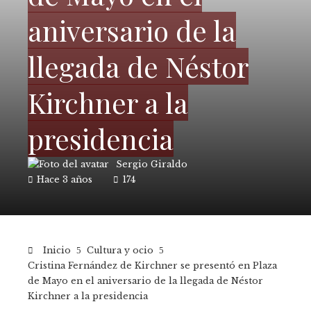
aniversario de la
llegada de Néstor
Kirchner a la
presidencia
Sergio Giraldo
Hace 3 años
174
Inicio
Cultura y ocio
Cristina Fernández de Kirchner se presentó en Plaza
de Mayo en el aniversario de la llegada de Néstor
Kirchner a la presidencia