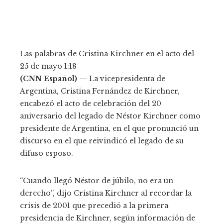
Las palabras de Cristina Kirchner en el acto del
25 de mayo
1:18
(CNN Español) —
La vicepresidenta de
Argentina, Cristina Fernández de Kirchner,
encabezó el acto de celebración del 20
aniversario del legado de Néstor Kirchner como
presidente de Argentina, en el que pronunció un
discurso en el que reivindicó el legado de su
difuso esposo.
“Cuando llegó Néstor de júbilo, no era un
derecho”, dijo Cristina Kirchner al recordar la
crisis de 2001 que precedió a la primera
presidencia de Kirchner, según información de