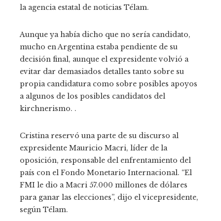
la agencia estatal de noticias Télam.
Aunque ya había dicho que no sería candidato,
mucho en Argentina estaba pendiente de su
decisión final, aunque el expresidente volvió a
evitar dar demasiados detalles tanto sobre su
propia candidatura como sobre posibles apoyos
a algunos de los posibles candidatos del
kirchnerismo. .
Cristina reservó una parte de su discurso al
expresidente Mauricio Macri, líder de la
oposición, responsable del enfrentamiento del
país con el Fondo Monetario Internacional. “El
FMI le dio a Macri 57.000 millones de dólares
para ganar las elecciones”, dijo el vicepresidente,
según Télam.