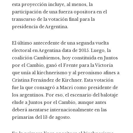
esta proyección incluye, al menos, la
participación de una fuerza opositora en el
transcurso de la votación final para la
presidencia de Argentina.
El último antecedente de una segunda vuelta
electoral en Argentina data de 2015. Luego, la
coalición Cambiemos, hoy constituida en Juntos
por el Cambio, ganó el Frente para la Victoria
que unía al kirchnerismo y al peronismo afines a
Cristina Fernández de Kirchner. Esta votación
fue la que consagró a Macri como presidente de
los argentinos. Por eso, el escenario del balotaje
elude a Juntos por el Cambio, aunque antes
deberá asentarse internacionalmente en las
primarias del 13 de agosto.