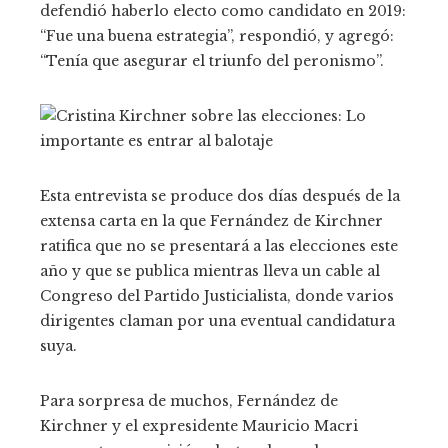
defendió haberlo electo como candidato en 2019:
“Fue una buena estrategia”, respondió, y agregó:
“Tenía que asegurar el triunfo del peronismo”.
Esta entrevista se produce dos días después de la
extensa carta en la que Fernández de Kirchner
ratifica que no se presentará a las elecciones este
año y que se publica mientras lleva un cable al
Congreso del Partido Justicialista, donde varios
dirigentes claman por una eventual candidatura
suya.
Para sorpresa de muchos, Fernández de
Kirchner y el expresidente Mauricio Macri