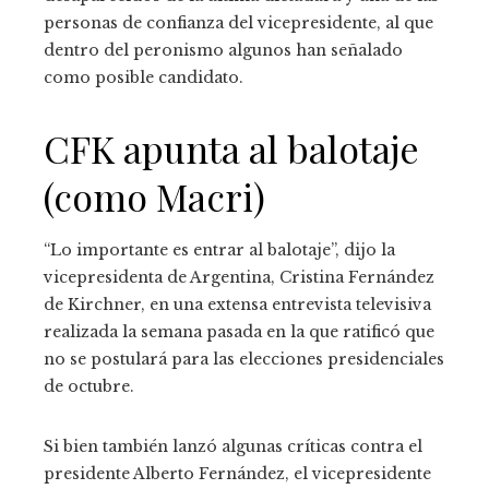
personas de confianza del vicepresidente, al que
dentro del peronismo algunos han señalado
como posible candidato.
CFK apunta al balotaje
(como Macri)
“Lo importante es entrar al balotaje”, dijo la
vicepresidenta de Argentina, Cristina Fernández
de Kirchner, en una extensa entrevista televisiva
realizada la semana pasada en la que ratificó que
no se postulará para las elecciones presidenciales
de octubre.
Si bien también lanzó algunas críticas contra el
presidente Alberto Fernández, el vicepresidente