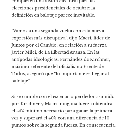
comparten una visión electoral para las
elecciones presidenciales de octubre: la
definición en balotaje parece inevitable.
“Vamos a una segunda vuelta con esta nueva
expresión más disruptiva”, dijo Macri, líder de
Juntos por el Cambio, en relación a su fuerza
Javier Milei, de La Libertad Avanza. En las
antípodas ideológicas, Fernández de Kirchner,
máximo referente del oficialismo Frente de
Todos, aseguró que “lo importante es llegar al
balotaje”.
Si se cumple con el escenario perdedor asumido
por Kirchner y Macri, ninguna fuerza obtendrá
el 45% mínimo necesario para ganar la primera
vez y superará el 40% con una diferencia de 10
puntos sobre la segunda fuerza. En consecuencia,