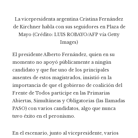
La vicepresidenta argentina Cristina Fernández
de Kirchner habla con sus seguidores en Plaza de
Mayo (Crédito: LUIS ROBAYO/AFP vía Getty
Images)
El presidente Alberto Fernández, quien en su
momento no apoyó públicamente a ningún
candidato y que fue uno de los principales
ausentes de estos magistrados, insistió en la
importancia de que el gobierno de coalición del
Frente de Todos participe en las Primarias
Abiertas, Simultáneas y Obligatorias (las llamadas
PASO) con varios candidatos, algo que nunca
tuvo éxito en el peronismo.
En el escenario, junto al vicepresidente, varios