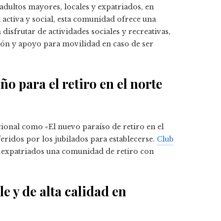
adultos mayores, locales y expatriados, en
 activa y social, esta comunidad ofrece una
disfrutar de actividades sociales y recreativas,
ión y apoyo para movilidad en caso de ser
o para el retiro en el norte
ional como «El nuevo paraíso de retiro en el
eridos por los jubilados para establecerse.
Club
s expatriados una comunidad de retiro con
 y de alta calidad en