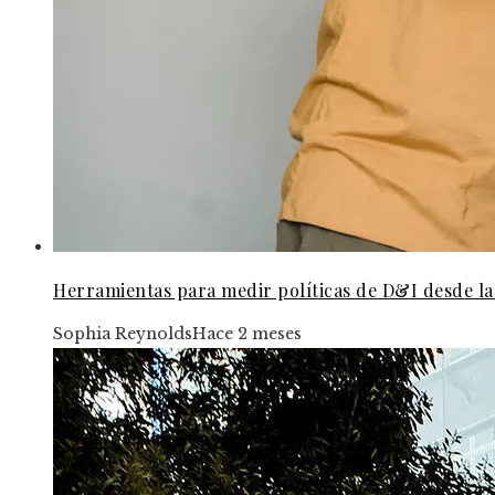
Herramientas para medir políticas de D&I desde la 
Sophia Reynolds
Hace 2 meses