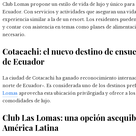
Club Lomas propone un estilo de vida de lujo y único para 
Ecuador. Con servicios y actividades que aseguran una vida
experiencia similar a la de un resort. Los residentes pueden 
y contar con asistencia en temas como planes de alimentac
necesario.
Cotacachi: el nuevo destino de ensueñ
de Ecuador
La ciudad de Cotacachi ha ganado reconocimiento internac
norte de Ecuador». Es considerada uno de los destinos pref
Lomas
aprovecha esta ubicación privilegiada y ofrece a lo
comodidades de lujo.
Club Las Lomas: una opción asequible
América Latina