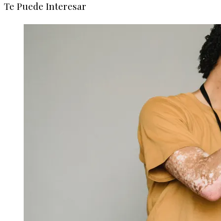
Te Puede Interesar