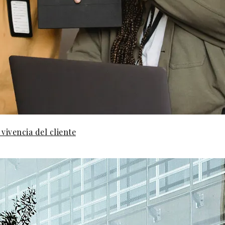
vivencia del cliente