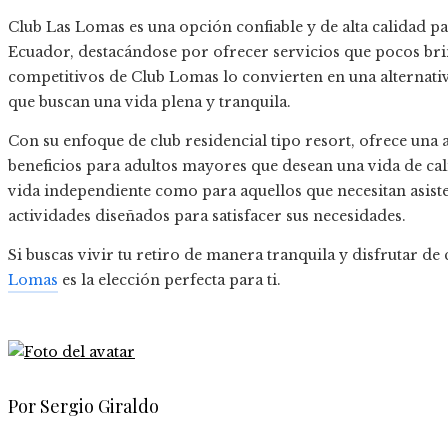
Club Las Lomas es una opción confiable y de alta calidad par
Ecuador, destacándose por ofrecer servicios que pocos bri
competitivos de Club Lomas lo convierten en una alternat
que buscan una vida plena y tranquila.
Con su enfoque de club residencial tipo resort, ofrece una
beneficios para adultos mayores que desean una vida de cal
vida independiente como para aquellos que necesitan asist
actividades diseñados para satisfacer sus necesidades.
Si buscas vivir tu retiro de manera tranquila y disfrutar d
Lomas
es la elección perfecta para ti.
Por Sergio Giraldo