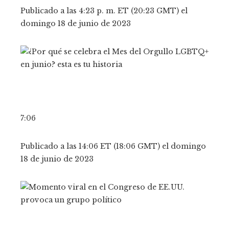
Publicado a las 4:23 p. m. ET (20:23 GMT) el
domingo 18 de junio de 2023
7:06
Publicado a las 14:06 ET (18:06 GMT) el domingo
18 de junio de 2023