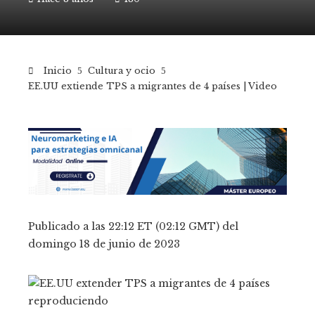
Inicio
Cultura y ocio
EE.UU extiende TPS a migrantes de 4 países | Video
Publicado a las 22:12 ET (02:12 GMT) del
domingo 18 de junio de 2023
reproduciendo