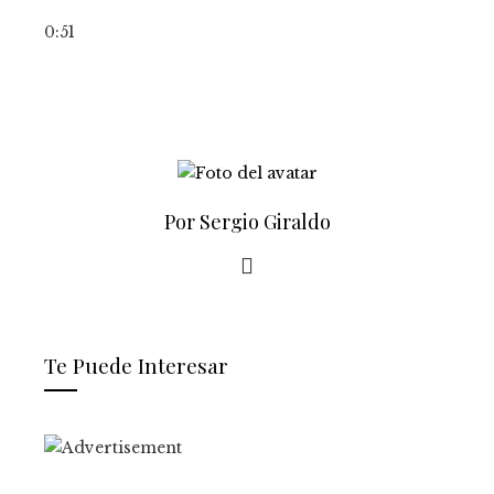
0:51
Por Sergio Giraldo
Te Puede Interesar