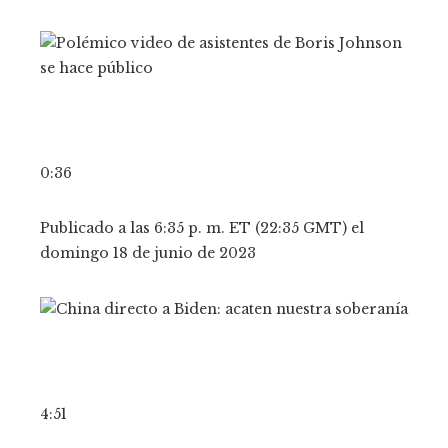
0:36
Publicado a las 6:35 p. m. ET (22:35 GMT) el
domingo 18 de junio de 2023
4:51