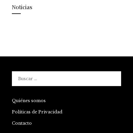
Noticias
Buscar:
Quiénes somos
Políticas de Privacidad
Contacto