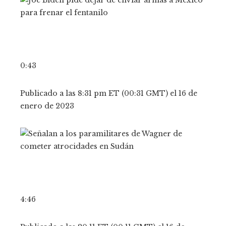
0:43
Publicado a las 8:31 pm ET (00:31 GMT) el 16 de
enero de 2023
4:46