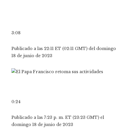
3:08
Publicado a las 22:11 ET (02:11 GMT) del domingo
18 de junio de 2023
0:24
Publicado a las 7:23 p. m. ET (23:23 GMT) el
domingo 18 de junio de 2023