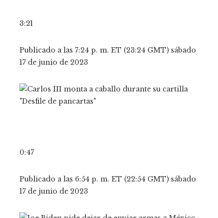
3:21
Publicado a las 7:24 p. m. ET (23:24 GMT) sábado
17 de junio de 2023
0:47
Publicado a las 6:54 p. m. ET (22:54 GMT) sábado
17 de junio de 2023