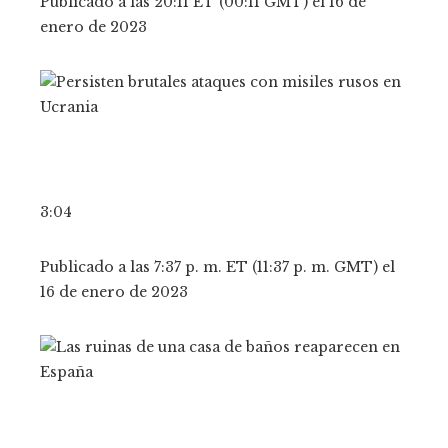
Publicado a las 20:11 ET (00:11 GMT) el 16 de
enero de 2023
3:04
Publicado a las 7:37 p. m. ET (11:37 p. m. GMT) el
16 de enero de 2023