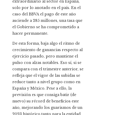
extraordinario al sector en España,
solo por lo anotado en el país. En el
caso del BBVA el pago de este año
asciende a 285 millones, una tasa que
el Gobierno se ha comprometido a
hacer permanente.
De esta forma, baja algo el ritmo de
crecimiento de ganancias respecto al
ejercicio pasado, pero mantiene el
pulso con alzas notables. Eso sí, si se
compara con el trimestre anterior, se
refleja que el vigor de las subidas se
reduce tanto a nivel grupo como en
España y México. Pese a ello, la
previsión es que consiga batir (de
nuevo) su récord de beneficios este
año, mejorando los guarismos de un
2023 histórico tanto para la entidad