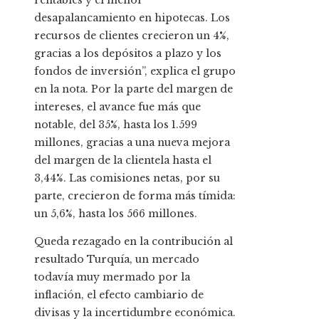
rentables y el menor
desapalancamiento en hipotecas. Los
recursos de clientes crecieron un 4%,
gracias a los depósitos a plazo y los
fondos de inversión”, explica el grupo
en la nota. Por la parte del margen de
intereses, el avance fue más que
notable, del 35%, hasta los 1.599
millones, gracias a una nueva mejora
del margen de la clientela hasta el
3,44%. Las comisiones netas, por su
parte, crecieron de forma más tímida:
un 5,6%, hasta los 566 millones.
Queda rezagado en la contribución al
resultado Turquía, un mercado
todavía muy mermado por la
inflación, el efecto cambiario de
divisas y la incertidumbre económica.