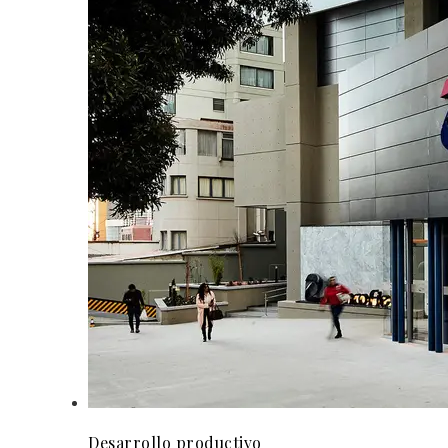
Desarrollo productivo