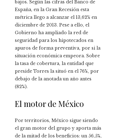
bajos. Según las cifras del Banco de
España, en la Gran Recesión esta
métrica llego a alcanzar el 13,62% en
diciembre de 2013. Pese a ello, el
Gobierno ha ampliado la red de
seguridad para los hipotecados en
apuros de forma preventiva, por si la
situación económica empeora. Sobre
la tasa de cobertura, la entidad que
preside Torres la situó en el 76%, por
debajo de la anotada un año antes
(82%).
El motor de México
Por territorios, México sigue siendo
el gran motor del grupo y aporta más
de la mitad de los beneficios: un 56,5%,