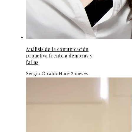
Análisis de la comunicación
proactiva frente a demoras y
fallas
Sergio Giraldo
Hace 2 meses