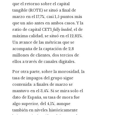
que el retorno sobre el capital
tangible (ROTE) se situó a final de
marzo en el 17,7%, casi 1,5 puntos más
que un año antes en ambos casos. Y la
ratio de capital CET1
fully loaded
, el de
máxima calidad, se situó en el 12,82%.
Un avance de las métricas que se
acompaña de la captación de 2,8
millones de clientes, dos tercios de
ellos a través de canales digitales.
Por otra parte, sobre la morosidad, la
tasa de impagos del grupo sigue
contenida: a finales de marzo se
mantuvo en el 3,4%. Si se mira solo el
dato de España, su tasa de mora fue
algo superior, del 4,1%, aunque
también en niveles históricamente