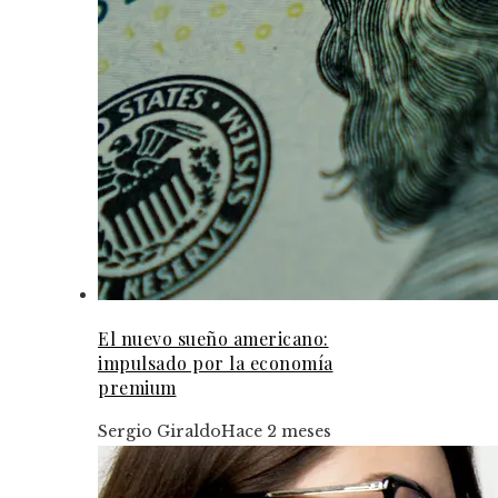
El nuevo sueño americano:
impulsado por la economía
premium
Sergio Giraldo
Hace 2 meses