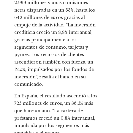
2.999 millones y unas comisiones
netas disparadas en un 33%, hasta los
642 millones de euros gracias al
empuje de la actividad. “La inversión
crediticia creció un 8,8% interanual,
gracias principalmente a los
segmentos de consumo, tarjetas y
pymes. Los recursos de clientes
ascendieron también con fuerza, un
12,5%, impulsados por los fondos de
inversión”, resalta el banco en su
comunicado.
En España, el resultado ascendió a los
725 millones de euros, un 36,5% más
que hace un año. “La cartera de
préstamos creció un 0,8% interanual,
impulsada por los segmentos más