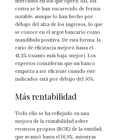
mercados en los que opera. Así, los
costes se le han encarecido de forma
notable, aunque lo han hecho por
debajo del alza de los ingresos, lo que
se conoce en el argot bancario como
mandíbula positiva. De esta forma, la
ratio de eficiencia mejoró hasta el
41,2% (cuanto más baja, mejor). Los
expertos consideran que un banco
empieza a ser eficiente cuando este
indicador está por debajo del 50%.
Más rentabilidad
Todo ello se ha reflejado en una
mejora de la rentabilidad sobre
recursos propios (ROE) de la entidad,
que avanzó hasta el 16,9%, mientras