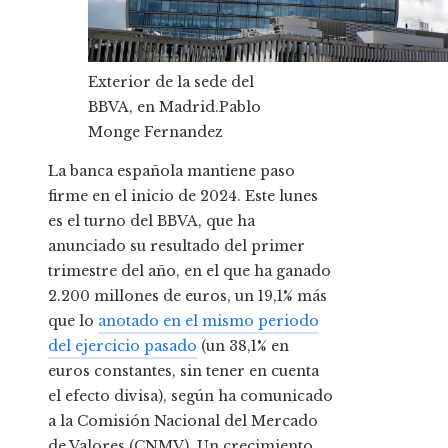
Exterior de la sede del
BBVA, en Madrid.
Pablo
Monge Fernandez
La banca española mantiene paso
firme en el inicio de 2024. Este lunes
es el turno del BBVA, que ha
anunciado su resultado del primer
trimestre del año, en el que ha ganado
2.200 millones de euros, un 19,1% más
que lo
anotado en el mismo periodo
del ejercicio pasado
(un 38,1% en
euros constantes, sin tener en cuenta
el efecto divisa), según ha comunicado
a la Comisión Nacional del Mercado
de Valores (CNMV). Un crecimiento