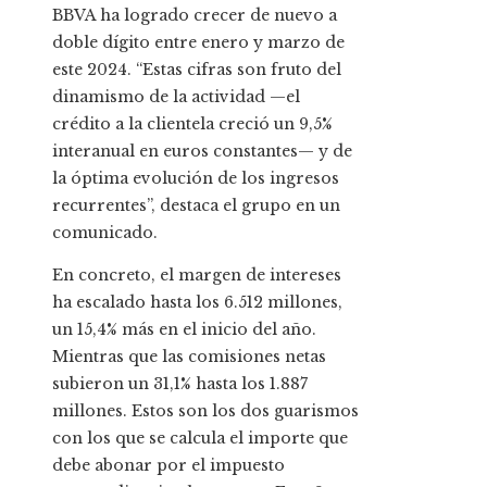
BBVA ha logrado crecer de nuevo a
doble dígito entre enero y marzo de
este 2024. “Estas cifras son fruto del
dinamismo de la actividad —el
crédito a la clientela creció un 9,5%
interanual en euros constantes— y de
la óptima evolución de los ingresos
recurrentes”, destaca el grupo en un
comunicado.
En concreto, el margen de intereses
ha escalado hasta los 6.512 millones,
un 15,4% más en el inicio del año.
Mientras que las comisiones netas
subieron un 31,1% hasta los 1.887
millones. Estos son los dos guarismos
con los que se calcula el importe que
debe abonar por el impuesto