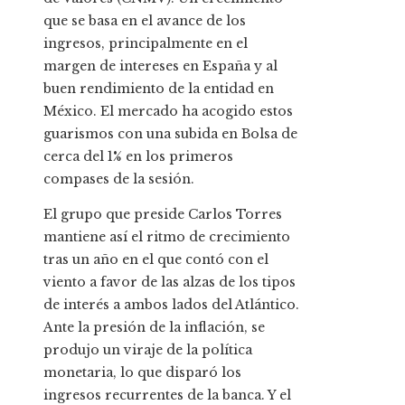
que se basa en el avance de los
ingresos, principalmente en el
margen de intereses en España y al
buen rendimiento de la entidad en
México. El mercado ha acogido estos
guarismos con una subida en Bolsa de
cerca del 1% en los primeros
compases de la sesión.
El grupo que preside Carlos Torres
mantiene así el ritmo de crecimiento
tras un año en el que contó con el
viento a favor de las alzas de los tipos
de interés a ambos lados del Atlántico.
Ante la presión de la inflación, se
produjo un viraje de la política
monetaria, lo que disparó los
ingresos recurrentes de la banca. Y el