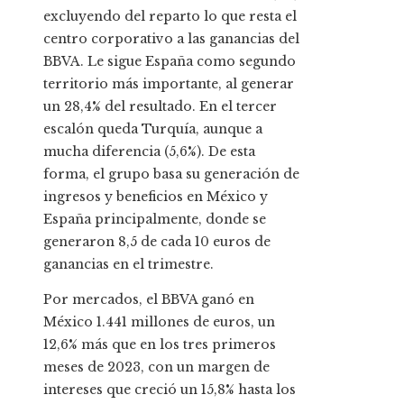
excluyendo del reparto lo que resta el
centro corporativo a las ganancias del
BBVA. Le sigue España como segundo
territorio más importante, al generar
un 28,4% del resultado. En el tercer
escalón queda Turquía, aunque a
mucha diferencia (5,6%). De esta
forma, el grupo basa su generación de
ingresos y beneficios en México y
España principalmente, donde se
generaron 8,5 de cada 10 euros de
ganancias en el trimestre.
Por mercados, el BBVA ganó en
México 1.441 millones de euros, un
12,6% más que en los tres primeros
meses de 2023, con un margen de
intereses que creció un 15,8% hasta los