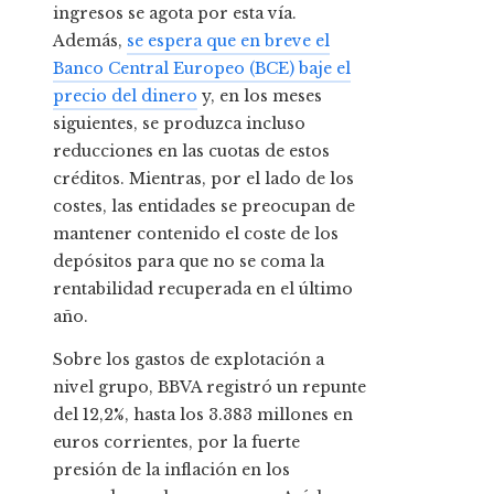
ingresos se agota por esta vía.
Además,
se espera que en breve el
Banco Central Europeo (BCE) baje el
precio del dinero
y, en los meses
siguientes, se produzca incluso
reducciones en las cuotas de estos
créditos. Mientras, por el lado de los
costes, las entidades se preocupan de
mantener contenido el coste de los
depósitos para que no se coma la
rentabilidad recuperada en el último
año.
Sobre los gastos de explotación a
nivel grupo, BBVA registró un repunte
del 12,2%, hasta los 3.383 millones en
euros corrientes, por la fuerte
presión de la inflación en los