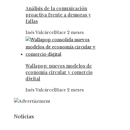
Análisis de la comunicación
proactiva frente a demoras y
fallas
Inés Valcárcel
Hace 2 meses
Wallapop: nuevos modelos de
economía circular y comercio
digital
Inés Valcárcel
Hace 2 meses
Noticias