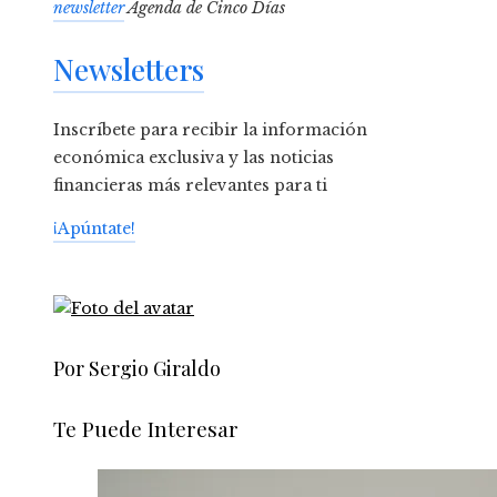
newsletter
Agenda de Cinco Días
Newsletters
Inscríbete para recibir la información
económica exclusiva y las noticias
financieras más relevantes para ti
¡Apúntate!
Por Sergio Giraldo
Te Puede Interesar