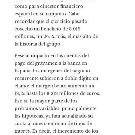
como para el sector financiero
español en su conjunto. Cabe
recordar que el ejercicio pasado
cosechó un beneficio de 8.019
millones, un 26,1% más, el más alto de
la historia del grupo.
Pese al impacto en las cuentas del
pago del gravamen a la banca en
España, los márgenes del negocio
recurrente subieron a doble dígito en
el año: el margen bruto aumentó un
18,1% hasta los 8.218 millones de euros.
Eso sí, la mayor parte de los
préstamos variables, principalmente
las hipotecas, ya han actualizado su
cuota al nuevo entorno de tipos de
interés. Es decir, el incremento de los