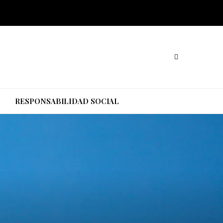
O
RESPONSABILIDAD SOCIAL