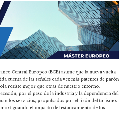
 Banco Central Europeo (BCE) asume que la nueva vuelta
ida cuenta de las señales cada vez más patentes de parón
ola resiste mejor que otras de nuestro entorno:
recesión, por el peso de la industria y la dependencia del
n los servicios, propulsados por el tirón del turismo.
amortiguando el impacto del estancamiento de los