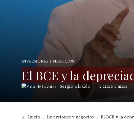
INVERSIONES Y NEGOCIOS
El BCE y la deprecia
Sergio Giraldo
Hace 3 años
Inicio
Inversiones y negocios
El BCE y la depr