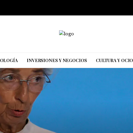
NOLOGÍA
INVERSIONES Y NEGOCIOS
CULTURA Y OCI