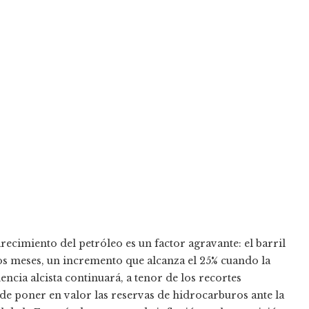
recimiento del petróleo es un factor agravante: el barril
os meses, un incremento que alcanza el 25% cuando la
encia alcista continuará, a tenor de los recortes
de poner en valor las reservas de hidrocarburos ante la