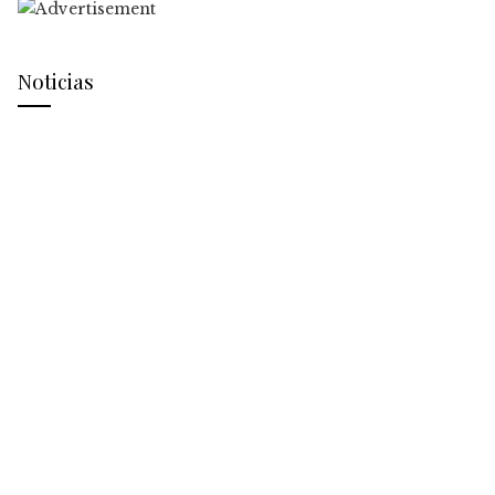
Noticias