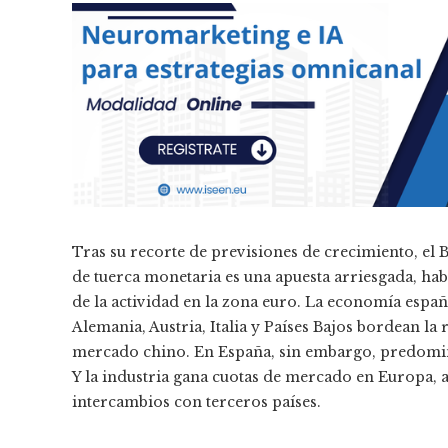
Tras su recorte de previsiones de crecimiento, el
de tuerca monetaria es una apuesta arriesgada, hab
de la actividad en la zona euro. La economía españ
Alemania, Austria, Italia y Países Bajos bordean la 
mercado chino. En España, sin embargo, predomina
Y la industria gana cuotas de mercado en Europa, 
intercambios con terceros países.