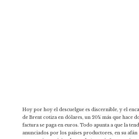
Hoy por hoy el descuelgue es discernible, y el enca
de Brent cotiza en dólares, un 20% más que hace d
factura se paga en euros. Todo apunta a que la tend
anunciados por los países productores, en su afán 