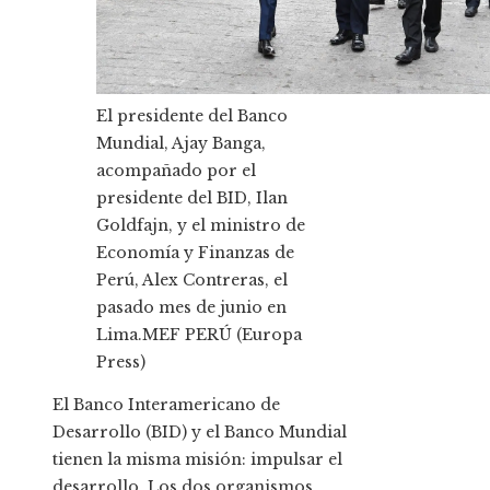
El presidente del Banco
Mundial, Ajay Banga,
acompañado por el
presidente del BID, Ilan
Goldfajn, y el ministro de
Economía y Finanzas de
Perú, Alex Contreras, el
pasado mes de junio en
Lima.
MEF PERÚ (Europa
Press)
El Banco Interamericano de
Desarrollo (BID) y el Banco Mundial
tienen la misma misión: impulsar el
desarrollo. Los dos organismos