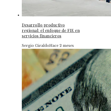
Desarrollo productivo
regional: el enfoque de FIE en
servicios financieros
Sergio Giraldo
Hace 2 meses