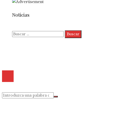
Noticias
Buscar:
Quiénes somos
Políticas de Privacidad
Contacto
© 2025 Todos los derechos reservados