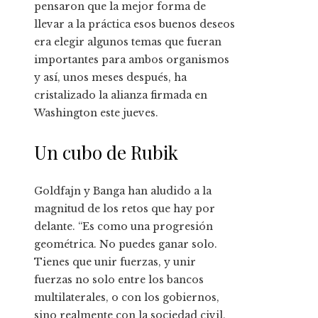
pensaron que la mejor forma de
llevar a la práctica esos buenos deseos
era elegir algunos temas que fueran
importantes para ambos organismos
y así, unos meses después, ha
cristalizado la alianza firmada en
Washington este jueves.
Un cubo de Rubik
Goldfajn y Banga han aludido a la
magnitud de los retos que hay por
delante. “Es como una progresión
geométrica. No puedes ganar solo.
Tienes que unir fuerzas, y unir
fuerzas no solo entre los bancos
multilaterales, o con los gobiernos,
sino realmente con la sociedad civil,