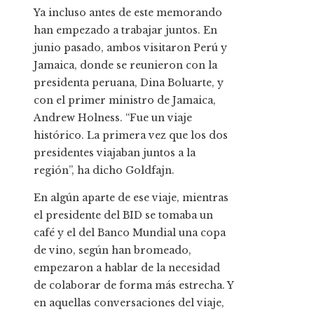
Ya incluso antes de este memorando
han empezado a trabajar juntos. En
junio pasado, ambos visitaron Perú y
Jamaica, donde se reunieron con la
presidenta peruana, Dina Boluarte, y
con el primer ministro de Jamaica,
Andrew Holness. “Fue un viaje
histórico. La primera vez que los dos
presidentes viajaban juntos a la
región”, ha dicho Goldfajn.
En algún aparte de ese viaje, mientras
el presidente del BID se tomaba un
café y el del Banco Mundial una copa
de vino, según han bromeado,
empezaron a hablar de la necesidad
de colaborar de forma más estrecha. Y
en aquellas conversaciones del viaje,