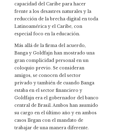
capacidad del Caribe para hacer
frente a los desastres naturales y la
reducción de la brecha digital en toda
Latinoamérica y el Caribe, con
especial foco en la educación.
Más allá de la firma del acuerdo,
Banga y Goldfajn han mostrado una
gran complicidad personal en un
coloquio previo. Se consideran
amigos, se conocen del sector
privado y también de cuando Banga
estaba en el sector financiero y
Goldfajn era el gobernador del banco
central de Brasil. Ambos han asumido
su cargo en el último año y en ambos
casos llegan con el mandato de
trabajar de una manera diferente.