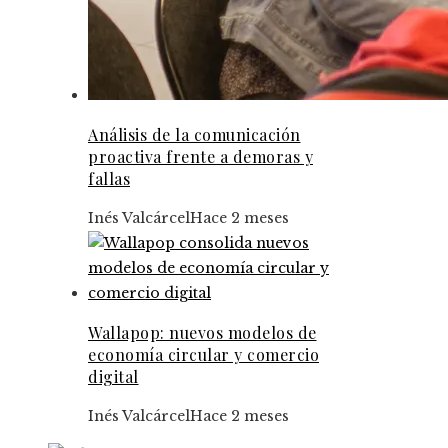
Análisis de la comunicación
proactiva frente a demoras y
fallas
Inés Valcárcel
Hace 2 meses
Wallapop: nuevos modelos de
economía circular y comercio
digital
Inés Valcárcel
Hace 2 meses