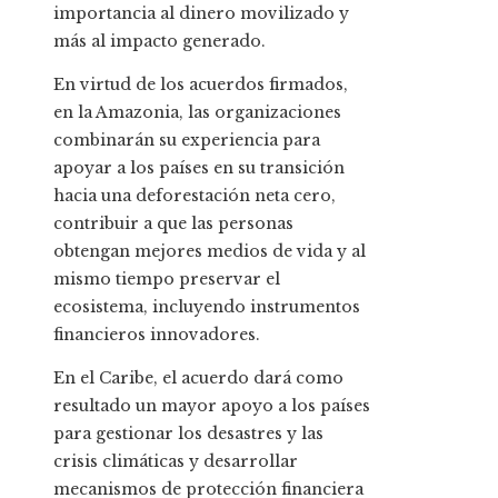
importancia al dinero movilizado y
más al impacto generado.
En virtud de los acuerdos firmados,
en la Amazonia, las organizaciones
combinarán su experiencia para
apoyar a los países en su transición
hacia una deforestación neta cero,
contribuir a que las personas
obtengan mejores medios de vida y al
mismo tiempo preservar el
ecosistema, incluyendo instrumentos
financieros innovadores.
En el Caribe, el acuerdo dará como
resultado un mayor apoyo a los países
para gestionar los desastres y las
crisis climáticas y desarrollar
mecanismos de protección financiera