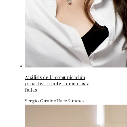
Análisis de la comunicación
proactiva frente a demoras y
fallas
Sergio Giraldo
Hace 2 meses