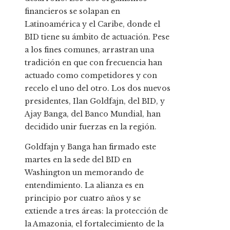
financieros se solapan en
Latinoamérica y el Caribe, donde el
BID tiene su ámbito de actuación. Pese
a los fines comunes, arrastran una
tradición en que con frecuencia han
actuado como competidores y con
recelo el uno del otro. Los dos nuevos
presidentes, Ilan Goldfajn, del BID, y
Ajay Banga, del Banco Mundial, han
decidido unir fuerzas en la región.
Goldfajn y Banga han firmado este
martes en la sede del BID en
Washington un memorando de
entendimiento. La alianza es en
principio por cuatro años y se
extiende a tres áreas: la protección de
la Amazonia, el fortalecimiento de la