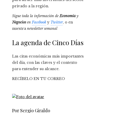
privado a la región.
Sigue toda la información de
Economía
y
Negocios
en
Facebook
y
Twitter
, o en
nuestra
newsletter semanal
La agenda de Cinco Días
Las citas económicas más importantes
del día, con las claves y el contexto
para entender su alcance.
RECÍBELO EN TU CORREO
Por Sergio Giraldo