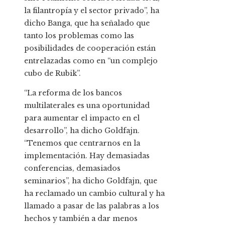
la filantropía y el sector privado”, ha
dicho Banga, que ha señalado que
tanto los problemas como las
posibilidades de cooperación están
entrelazadas como en “un complejo
cubo de Rubik”.
“La reforma de los bancos
multilaterales es una oportunidad
para aumentar el impacto en el
desarrollo”, ha dicho Goldfajn.
“Tenemos que centrarnos en la
implementación. Hay demasiadas
conferencias, demasiados
seminarios”, ha dicho Goldfajn, que
ha reclamado un cambio cultural y ha
llamado a pasar de las palabras a los
hechos y también a dar menos