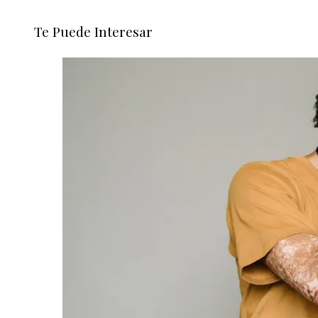
Te Puede Interesar