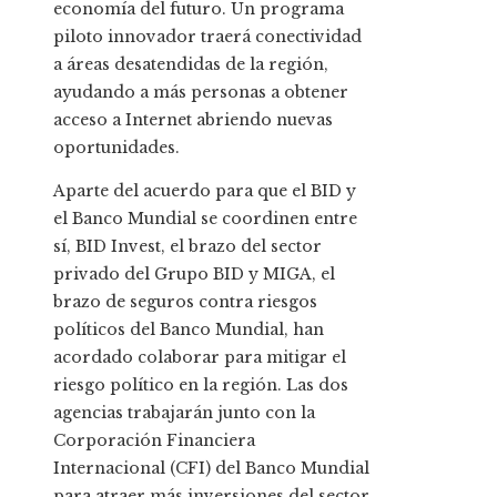
economía del futuro. Un programa
piloto innovador traerá conectividad
a áreas desatendidas de la región,
ayudando a más personas a obtener
acceso a Internet abriendo nuevas
oportunidades.
Aparte del acuerdo para que el BID y
el Banco Mundial se coordinen entre
sí, BID Invest, el brazo del sector
privado del Grupo BID y MIGA, el
brazo de seguros contra riesgos
políticos del Banco Mundial, han
acordado colaborar para mitigar el
riesgo político en la región. Las dos
agencias trabajarán junto con la
Corporación Financiera
Internacional (CFI) del Banco Mundial
para atraer más inversiones del sector