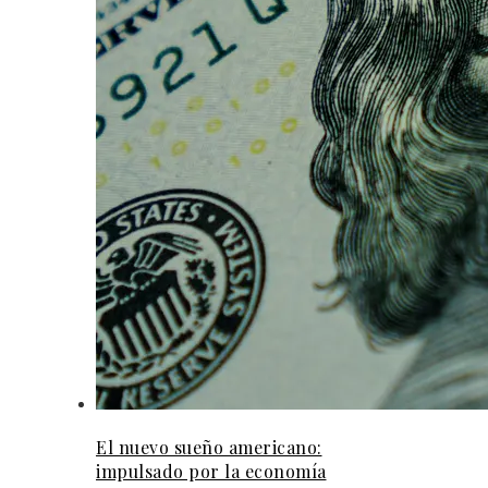
El nuevo sueño americano:
impulsado por la economía