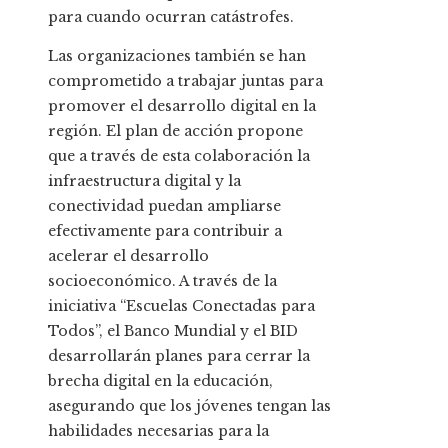
para cuando ocurran catástrofes.
Las organizaciones también se han
comprometido a trabajar juntas para
promover el desarrollo digital en la
región. El plan de acción propone
que a través de esta colaboración la
infraestructura digital y la
conectividad puedan ampliarse
efectivamente para contribuir a
acelerar el desarrollo
socioeconómico. A través de la
iniciativa “Escuelas Conectadas para
Todos”, el Banco Mundial y el BID
desarrollarán planes para cerrar la
brecha digital en la educación,
asegurando que los jóvenes tengan las
habilidades necesarias para la