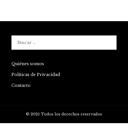
Buscar:
Quiénes somos
Políticas de Privacidad
Contacto
© 2025 Todos los derechos reservados