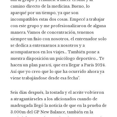
camino directo de la medicina. Bueno, lo
aparqué por un tiempo, ya que son
incompatibles estas dos cosas. Empecé a trabajar
con este grupo y me profesionalizaron de alguna
manera. Vamos de concentración, tenemos
siempre un fisio con nosotros, el entrenador solo
se dedica a entrenarnos a nosotros y a
acompañarnos en los viajes… También pone a
nuestra disposición un psicólogo deportivo… Te
hacen un plan para ti, que era llegar a París 2024.
Así que yo creo que lo que ha ocurrido ahora ya
viene trabajándose desde esa fecha”.
Seis días después, la tostada y el aceite volvieron
a atragantárseles a los aficionados cuando de
madrugada llegó la noticia de que en la prueba de
3.000m del GP New Balance, también en la