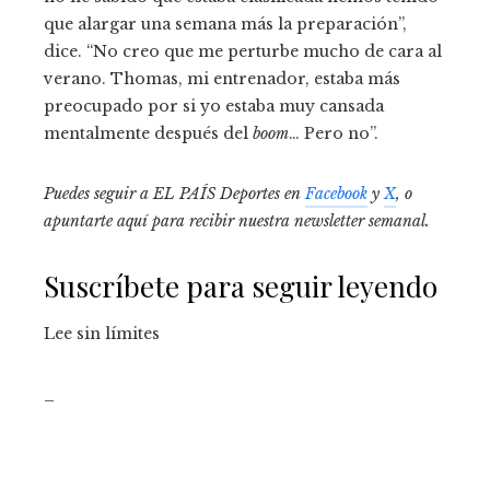
que alargar una semana más la preparación”,
dice. “No creo que me perturbe mucho de cara al
verano. Thomas, mi entrenador, estaba más
preocupado por si yo estaba muy cansada
mentalmente después del
boom
… Pero no”.
Puedes seguir a EL PAÍS Deportes en
Facebook
y
X
, o
apuntarte aquí para recibir
nuestra newsletter semanal
.
Suscríbete para seguir leyendo
Lee sin límites
_