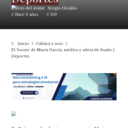
Sergio Giraldo
Hace 2 años
109
Inicio
Cultura y ocio
El ‘boom’ de Marta García, médica y atleta de fondo |
Deportes