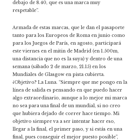
debajo de 8.40, que es una marca muy
respetable”.
Armada de estas marcas, que le dan el pasaporte
tanto para los Europeos de Roma en junio como
para los Juegos de París, en agosto, participará
este viernes en el mitin de Madrid (en 1.500m,
una distancia que no es la suya) y dentro de una
semana (sábado 2 de marzo, 21.15) en los
Mundiales de Glasgow en pista cubierta.
¿Objetivo? La Luna. “Siempre que me pongo en la
línea de salida es pensando en que puedo hacer
algo extraordinario, aunque a lo mejor mi marca
no sea para una final de un mundial, si no creo
que hubiera dejado de correr hace tiempo. Mi
objetivo siempre va a ser intentar hacer eso,
llegar a la final, el primer paso, y si estás en una
final, pues conseguir el mejor puesto posible”,