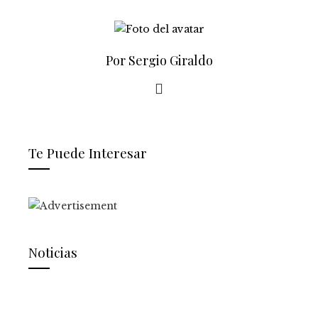
Por Sergio Giraldo
Te Puede Interesar
Noticias