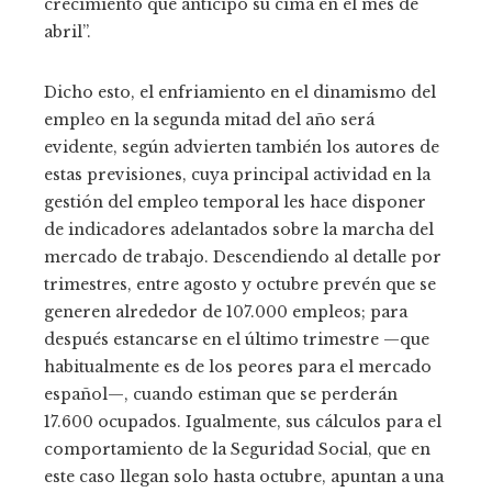
crecimiento que anticipó su cima en el mes de
abril”.
Dicho esto, el enfriamiento en el dinamismo del
empleo en la segunda mitad del año será
evidente, según advierten también los autores de
estas previsiones, cuya principal actividad en la
gestión del empleo temporal les hace disponer
de indicadores adelantados sobre la marcha del
mercado de trabajo. Descendiendo al detalle por
trimestres, entre agosto y octubre prevén que se
generen alrededor de 107.000 empleos; para
después estancarse en el último trimestre —que
habitualmente es de los peores para el mercado
español—, cuando estiman que se perderán
17.600 ocupados. Igualmente, sus cálculos para el
comportamiento de la Seguridad Social, que en
este caso llegan solo hasta octubre, apuntan a una