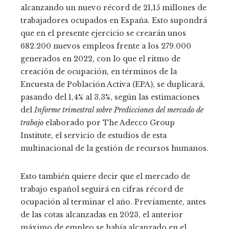
alcanzando un nuevo récord de 21,15 millones de
trabajadores ocupados en España. Esto supondrá
que en el presente ejercicio se crearán unos
682.200 nuevos empleos frente a los 279.000
generados en 2022, con lo que el ritmo de
creación de ocupación, en términos de la
Encuesta de Población Activa (EPA), se duplicará,
pasando del 1,4% al 3,3%, según las estimaciones
del
Informe trimestral sobre Predicciones del mercado de
trabajo
elaborado por The Adecco Group
Institute, el servicio de estudios de esta
multinacional de la gestión de recursos humanos.
Esto también quiere decir que el mercado de
trabajo español seguirá en cifras récord de
ocupación al terminar el año. Previamente, antes
de las cotas alcanzadas en 2023, el anterior
máximo de empleo se había alcanzado en el