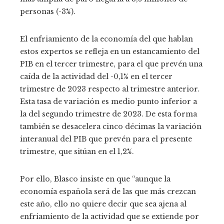
personas (-3%).
El enfriamiento de la economía del que hablan
estos expertos se refleja en un estancamiento del
PIB en el tercer trimestre, para el que prevén una
caída de la actividad del -0,1% en el tercer
trimestre de 2023 respecto al trimestre anterior.
Esta tasa de variación es medio punto inferior a
la del segundo trimestre de 2023. De esta forma
también se desacelera cinco décimas la variación
interanual del PIB que prevén para el presente
trimestre, que sitúan en el 1,2%.
Por ello, Blasco insiste en que “aunque la
economía española será de las que más crezcan
este año, ello no quiere decir que sea ajena al
enfriamiento de la actividad que se extiende por