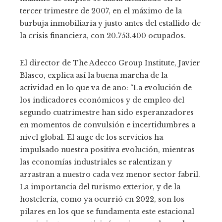
tercer trimestre de 2007, en el máximo de la
burbuja inmobiliaria y justo antes del estallido de
la crisis financiera, con 20.753.400 ocupados.
El director de The Adecco Group Institute, Javier
Blasco, explica así la buena marcha de la
actividad en lo que va de año: “La evolución de
los indicadores económicos y de empleo del
segundo cuatrimestre han sido esperanzadores
en momentos de convulsión e incertidumbres a
nivel global. El auge de los servicios ha
impulsado nuestra positiva evolución, mientras
las economías industriales se ralentizan y
arrastran a nuestro cada vez menor sector fabril.
La importancia del turismo exterior, y de la
hostelería, como ya ocurrió en 2022, son los
pilares en los que se fundamenta este estacional