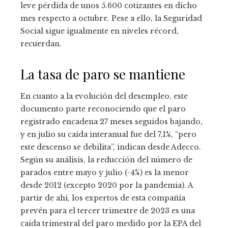
leve pérdida de unos 5.600 cotizantes en dicho
mes respecto a octubre. Pese a ello, la Seguridad
Social sigue igualmente en niveles récord,
recuerdan.
La tasa de paro se mantiene
En cuanto a la evolución del desempleo, este
documento parte reconociendo que el paro
registrado encadena 27 meses seguidos bajando,
y en julio su caída interanual fue del 7,1%, “pero
este descenso se debilita”, indican desde Adecco.
Según su análisis, la reducción del número de
parados entre mayo y julio (-4%) es la menor
desde 2012 (excepto 2020 por la pandemia). A
partir de ahí, los expertos de esta compañía
prevén para el tercer trimestre de 2023 es una
caída trimestral del paro medido por la EPA del