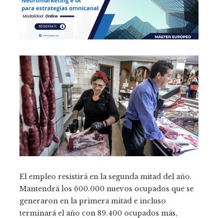
El empleo resistirá en la segunda mitad del año.
Mantendrá los 600.000 nuevos ocupados que se
generaron en la primera mitad e incluso
terminará el año con 89.400 ocupados más,