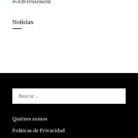
Noticias
Buscar:
Quiénes somos
Políticas de Privacidad