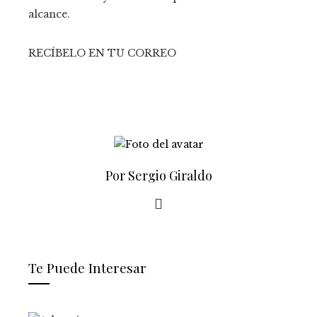
alcance.
RECÍBELO EN TU CORREO
Por Sergio Giraldo
Te Puede Interesar