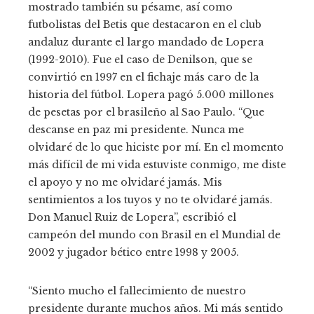
mostrado también su pésame, así como
futbolistas del Betis que destacaron en el club
andaluz durante el largo mandado de Lopera
(1992-2010). Fue el caso de Denilson, que se
convirtió en 1997 en el fichaje más caro de la
historia del fútbol. Lopera pagó 5.000 millones
de pesetas por el brasileño al Sao Paulo. “Que
descanse en paz mi presidente. Nunca me
olvidaré de lo que hiciste por mí. En el momento
más difícil de mi vida estuviste conmigo, me diste
el apoyo y no me olvidaré jamás. Mis
sentimientos a los tuyos y no te olvidaré jamás.
Don Manuel Ruiz de Lopera”, escribió el
campeón del mundo con Brasil en el Mundial de
2002 y jugador bético entre 1998 y 2005.
“Siento mucho el fallecimiento de nuestro
presidente durante muchos años. Mi más sentido