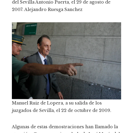
del Sevilla Antonio Puerta, el 29 de agosto de
2007.
Alejandro Ruesga Sanchez
Manuel Ruiz de Lopera, a su salida de los
juzgados de Sevilla, el 22 de octubre de 2009.
Algunas de estas demostraciones han llamado la