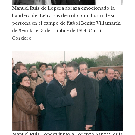
Manuel Ruiz de Lopera abraza emocionado la
bandera del Betis tras descubrir un busto de su
persona en el campo de fútbol Benito Villamarín
de Sevilla, el 3 de octubre de 1994.
García-
Cordero
Manuel Ruiz Lopera junto a Lorenzo Sanz y Jesús