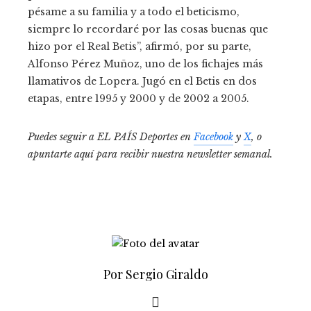
pésame a su familia y a todo el beticismo,
siempre lo recordaré por las cosas buenas que
hizo por el Real Betis”, afirmó, por su parte,
Alfonso Pérez Muñoz, uno de los fichajes más
llamativos de Lopera. Jugó en el Betis en dos
etapas, entre 1995 y 2000 y de 2002 a 2005.
Puedes seguir a EL PAÍS Deportes en
Facebook
y
X
, o
apuntarte aquí para recibir
nuestra newsletter semanal
.
Por Sergio Giraldo