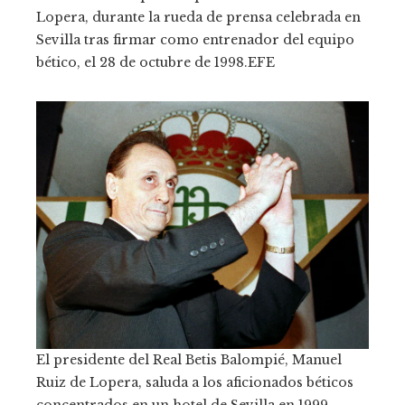
Lopera, durante la rueda de prensa celebrada en
Sevilla tras firmar como entrenador del equipo
bético, el 28 de octubre de 1998.
EFE
El presidente del Real Betis Balompié, Manuel
Ruiz de Lopera, saluda a los aficionados béticos