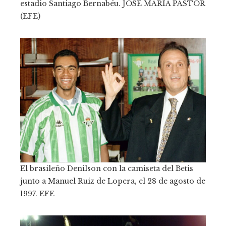
estadio Santiago Bernabéu.
JOSE MARÍA PASTOR
(EFE)
El brasileño Denilson con la camiseta del Betis
junto a Manuel Ruiz de Lopera, el 28 de agosto de
1997.
EFE