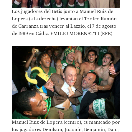
Los jugadores del Betis junto a Manuel Ruiz de
Lopera (a la derecha) levantan el Trofeo Ramón
de Carranza tras vencer al Lazzio, el 7 de agosto
de 1999 en Cádiz.
EMILIO MORENATTI (EFE)
Manuel Ruiz de Lopera (centro), es manteado por
los jugadores Denilson, Joaquín, Benjamín, Dani,