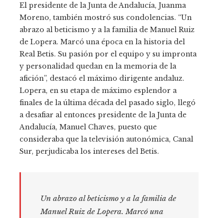
El presidente de la Junta de Andalucía, Juanma
Moreno, también mostró sus condolencias. “Un
abrazo al beticismo y a la familia de Manuel Ruiz
de Lopera. Marcó una época en la historia del
Real Betis. Su pasión por el equipo y su impronta
y personalidad quedan en la memoria de la
afición”, destacó el máximo dirigente andaluz.
Lopera, en su etapa de máximo esplendor a
finales de la última década del pasado siglo, llegó
a desafiar al entonces presidente de la Junta de
Andalucía, Manuel Chaves, puesto que
consideraba que la televisión autonómica, Canal
Sur, perjudicaba los intereses del Betis.
Un abrazo al beticismo y a la familia de
Manuel Ruiz de Lopera. Marcó una