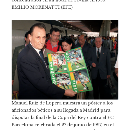
concentrados en un hotel de Sevilla en 1999.
EMILIO MORENATTI (EFE)
Manuel Ruiz de Lopera muestra un póster a los
aficionados béticos a su llegada a Madrid para
disputar la final de la Copa del Rey contra el FC
Barcelona celebrada el 27 de junio de 1997, en el