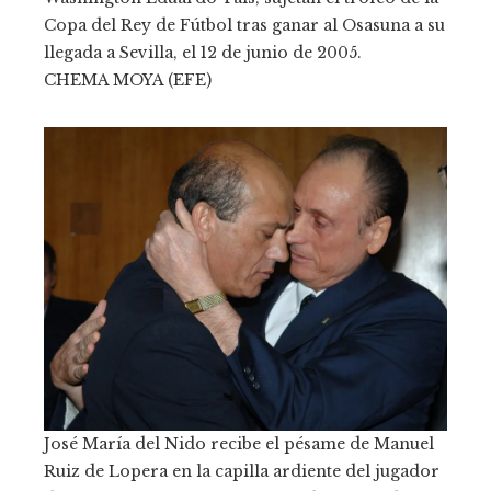
Copa del Rey de Fútbol tras ganar al Osasuna a su
llegada a Sevilla, el 12 de junio de 2005.
CHEMA MOYA (EFE)
José María del Nido recibe el pésame de Manuel
Ruiz de Lopera en la capilla ardiente del jugador