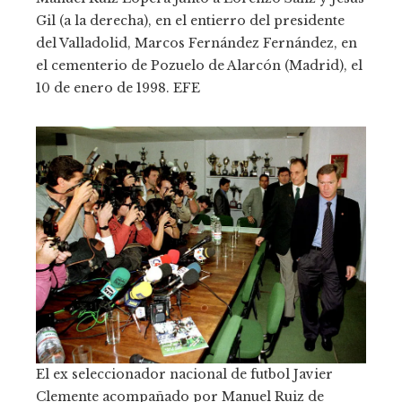
Gil (a la derecha), en el entierro del presidente
del Valladolid, Marcos Fernández Fernández, en
el cementerio de Pozuelo de Alarcón (Madrid), el
10 de enero de 1998.
EFE
El ex seleccionador nacional de futbol Javier
Clemente acompañado por Manuel Ruiz de