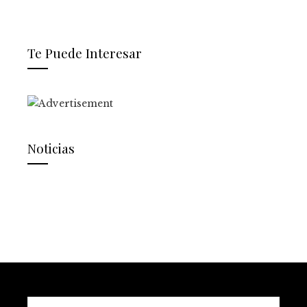
Te Puede Interesar
Noticias
Buscar: