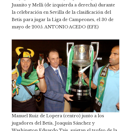
Juanito y Melli (de izquierda a derecha) durante
la celebración en Sevilla de la clasificación del
Betis para jugar la Liga de Campeones, el 30 de
mayo de 2005.
ANTONIO ACEDO (EFE)
Manuel Ruiz de Lopera (centro) junto a los
jugadores del Betis, Joaquín Sánchez y
Washington Eduardo Tais, sujetan el trofeo de la