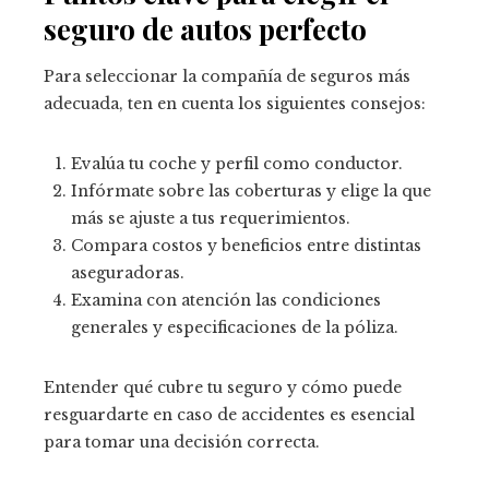
seguro de autos perfecto
Para seleccionar la compañía de seguros más
adecuada, ten en cuenta los siguientes consejos:
Evalúa tu coche y perfil como conductor.
Infórmate sobre las coberturas y elige la que
más se ajuste a tus requerimientos.
Compara costos y beneficios entre distintas
aseguradoras.
Examina con atención las condiciones
generales y especificaciones de la póliza.
Entender qué cubre tu seguro y cómo puede
resguardarte en caso de accidentes es esencial
para tomar una decisión correcta.