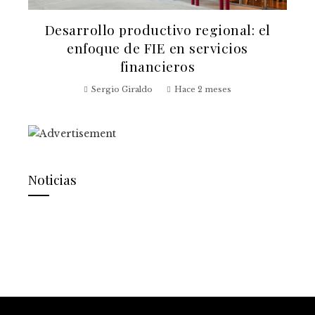
Desarrollo productivo regional: el
enfoque de FIE en servicios
financieros
Sergio Giraldo
Hace 2 meses
Noticias