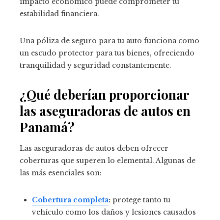
impacto económico puede comprometer tu
estabilidad financiera.
Una póliza de seguro para tu auto funciona como
un escudo protector para tus bienes, ofreciendo
tranquilidad y seguridad constantemente.
¿Qué deberían proporcionar
las aseguradoras de autos en
Panamá?
Las aseguradoras de autos deben ofrecer
coberturas que superen lo elemental. Algunas de
las más esenciales son:
Cobertura completa
:
protege tanto tu
vehículo como los daños y lesiones causados