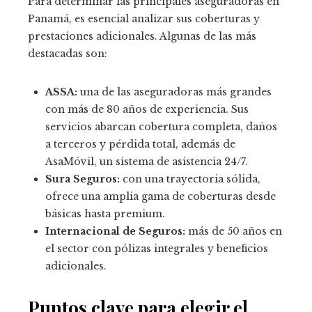
Para determinar las principales aseguradoras en
Panamá, es esencial analizar sus coberturas y
prestaciones adicionales. Algunas de las más
destacadas son:
ASSA:
una de las aseguradoras más grandes
con más de 80 años de experiencia. Sus
servicios abarcan cobertura completa, daños
a terceros y pérdida total, además de
AsaMóvil, un sistema de asistencia 24/7.
Sura Seguros:
con una trayectoria sólida,
ofrece una amplia gama de coberturas desde
básicas hasta premium.
Internacional de Seguros:
más de 50 años en
el sector con pólizas integrales y beneficios
adicionales.
Puntos clave para elegir el