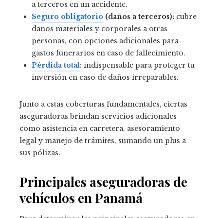
a terceros en un accidente.
Seguro obligatorio
(daños a terceros):
cubre
daños materiales y corporales a otras
personas, con opciones adicionales para
gastos funerarios en caso de fallecimiento.
Pérdida total
:
indispensable para proteger tu
inversión en caso de daños irreparables.
Junto a estas coberturas fundamentales, ciertas
aseguradoras brindan servicios adicionales
como asistencia en carretera, asesoramiento
legal y manejo de trámites, sumando un plus a
sus pólizas.
Principales aseguradoras de
vehículos en Panamá