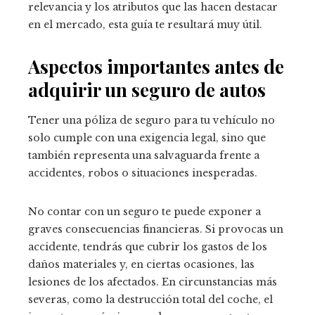
relevancia y los atributos que las hacen destacar
en el mercado, esta guía te resultará muy útil.
Aspectos importantes antes de
adquirir un seguro de autos
Tener una póliza de seguro para tu vehículo no
solo cumple con una exigencia legal, sino que
también representa una salvaguarda frente a
accidentes, robos o situaciones inesperadas.
No contar con un seguro te puede exponer a
graves consecuencias financieras. Si provocas un
accidente, tendrás que cubrir los gastos de los
daños materiales y, en ciertas ocasiones, las
lesiones de los afectados. En circunstancias más
severas, como la destrucción total del coche, el