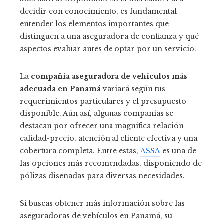
decidir con conocimiento, es fundamental
entender los elementos importantes que
distinguen a una aseguradora de confianza y qué
aspectos evaluar antes de optar por un servicio.
La
compañía aseguradora de vehículos más
adecuada en Panamá
variará según tus
requerimientos particulares y el presupuesto
disponible. Aún así, algunas compañías se
destacan por ofrecer una magnífica relación
calidad-precio, atención al cliente efectiva y una
cobertura completa. Entre estas,
ASSA
es una de
las opciones más recomendadas, disponiendo de
pólizas diseñadas para diversas necesidades.
Si buscas obtener más información sobre las
aseguradoras de vehículos en Panamá, su