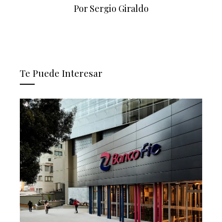
Por Sergio Giraldo
Te Puede Interesar
e