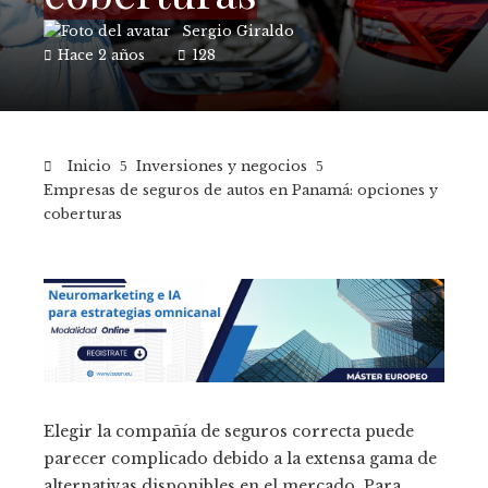
Sergio Giraldo
Hace 2 años
128
Inicio
Inversiones y negocios
Empresas de seguros de autos en Panamá: opciones y
coberturas
Elegir la compañía de seguros correcta puede
parecer complicado debido a la extensa gama de
alternativas disponibles en el mercado. Para