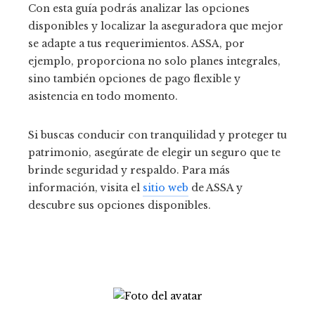
Con esta guía podrás analizar las opciones
disponibles y localizar la aseguradora que mejor
se adapte a tus requerimientos. ASSA, por
ejemplo, proporciona no solo planes integrales,
sino también opciones de pago flexible y
asistencia en todo momento.
Si buscas conducir con tranquilidad y proteger tu
patrimonio, asegúrate de elegir un seguro que te
brinde seguridad y respaldo. Para más
información, visita el
sitio web
de ASSA y
descubre sus opciones disponibles.