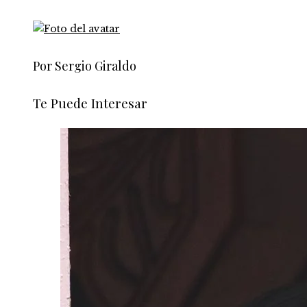
Por Sergio Giraldo
Te Puede Interesar