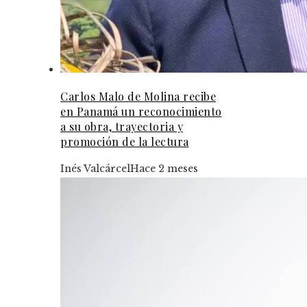
Carlos Malo de Molina recibe
en Panamá un reconocimiento
a su obra, trayectoria y
promoción de la lectura
Inés Valcárcel
Hace 2 meses