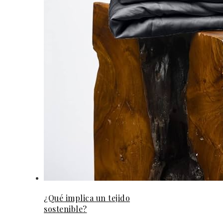
¿Qué implica un tejido
sostenible?