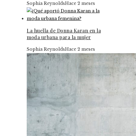
Sophia Reynolds
Hace 2 meses
La huella de Donna Karan en la
moda urbana para la mujer
Sophia Reynolds
Hace 2 meses