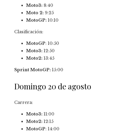
Moto3:
8:40
Moto 2:
9:25
MotoGP:
10:10
Clasificación:
MotoGP
: 10:50
Moto3:
12:50
Moto2:
13:45
Sprint MotoGP:
15:00
Domingo 20 de agosto
Carrera:
Moto3:
11:00
Moto2:
12:15
MotoGP
: 14:00