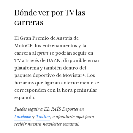
Dónde ver por TV las
carreras
El Gran Premio de Austria de
MotoGP, los entrenamientos y la
carrera al
sprint
se podrán seguir en
TV a través de DAZN, disponible en su
plataforma y también dentro del
paquete deportivo de Movistar+. Los
horarios que figuran anteriormente se
corresponden con la hora peninsular
española.
Puedes seguir a EL PAÍS Deportes en
Facebook
y
Twitter
, o apuntarte aquí para
recibir
nuestra newsletter semanal
.