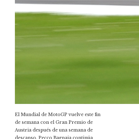
El Mundial de MotoGP vuelve este fin
de semana con el Gran Premio de
Austria después de una semana de
descanso. Pecco Bagnaia continúa