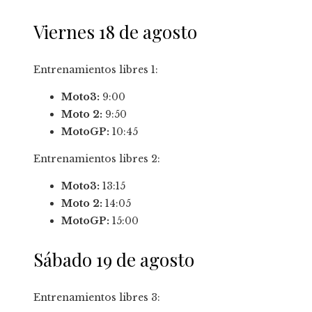
Viernes 18 de agosto
Entrenamientos libres 1:
Moto3:
9:00
Moto 2:
9:50
MotoGP:
10:45
Entrenamientos libres 2:
Moto3:
13:15
Moto 2:
14:05
MotoGP:
15:00
Sábado 19 de agosto
Entrenamientos libres 3: