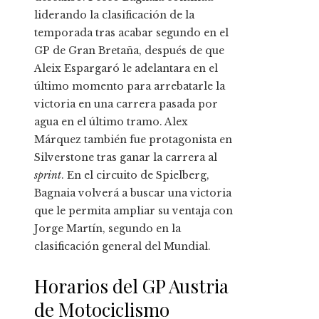
liderando la clasificación de la
temporada tras acabar segundo en el
GP de Gran Bretaña, después de que
Aleix Espargaró le adelantara en el
último momento para arrebatarle la
victoria en una carrera pasada por
agua en el último tramo. Alex
Márquez también fue protagonista en
Silverstone tras ganar la carrera al
sprint
. En el circuito de Spielberg,
Bagnaia volverá a buscar una victoria
que le permita ampliar su ventaja con
Jorge Martín, segundo en la
clasificación general del Mundial.
Horarios del GP Austria
de Motociclismo