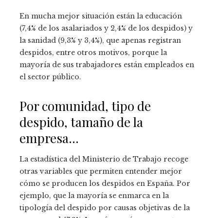
En mucha mejor situación están la educación
(7,4% de los asalariados y 2,4% de los despidos) y
la sanidad (9,3% y 3,4%), que apenas registran
despidos, entre otros motivos, porque la
mayoría de sus trabajadores están empleados en
el sector público.
Por comunidad, tipo de
despido, tamaño de la
empresa…
La estadística del Ministerio de Trabajo recoge
otras variables que permiten entender mejor
cómo se producen los despidos en España. Por
ejemplo, que la mayoría se enmarca en la
tipología del despido por causas objetivas de la