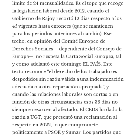
límite de 24 mensualidades. Es el tope que recoge
la legislación laboral desde 2012, cuando el
Gobierno de Rajoy recortó 12 días respecto a los
45 vigentes hasta entonces (que se mantienen
para los periodos anteriores al cambio). Ese
techo, en opinión del Comité Europeo de
Derechos Sociales —dependiente del Consejo de
Europa—, no respeta la Carta Social Europea, tal
y como adelantó este domingo EL PAÍS. Este
texto reconoce “el derecho de los trabajadores
despedidos sin razón válida a una indemnización
adecuada o a otra reparación apropiada”, y
cuando las relaciones laborales son cortas o en
función de otras circunstancias esos 33 días no
siempre resarcen al afectado. El CEDS ha dado la
razón a UGT, que presentó una reclamación al
respecto en 2022, lo que compromete
políticamente a PSOE y Sumar. Los partidos que