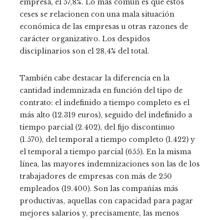
empresa, el 57,8%. Lo más común es que estos
ceses se relacionen con una mala situación
económica de las empresas u otras razones de
carácter organizativo. Los despidos
disciplinarios son el 28,4% del total.
También cabe destacar la diferencia en la
cantidad indemnizada en función del tipo de
contrato: el indefinido a tiempo completo es el
más alto (12.319 euros), seguido del indefinido a
tiempo parcial (2.402), del fijo discontinuo
(1.570), del temporal a tiempo completo (1.422) y
el temporal a tiempo parcial (655). En la misma
línea, las mayores indemnizaciones son las de los
trabajadores de empresas con más de 250
empleados (19.400). Son las compañías más
productivas, aquellas con capacidad para pagar
mejores salarios y, precisamente, las menos