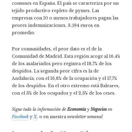
comunes en España. El país se caracteriza por un
tejido productivo repleto de pymes. Las
empresas con 10 o menos trabajadores pagan las
peores indemnizaciones, 3.594 euros en
promedio.
Por comunidades, el peor dato es el de la
Comunidad de Madrid. Esta región acoge al 16,4%
de los asalariados pero registra el 18,7% de los
despidos. La segunda peor cifra es la de
Andalucía, con el 16,8% de la ocupación y el 17,7%
de los despidos. En el otro extremo está Baleares,
con el 3% de los ocupados y el 2,3% de los ceses.
Sigue toda la información de
Economía
y
Negocios
en
Facebook
y
X
, o en nuestra
newsletter semanal