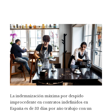
La indemnización máxima por despido
improcedente en contratos indefinidos en
España es de 33 días por año trabajo con un