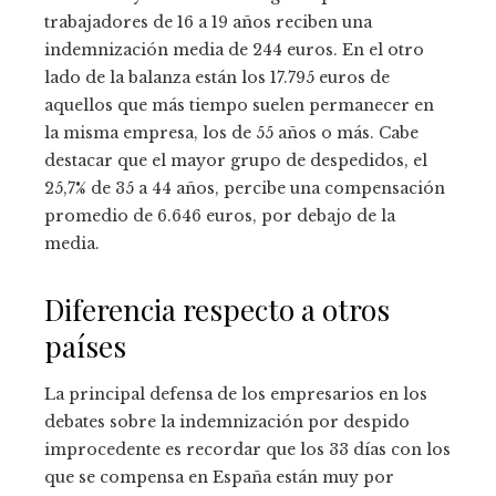
trabajadores de 16 a 19 años reciben una
indemnización media de 244 euros. En el otro
lado de la balanza están los 17.795 euros de
aquellos que más tiempo suelen permanecer en
la misma empresa, los de 55 años o más. Cabe
destacar que el mayor grupo de despedidos, el
25,7% de 35 a 44 años, percibe una compensación
promedio de 6.646 euros, por debajo de la
media.
Diferencia respecto a otros
países
La principal defensa de los empresarios en los
debates sobre la indemnización por despido
improcedente es recordar que los 33 días con los
que se compensa en España están muy por