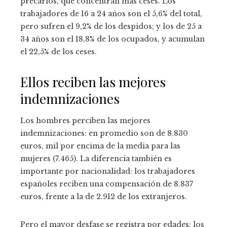
precarios, que concentran más ceses. Los
trabajadores de 16 a 24 años son el 5,6% del total,
pero sufren el 9,2% de los despidos; y los de 25 a
34 años son el 18,8% de los ocupados, y acumulan
el 22,5% de los ceses.
Ellos reciben las mejores
indemnizaciones
Los hombres perciben las mejores
indemnizaciones: en promedio son de 8.830
euros, mil por encima de la media para las
mujeres (7.465). La diferencia también es
importante por nacionalidad: los trabajadores
españoles reciben una compensación de 8.837
euros, frente a la de 2.912 de los extranjeros.
Pero el mayor desfase se registra por edades: los