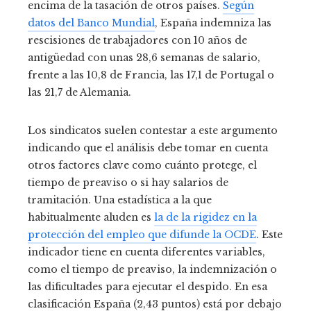
encima de la tasación de otros países.
Según
datos del Banco Mundial
, España indemniza las
rescisiones de trabajadores con 10 años de
antigüedad con unas 28,6 semanas de salario,
frente a las 10,8 de Francia, las 17,1 de Portugal o
las 21,7 de Alemania.
Los sindicatos suelen contestar a este argumento
indicando que el análisis debe tomar en cuenta
otros factores clave como cuánto protege, el
tiempo de preaviso o si hay salarios de
tramitación. Una estadística a la que
habitualmente aluden es
la de la rigidez en la
protección del empleo que difunde la OCDE
. Este
indicador tiene en cuenta diferentes variables,
como el tiempo de preaviso, la indemnización o
las dificultades para ejecutar el despido. En esa
clasificación España (2,43 puntos) está por debajo