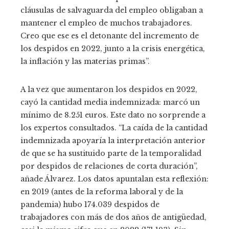
cláusulas de salvaguarda del empleo obligaban a
mantener el empleo de muchos trabajadores.
Creo que ese es el detonante del incremento de
los despidos en 2022, junto a la crisis energética,
la inflación y las materias primas”.
A la vez que aumentaron los despidos en 2022,
cayó la cantidad media indemnizada: marcó un
mínimo de 8.251 euros. Este dato no sorprende a
los expertos consultados. “La caída de la cantidad
indemnizada apoyaría la interpretación anterior
de que se ha sustituido parte de la temporalidad
por despidos de relaciones de corta duración”,
añade Álvarez. Los datos apuntalan esta reflexión:
en 2019 (antes de la reforma laboral y de la
pandemia) hubo 174.039 despidos de
trabajadores con más de dos años de antigüedad,