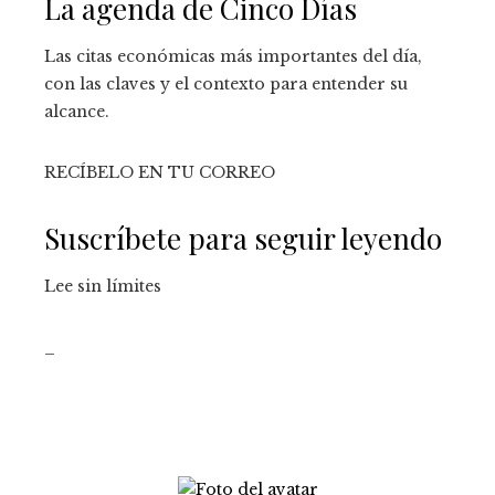
La agenda de Cinco Días
Las citas económicas más importantes del día,
con las claves y el contexto para entender su
alcance.
RECÍBELO EN TU CORREO
Suscríbete para seguir leyendo
Lee sin límites
_