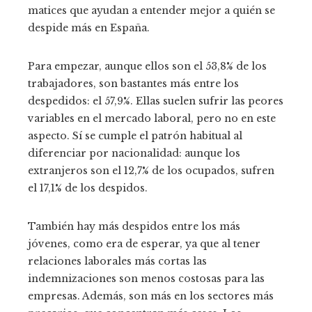
matices que ayudan a entender mejor a quién se
despide más en España.
Para empezar, aunque ellos son el 53,8% de los
trabajadores, son bastantes más entre los
despedidos: el 57,9%. Ellas suelen sufrir las peores
variables en el mercado laboral, pero no en este
aspecto. Sí se cumple el patrón habitual al
diferenciar por nacionalidad: aunque los
extranjeros son el 12,7% de los ocupados, sufren
el 17,1% de los despidos.
También hay más despidos entre los más
jóvenes, como era de esperar, ya que al tener
relaciones laborales más cortas las
indemnizaciones son menos costosas para las
empresas. Además, son más en los sectores más