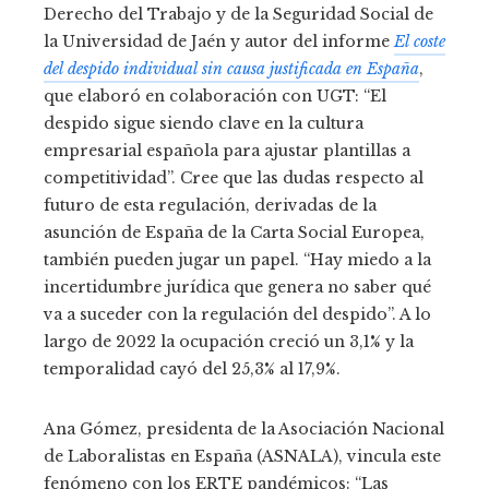
Derecho del Trabajo y de la Seguridad Social de
la Universidad de Jaén y autor del informe
El coste
del despido individual sin causa justificada en España
,
que elaboró en colaboración con UGT: “El
despido sigue siendo clave en la cultura
empresarial española para ajustar plantillas a
competitividad”. Cree que las dudas respecto al
futuro de esta regulación, derivadas de la
asunción de España de la Carta Social Europea,
también pueden jugar un papel. “Hay miedo a la
incertidumbre jurídica que genera no saber qué
va a suceder con la regulación del despido”. A lo
largo de 2022 la ocupación creció un 3,1% y la
temporalidad cayó del 25,3% al 17,9%.
Ana Gómez, presidenta de la Asociación Nacional
de Laboralistas en España (ASNALA), vincula este
fenómeno con los ERTE pandémicos: “Las