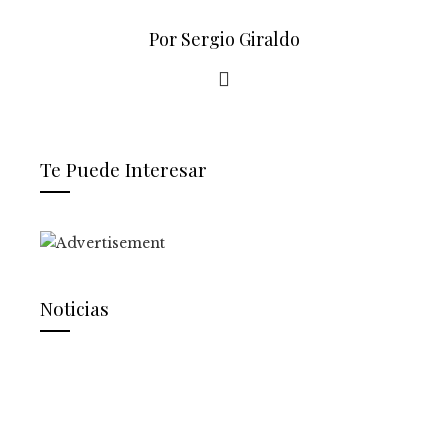
Por Sergio Giraldo
Te Puede Interesar
Noticias