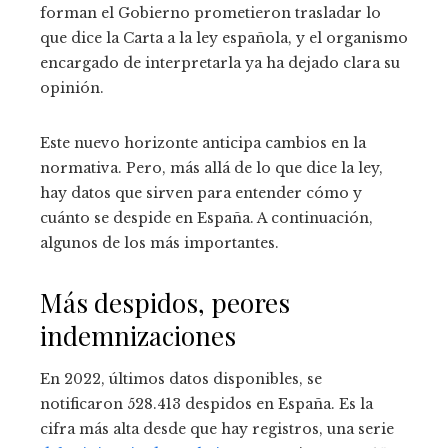
forman el Gobierno prometieron trasladar lo
que dice la Carta a la ley española, y el organismo
encargado de interpretarla ya ha dejado clara su
opinión.
Este nuevo horizonte anticipa cambios en la
normativa. Pero, más allá de lo que dice la ley,
hay datos que sirven para entender cómo y
cuánto se despide en España. A continuación,
algunos de los más importantes.
Más despidos, peores
indemnizaciones
En 2022, últimos datos disponibles, se
notificaron 528.413 despidos en España. Es la
cifra más alta desde que hay registros, una serie