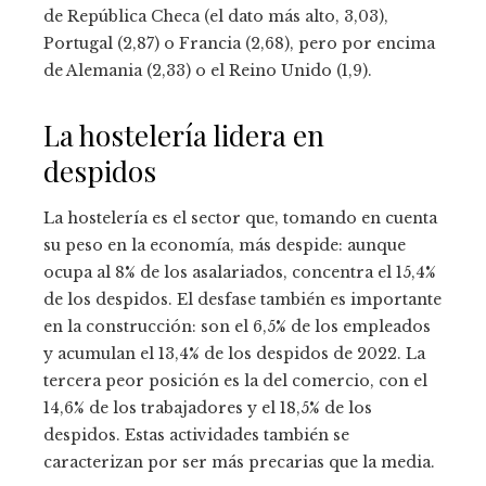
de República Checa (el dato más alto, 3,03),
Portugal (2,87) o Francia (2,68), pero por encima
de Alemania (2,33) o el Reino Unido (1,9).
La hostelería lidera en
despidos
La hostelería es el sector que, tomando en cuenta
su peso en la economía, más despide: aunque
ocupa al 8% de los asalariados, concentra el 15,4%
de los despidos. El desfase también es importante
en la construcción: son el 6,5% de los empleados
y acumulan el 13,4% de los despidos de 2022. La
tercera peor posición es la del comercio, con el
14,6% de los trabajadores y el 18,5% de los
despidos. Estas actividades también se
caracterizan por ser más precarias que la media.