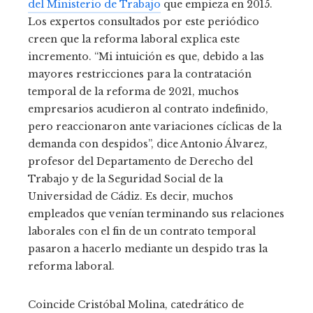
del Ministerio de Trabajo
que empieza en 2015.
Los expertos consultados por este periódico
creen que la reforma laboral explica este
incremento. “Mi intuición es que, debido a las
mayores restricciones para la contratación
temporal de la reforma de 2021, muchos
empresarios acudieron al contrato indefinido,
pero reaccionaron ante variaciones cíclicas de la
demanda con despidos”, dice Antonio Álvarez,
profesor del Departamento de Derecho del
Trabajo y de la Seguridad Social de la
Universidad de Cádiz. Es decir, muchos
empleados que venían terminando sus relaciones
laborales con el fin de un contrato temporal
pasaron a hacerlo mediante un despido tras la
reforma laboral.
Coincide Cristóbal Molina, catedrático de