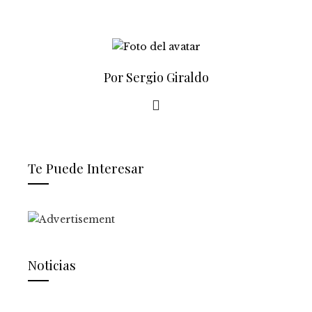
Por Sergio Giraldo
Te Puede Interesar
Noticias