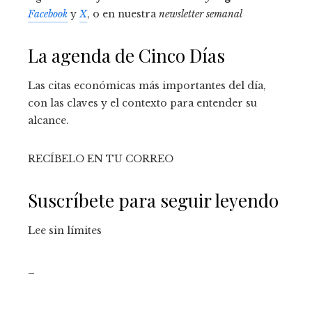
Facebook
y
X
, o en nuestra
newsletter semanal
La agenda de Cinco Días
Las citas económicas más importantes del día,
con las claves y el contexto para entender su
alcance.
RECÍBELO EN TU CORREO
Suscríbete para seguir leyendo
Lee sin límites
_