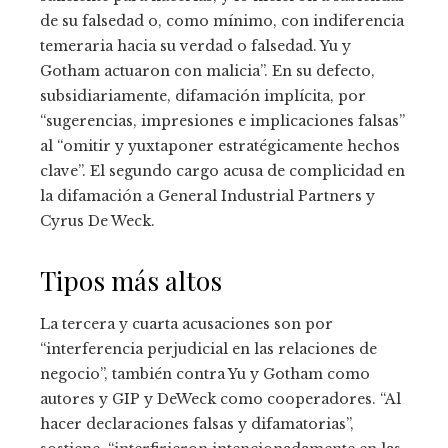
de su falsedad o, como mínimo, con indiferencia
temeraria hacia su verdad o falsedad. Yu y
Gotham actuaron con malicia”. En su defecto,
subsidiariamente, difamación implícita, por
“sugerencias, impresiones e implicaciones falsas”
al “omitir y yuxtaponer estratégicamente hechos
clave”. El segundo cargo acusa de complicidad en
la difamación a General Industrial Partners y
Cyrus De Weck.
Tipos más altos
La tercera y cuarta acusaciones son por
“interferencia perjudicial en las relaciones de
negocio”, también contra Yu y Gotham como
autores y GIP y DeWeck como cooperadores. “Al
hacer declaraciones falsas y difamatorias”,