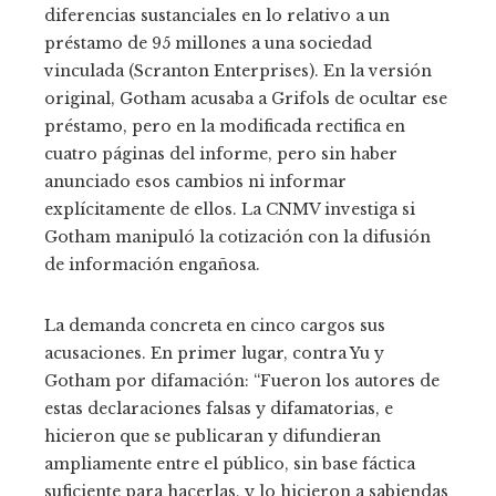
diferencias sustanciales en lo relativo a un
préstamo de 95 millones a una sociedad
vinculada (Scranton Enterprises). En la versión
original, Gotham acusaba a Grifols de ocultar ese
préstamo, pero en la modificada rectifica en
cuatro páginas del informe, pero sin haber
anunciado esos cambios ni informar
explícitamente de ellos. La CNMV investiga si
Gotham manipuló la cotización con la difusión
de información engañosa.
La demanda concreta en cinco cargos sus
acusaciones. En primer lugar, contra Yu y
Gotham por difamación: “Fueron los autores de
estas declaraciones falsas y difamatorias, e
hicieron que se publicaran y difundieran
ampliamente entre el público, sin base fáctica
suficiente para hacerlas, y lo hicieron a sabiendas