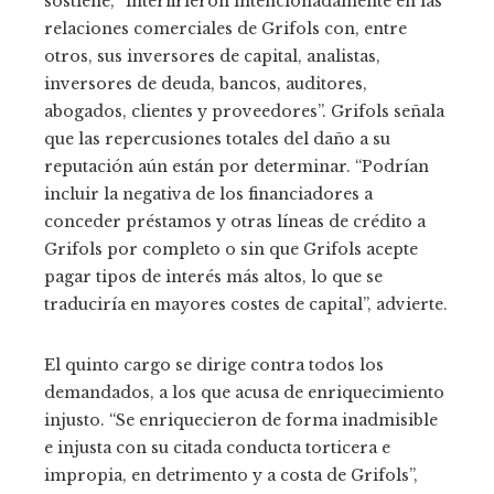
sostiene, “interfirieron intencionadamente en las
relaciones comerciales de Grifols con, entre
otros, sus inversores de capital, analistas,
inversores de deuda, bancos, auditores,
abogados, clientes y proveedores”. Grifols señala
que las repercusiones totales del daño a su
reputación aún están por determinar. “Podrían
incluir la negativa de los financiadores a
conceder préstamos y otras líneas de crédito a
Grifols por completo o sin que Grifols acepte
pagar tipos de interés más altos, lo que se
traduciría en mayores costes de capital”, advierte.
El quinto cargo se dirige contra todos los
demandados, a los que acusa de enriquecimiento
injusto. “Se enriquecieron de forma inadmisible
e injusta con su citada conducta torticera e
impropia, en detrimento y a costa de Grifols”,