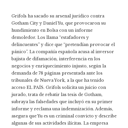
Grifols ha sacado su arsenal jurídico contra
Gotham City y Daniel Yu, que provocaron su
hundimiento en Bolsa con un informe
demoledor. Los llama “estafadores y
delincuentes” y dice que “pretendían provocar el
pánico”. La compañía española acusa al inversor
bajista de difamación, interferencia en los
negocios y enriquecimiento injusto, según la
demanda de 78 páginas presentada ante los
tribunales de Nueva York, a la que ha tenido
acceso EL PAÍS. Grifols solicita un juicio con
jurado, trata de rebatir las tesis de Gotham,
subraya las falsedades que incluyó en su primer
informe y reclama una indemnización. Además,
asegura que Yu es un criminal convicto y describe
algunas de sus actividades ilícitas. La empresa