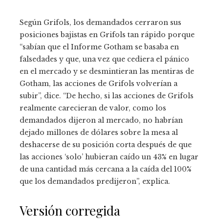
Según Grifols, los demandados cerraron sus
posiciones bajistas en Grifols tan rápido porque
“sabían que el Informe Gotham se basaba en
falsedades y que, una vez que cediera el pánico
en el mercado y se desmintieran las mentiras de
Gotham, las acciones de Grifols volverían a
subir”, dice. “De hecho, si las acciones de Grifols
realmente carecieran de valor, como los
demandados dijeron al mercado, no habrían
dejado millones de dólares sobre la mesa al
deshacerse de su posición corta después de que
las acciones ‘solo’ hubieran caído un 43% en lugar
de una cantidad más cercana a la caída del 100%
que los demandados predijeron”, explica.
Versión corregida