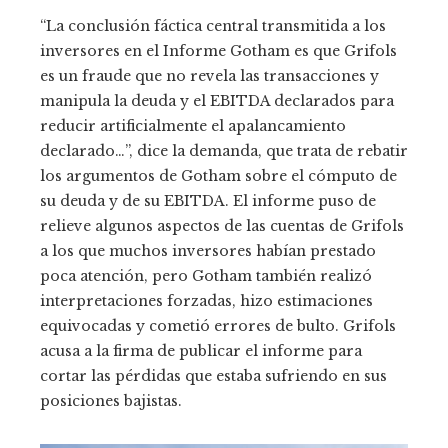
“La conclusión fáctica central transmitida a los
inversores en el Informe Gotham es que Grifols
es un fraude que no revela las transacciones y
manipula la deuda y el EBITDA declarados para
reducir artificialmente el apalancamiento
declarado…”, dice la demanda, que trata de rebatir
los argumentos de Gotham sobre el cómputo de
su deuda y de su EBITDA. El informe puso de
relieve algunos aspectos de las cuentas de Grifols
a los que muchos inversores habían prestado
poca atención, pero Gotham también realizó
interpretaciones forzadas, hizo estimaciones
equivocadas y cometió errores de bulto. Grifols
acusa a la firma de publicar el informe para
cortar las pérdidas que estaba sufriendo en sus
posiciones bajistas.