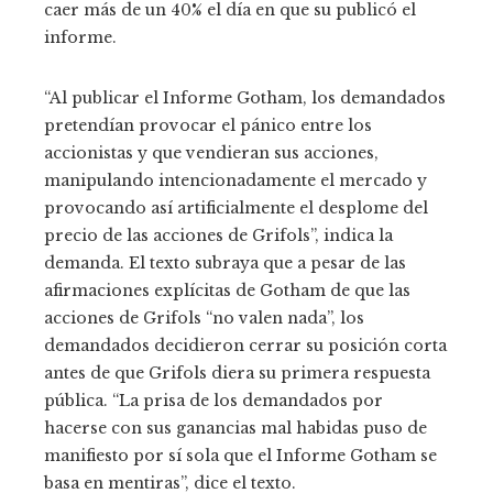
caer más de un 40% el día en que su publicó el
informe.
“Al publicar el Informe Gotham, los demandados
pretendían provocar el pánico entre los
accionistas y que vendieran sus acciones,
manipulando intencionadamente el mercado y
provocando así artificialmente el desplome del
precio de las acciones de Grifols”, indica la
demanda. El texto subraya que a pesar de las
afirmaciones explícitas de Gotham de que las
acciones de Grifols “no valen nada”, los
demandados decidieron cerrar su posición corta
antes de que Grifols diera su primera respuesta
pública. “La prisa de los demandados por
hacerse con sus ganancias mal habidas puso de
manifiesto por sí sola que el Informe Gotham se
basa en mentiras”, dice el texto.