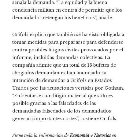
señala la demanda. “La equidad y la buena
conciencia militan en contra de permitir que los
demandados retengan los beneficios”, añade.
Grifols explica que también se ha visto obligada a
tomar medidas para prepararse para defenderse
contra posibles litigios civiles provocados por el
informe, incluidas demandas colectivas. La
compañía admite que un total de 13 bufetes de
abogados demandantes han anunciado su
intención de demandar a Grifols en Estados
Unidos por las acusaciones vertidas por Gotham.
“Enfrentarse a un litigio material que solo es
posible gracias a las falsedades de las
demandadas falsedades de los demandados
generará importantes costes”, sostiene Grifols.
Sigue toda la información de
Economía
y
Negocios
en