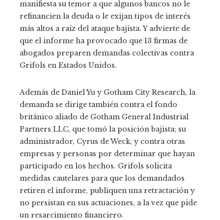
manifiesta su temor a que algunos bancos no le
refinancien la deuda o le exijan tipos de interés
más altos a raíz del ataque bajista. Y advierte de
que el informe ha provocado que 13 firmas de
abogados preparen demandas colectivas contra
Grifols en Estados Unidos.
Además de Daniel Yu y Gotham City Research, la
demanda se dirige también contra el fondo
británico aliado de Gotham General Industrial
Partners LLC, que tomó la posición bajista; su
administrador, Cyrus de Weck, y contra otras
empresas y personas por determinar que hayan
participado en los hechos. Grifols solicita
medidas cautelares para que los demandados
retiren el informe, publiquen una retractación y
no persistan en sus actuaciones, a la vez que pide
un resarcimiento financiero.