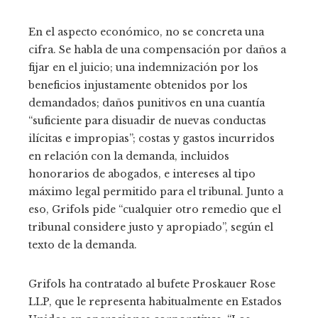
En el aspecto económico, no se concreta una
cifra. Se habla de una compensación por daños a
fijar en el juicio; una indemnización por los
beneficios injustamente obtenidos por los
demandados; daños punitivos en una cuantía
“suficiente para disuadir de nuevas conductas
ilícitas e impropias”; costas y gastos incurridos
en relación con la demanda, incluidos
honorarios de abogados, e intereses al tipo
máximo legal permitido para el tribunal. Junto a
eso, Grifols pide “cualquier otro remedio que el
tribunal considere justo y apropiado”, según el
texto de la demanda.
Grifols ha contratado al bufete Proskauer Rose
LLP, que le representa habitualmente en Estados