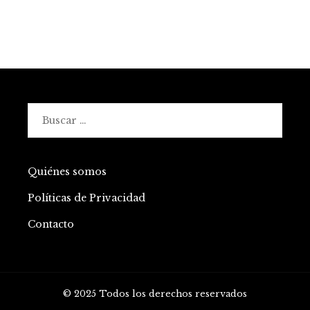
Buscar:
Quiénes somos
Políticas de Privacidad
Contacto
© 2025 Todos los derechos reservados