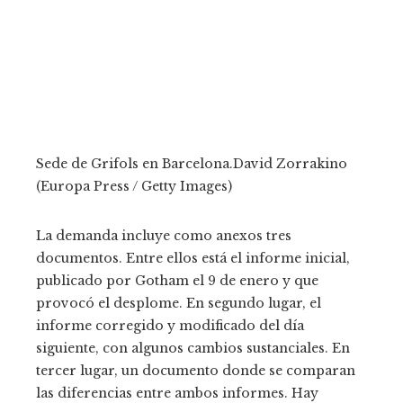
Sede de Grifols en Barcelona.
David Zorrakino
(Europa Press / Getty Images)
La demanda incluye como anexos tres
documentos. Entre ellos está el informe inicial,
publicado por Gotham el 9 de enero y que
provocó el desplome. En segundo lugar, el
informe corregido y modificado del día
siguiente, con algunos cambios sustanciales. En
tercer lugar, un documento donde se comparan
las diferencias entre ambos informes. Hay