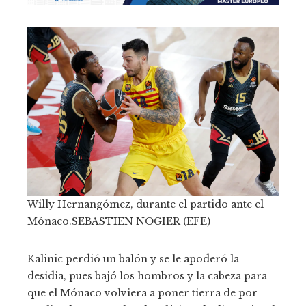
Willy Hernangómez, durante el partido ante el
Mónaco.
SEBASTIEN NOGIER (EFE)
Kalinic perdió un balón y se le apoderó la
desidia, pues bajó los hombros y la cabeza para
que el Mónaco volviera a poner tierra de por