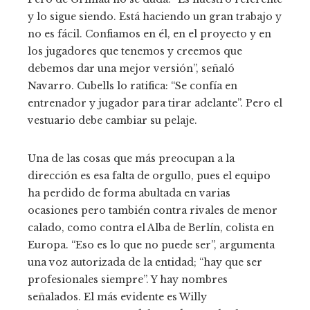
y lo sigue siendo. Está haciendo un gran trabajo y
no es fácil. Confiamos en él, en el proyecto y en
los jugadores que tenemos y creemos que
debemos dar una mejor versión”, señaló
Navarro. Cubells lo ratifica: “Se confía en
entrenador y jugador para tirar adelante”. Pero el
vestuario debe cambiar su pelaje.
Una de las cosas que más preocupan a la
dirección es esa falta de orgullo, pues el equipo
ha perdido de forma abultada en varias
ocasiones pero también contra rivales de menor
calado, como contra el Alba de Berlín, colista en
Europa. “Eso es lo que no puede ser”, argumenta
una voz autorizada de la entidad; “hay que ser
profesionales siempre”. Y hay nombres
señalados. El más evidente es Willy