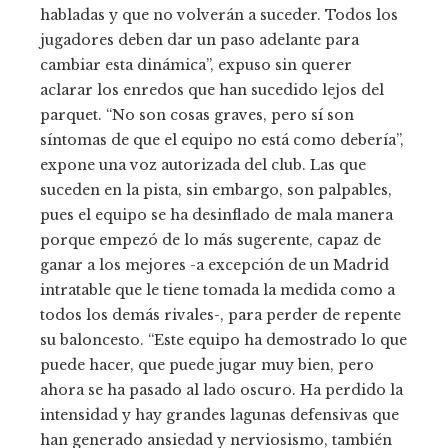
habladas y que no volverán a suceder. Todos los
jugadores deben dar un paso adelante para
cambiar esta dinámica”, expuso sin querer
aclarar los enredos que han sucedido lejos del
parquet. “No son cosas graves, pero sí son
síntomas de que el equipo no está como debería”,
expone una voz autorizada del club. Las que
suceden en la pista, sin embargo, son palpables,
pues el equipo se ha desinflado de mala manera
porque empezó de lo más sugerente, capaz de
ganar a los mejores -a excepción de un Madrid
intratable que le tiene tomada la medida como a
todos los demás rivales-, para perder de repente
su baloncesto. “Este equipo ha demostrado lo que
puede hacer, que puede jugar muy bien, pero
ahora se ha pasado al lado oscuro. Ha perdido la
intensidad y hay grandes lagunas defensivas que
han generado ansiedad y nerviosismo, también