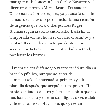
mánager de baloncesto Juan Carlos Navarro y el
director deportivo Mario Bruno Fernández.
Unas cuantas horas después, ya pasada la una de
la madrugada, se dio por concluida una reunión
de urgencia que aclaró dos puntos: Roger
Grimau seguiría como entrenador hasta fin de
temporada -de hecho ni se debatió el asunto- y a
la plantilla se le daría un toque de atención
severo por la falta de competitividad y actitud,
por bajar los brazos.
El mensaje era diáfano y Navarro tardó un día en
hacerlo público, aunque no antes de
comentárselo al entrenador primero y a la
plantilla después, que aceptó el rapapolvo. “Ha
habido actitudes dentro y fuera de la pista que no
nos han gustado y que no son dignas de este club
y de esta camiseta. Hay cosas que ya están