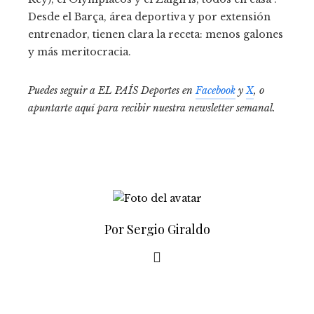
Desde el Barça, área deportiva y por extensión
entrenador, tienen clara la receta: menos galones
y más meritocracia.
Puedes seguir a EL PAÍS Deportes en
Facebook
y
X
, o
apuntarte aquí para recibir
nuestra newsletter semanal
.
Por Sergio Giraldo