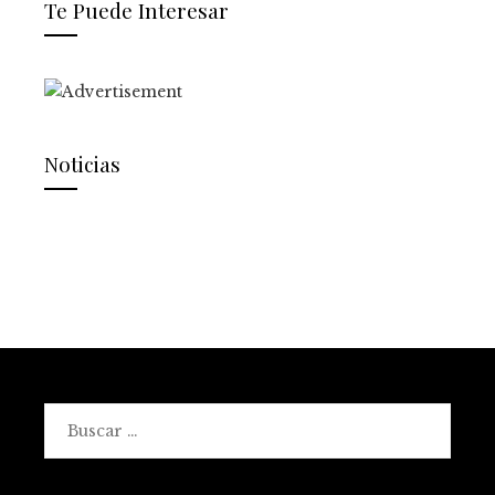
Te Puede Interesar
Noticias
Buscar: