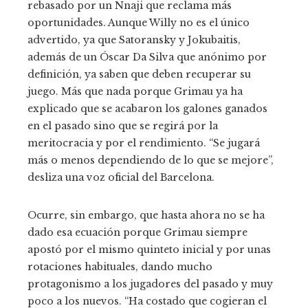
rebasado por un Nnaji que reclama más
oportunidades. Aunque Willy no es el único
advertido, ya que Satoransky y Jokubaitis,
además de un Óscar Da Silva que anónimo por
definición, ya saben que deben recuperar su
juego. Más que nada porque Grimau ya ha
explicado que se acabaron los galones ganados
en el pasado sino que se regirá por la
meritocracia y por el rendimiento. “Se jugará
más o menos dependiendo de lo que se mejore”,
desliza una voz oficial del Barcelona.
Ocurre, sin embargo, que hasta ahora no se ha
dado esa ecuación porque Grimau siempre
apostó por el mismo quinteto inicial y por unas
rotaciones habituales, dando mucho
protagonismo a los jugadores del pasado y muy
poco a los nuevos. “Ha costado que cogieran el