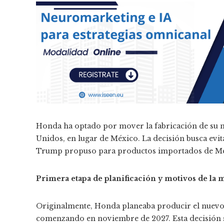
Honda ha optado por mover la fabricación de su nu
Unidos, en lugar de México. La decisión busca evit
Trump propuso para productos importados de Mé
Primera etapa de planificación y motivos de la 
Originalmente, Honda planeaba producir el nuevo 
comenzando en noviembre de 2027. Esta decisión 