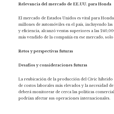
Relevancia del mercado de EE.UU. para Honda
El mercado de Estados Unidos es vital para Honda
millones de automóviles en el país, incluyendo las
y eficiencia, alcanzó ventas superiores a las 240
más vendido de la compañía en ese mercado, solo
Retos y perspectivas futuras
Desafíos y consideraciones futuras
La reubicación de la producción del Civic híbrido
de costos laborales más elevados y la necesidad de
deberá monitorear de cerca las políticas comercial
podrían afectar sus operaciones internacionales.