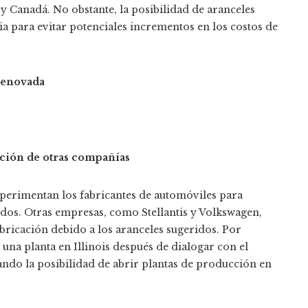
y Canadá. No obstante, la posibilidad de aranceles
ia para evitar potenciales incrementos en los costos de
renovada
cción de otras compañías
perimentan los fabricantes de automóviles para
nidos. Otras empresas, como Stellantis y Volkswagen,
bricación debido a los aranceles sugeridos. Por
 una planta en Illinois después de dialogar con el
ndo la posibilidad de abrir plantas de producción en