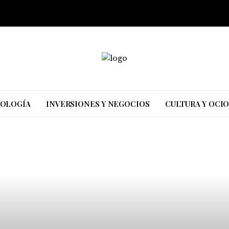
NOLOGÍA
INVERSIONES Y NEGOCIOS
CULTURA Y OCI