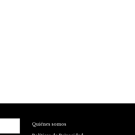
Quiénes somos