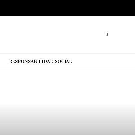
O
RESPONSABILIDAD SOCIAL