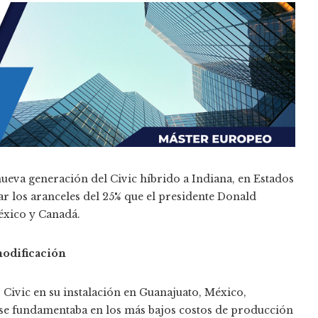
eva generación del Civic híbrido a Indiana, en Estados
ar los aranceles del 25% que el presidente Donald
xico y Canadá.
modificación
Civic en su instalación en Guanajuato, México,
se fundamentaba en los más bajos costos de producción