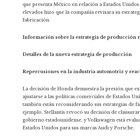
que presenta México en relación a Estados Unidos 
elevados hizo que la compañía revisara su estrateg
fabricación. ​
Información sobre la estrategia de producción 
Detalles de la nueva estrategia de producción
Repercusiones en la industria automotriz y rea
La decisión de Honda demuestra la presión que ex
ajustarse a las políticas comerciales de Estados U
también están reconsiderando sus estrategias de fa
ejemplo, Stellantis revocó su decisión de clausurar
gobierno estadounidense, y Volkswagen está evalua
Estados Unidos para sus marcas Audi y Porsche.