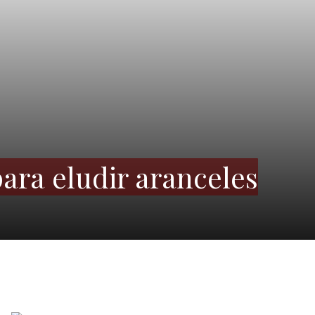
para eludir aranceles