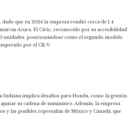
, dado que en 2024 la empresa vendió cerca de 1.4
 marcas Acura. El Civic, reconocido por su accesibilidad
,000 unidades, posicionándose como el segundo modelo
 superado por el CR-V.
 a Indiana implica desafíos para Honda, como la gestión
 ajustar su cadena de suministro. Además, la empresa
es y las posibles represalias de México y Canadá, que