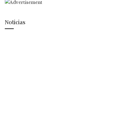
Noticias