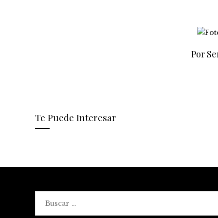
Por Se
Te Puede Interesar
Buscar: