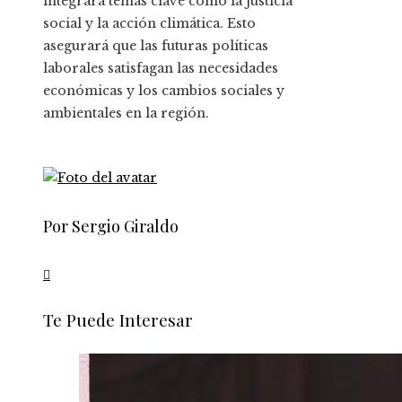
integrará temas clave como la justicia
social y la acción climática. Esto
asegurará que las futuras políticas
laborales satisfagan las necesidades
económicas y los cambios sociales y
ambientales en la región.
Por Sergio Giraldo
Te Puede Interesar