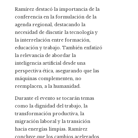
Ramírez destacó la importancia de la
conferencia en la formulación de la
agenda regional, destacando la
necesidad de discutir la tecnología y
la interrelación entre formación,
educación y trabajo. También enfatizó
la relevancia de abordar la
inteligencia artificial desde una
perspectiva ética, asegurando que las
máquinas complementen, no
reemplacen, a la humanidad.
Durante el evento se tocarán temas
como la dignidad del trabajo, la
transformación productiva, la
migración laboral y la transición
hacia energías limpias. Ramírez
concluye que los cambios acelerados