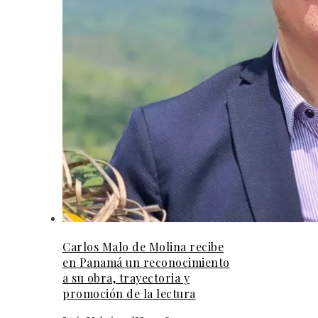
Carlos Malo de Molina recibe
en Panamá un reconocimiento
a su obra, trayectoria y
promoción de la lectura