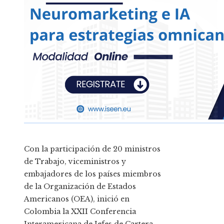
Con la participación de 20 ministros
de Trabajo, viceministros y
embajadores de los países miembros
de la Organización de Estados
Americanos (OEA), inició en
Colombia la XXII Conferencia