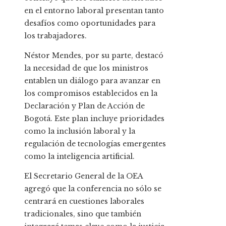
en el entorno laboral presentan tanto
desafíos como oportunidades para
los trabajadores.
Néstor Mendes, por su parte, destacó
la necesidad de que los ministros
entablen un diálogo para avanzar en
los compromisos establecidos en la
Declaración y Plan de Acción de
Bogotá. Este plan incluye prioridades
como la inclusión laboral y la
regulación de tecnologías emergentes
como la inteligencia artificial.
El Secretario General de la OEA
agregó que la conferencia no sólo se
centrará en cuestiones laborales
tradicionales, sino que también