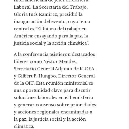
Interamericana de Jefes de Cartera
Laboral. La Secretaria del Trabajo,
Gloria Inés Ramírez, presidió la
inauguración del evento, cuyo tema
central es “El futuro del trabajo en
América: ensayando para la paz, la
justicia social y la acción climática”.
A la conferencia asistieron destacados
líderes como Néstor Mendes,
Secretario General Adjunto de la OEA,
y Gilbert F. Hungbo, Director General
de la OIT. Esta reunión ministerial es
una oportunidad clave para discutir
soluciones laborales en el hemisferio
y generar consenso sobre prioridades
y acciones regionales encaminadas a
la paz, la justicia social y la acción
climática.