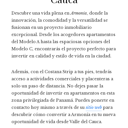
Descubre una vida plena en
Armonía
, donde la
innovación, la comodidad y la versatilidad se
fusionan en un proyecto inmobiliario
excepcional. Desde los acogedores apartamentos
del Modelo A hasta las espaciosas opciones del
Modelo C, encontrarás el proyecto perfecto para
invertir en calidad y estilo de vida en la ciudad.
Además, con el Costana Strip a tus pies, tendrás
acceso a actividades comerciales y placenteras a
solo un paso de distancia. No dejes pasar la
oportunidad de invertir en apartamentos en esta
zona privilegiada de Panamá. Puedes ponerte en
contacto hoy mismo a través de su
sitio web
para
descubrir cómo convertir a Armonía en tu nueva
oportunidad de vida desde Valle del Cauca.