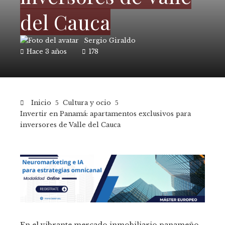
del Cauca
Sergio Giraldo
Hace 3 años
178
Inicio
Cultura y ocio
Invertir en Panamá: apartamentos exclusivos para
inversores de Valle del Cauca