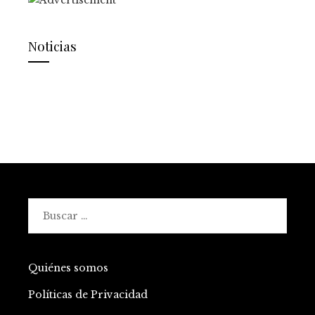
Noticias
Buscar:
Quiénes somos
Políticas de Privacidad