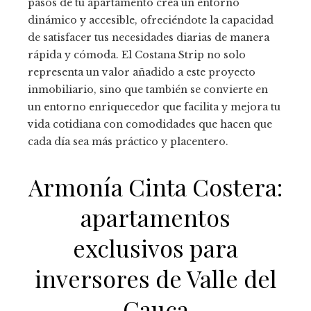
pasos de tu apartamento crea un entorno
dinámico y accesible, ofreciéndote la capacidad
de satisfacer tus necesidades diarias de manera
rápida y cómoda. El Costana Strip no solo
representa un valor añadido a este proyecto
inmobiliario, sino que también se convierte en
un entorno enriquecedor que facilita y mejora tu
vida cotidiana con comodidades que hacen que
cada día sea más práctico y placentero.
Armonía Cinta Costera:
apartamentos
exclusivos para
inversores de Valle del
Cauca