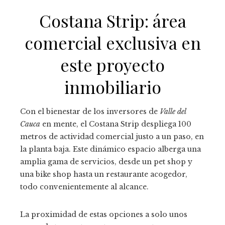
Costana Strip: área
comercial exclusiva en
este proyecto
inmobiliario
Con el bienestar de los inversores de
Valle del
Cauca
en mente, el Costana Strip despliega 100
metros de actividad comercial justo a un paso, en
la planta baja. Este dinámico espacio alberga una
amplia gama de servicios, desde un pet shop y
una bike shop hasta un restaurante acogedor,
todo convenientemente al alcance.
La proximidad de estas opciones a solo unos