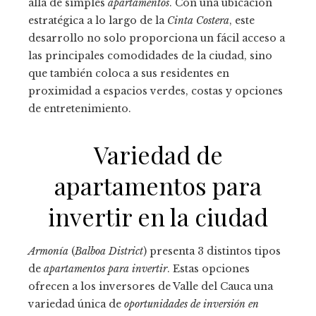
allá de simples
apartamentos
. Con una ubicación
estratégica a lo largo de la
Cinta Costera
, este
desarrollo no solo proporciona un fácil acceso a
las principales comodidades de la ciudad, sino
que también coloca a sus residentes en
proximidad a espacios verdes, costas y opciones
de entretenimiento.
Variedad de
apartamentos para
invertir en la ciudad
Armonía
(
Balboa District
) presenta 3 distintos tipos
de
apartamentos para invertir
. Estas opciones
ofrecen a los inversores de Valle del Cauca una
variedad única de
oportunidades de inversión en