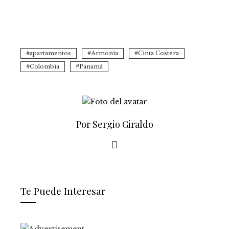
apartamentos
Armonía
Cinta Costera
Colombia
Panamá
Por Sergio Giraldo
Te Puede Interesar