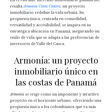
En el vibrante mercado inmobiliario panameño,
resalta
Armonía Cinta Costera
, un proyecto
inmobiliario redefine la vida urbana. Su
propuesta única, centrada en comodidad,
versatilidad y accesibilidad, se inspira en su
estratégica ubicación en Panamá, asegurando un
estilo de vida que se adapta a las preferencias de
inversores de Valle del Cauca.
Armonía: un proyecto
inmobiliario único en
las costas de Panamá
Armonía
se erige como un imponente y atractivo
proyecto en el horizonte urbano, ofreciendo una
propuesta única a los colombianos que va más