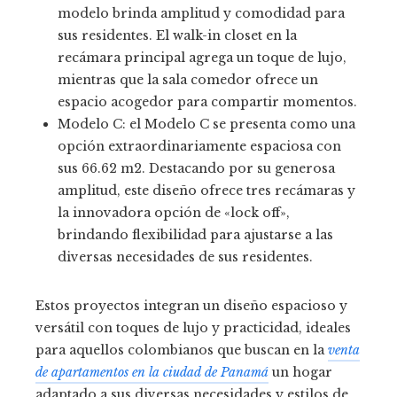
modelo brinda amplitud y comodidad para
sus residentes. El walk-in closet en la
recámara principal agrega un toque de lujo,
mientras que la sala comedor ofrece un
espacio acogedor para compartir momentos.
Modelo C: el Modelo C se presenta como una
opción extraordinariamente espaciosa con
sus 66.62 m2. Destacando por su generosa
amplitud, este diseño ofrece tres recámaras y
la innovadora opción de «lock off»,
brindando flexibilidad para ajustarse a las
diversas necesidades de sus residentes.
Estos proyectos integran un diseño espacioso y
versátil con toques de lujo y practicidad, ideales
para aquellos colombianos que buscan en la
venta
de apartamentos en la ciudad de Panamá
un hogar
adaptado a sus diversas necesidades y estilos de