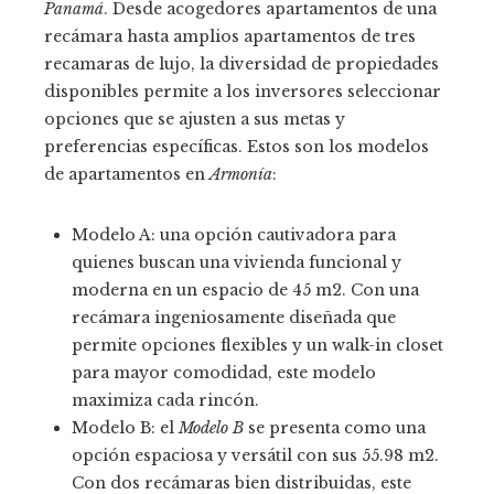
Panamá
. Desde acogedores apartamentos de una
recámara hasta amplios apartamentos de tres
recamaras de lujo, la diversidad de propiedades
disponibles permite a los inversores seleccionar
opciones que se ajusten a sus metas y
preferencias específicas. Estos son los modelos
de apartamentos en
Armonía
:
Modelo A: una opción cautivadora para
quienes buscan una vivienda funcional y
moderna en un espacio de 45 m2. Con una
recámara ingeniosamente diseñada que
permite opciones flexibles y un walk-in closet
para mayor comodidad, este modelo
maximiza cada rincón.
Modelo B: el
Modelo B
se presenta como una
opción espaciosa y versátil con sus 55.98 m2.
Con dos recámaras bien distribuidas, este