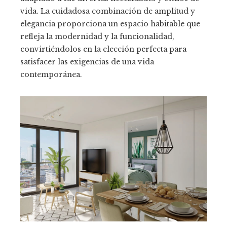
vida. La cuidadosa combinación de amplitud y
elegancia proporciona un espacio habitable que
refleja la modernidad y la funcionalidad,
convirtiéndolos en la elección perfecta para
satisfacer las exigencias de una vida
contemporánea.