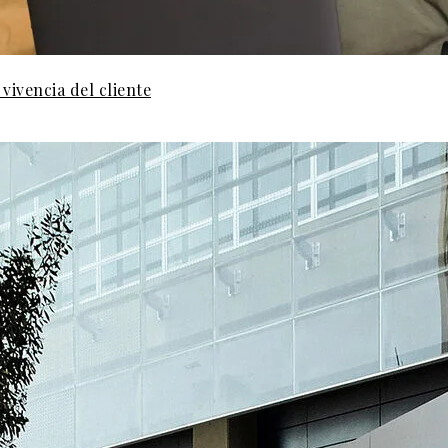
vivencia del cliente