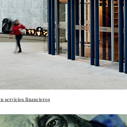
n servicios financieros