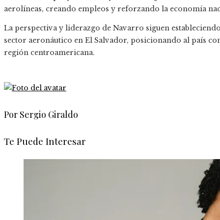
aerolíneas, creando empleos y reforzando la economía nac
La perspectiva y liderazgo de Navarro siguen estableciendo 
sector aeronáutico en El Salvador, posicionando al país co
región centroamericana.
Por Sergio Giraldo
Te Puede Interesar