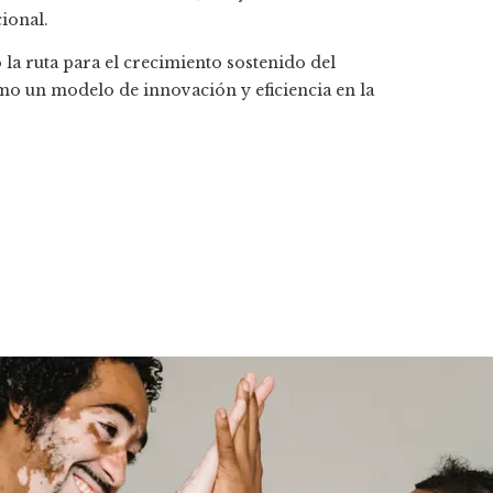
ional.
la ruta para el crecimiento sostenido del
mo un modelo de innovación y eficiencia en la