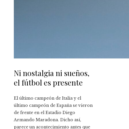
Ni nostalgia ni sueños,
el fútbol es presente
El último campeón de Italia y el
último campeón de España se vieron
de frente en el Estadio Diego
Armando Maradona. Dicho así,
parece un acontecimiento antes que