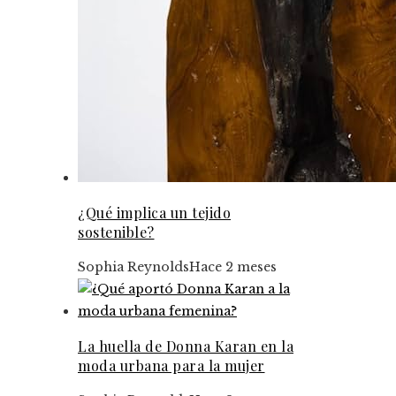
¿Qué implica un tejido
sostenible?
Sophia Reynolds
Hace 2 meses
La huella de Donna Karan en la
moda urbana para la mujer