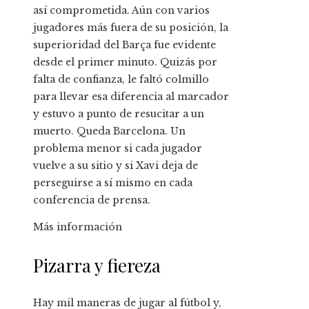
así comprometida. Aún con varios
jugadores más fuera de su posición, la
superioridad del Barça fue evidente
desde el primer minuto. Quizás por
falta de confianza, le faltó colmillo
para llevar esa diferencia al marcador
y estuvo a punto de resucitar a un
muerto. Queda Barcelona. Un
problema menor si cada jugador
vuelve a su sitio y si Xavi deja de
perseguirse a sí mismo en cada
conferencia de prensa.
Más información
Pizarra y fiereza
Hay mil maneras de jugar al fútbol y,