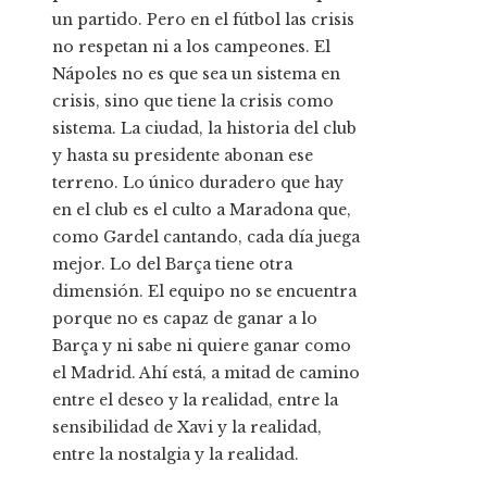
un partido. Pero en el fútbol las crisis
no respetan ni a los campeones. El
Nápoles no es que sea un sistema en
crisis, sino que tiene la crisis como
sistema. La ciudad, la historia del club
y hasta su presidente abonan ese
terreno. Lo único duradero que hay
en el club es el culto a Maradona que,
como Gardel cantando, cada día juega
mejor. Lo del Barça tiene otra
dimensión. El equipo no se encuentra
porque no es capaz de ganar a lo
Barça y ni sabe ni quiere ganar como
el Madrid. Ahí está, a mitad de camino
entre el deseo y la realidad, entre la
sensibilidad de Xavi y la realidad,
entre la nostalgia y la realidad.