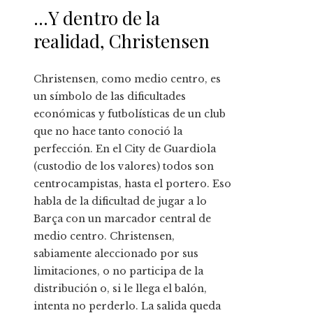
…Y dentro de la
realidad, Christensen
Christensen, como medio centro, es
un símbolo de las dificultades
económicas y futbolísticas de un club
que no hace tanto conoció la
perfección. En el City de Guardiola
(custodio de los valores) todos son
centrocampistas, hasta el portero. Eso
habla de la dificultad de jugar a lo
Barça con un marcador central de
medio centro. Christensen,
sabiamente aleccionado por sus
limitaciones, o no participa de la
distribución o, si le llega el balón,
intenta no perderlo. La salida queda