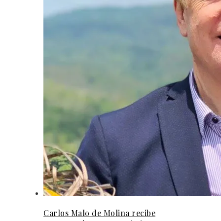
Carlos Malo de Molina recibe