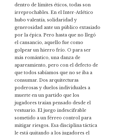
dentro de límites éticos, todas son
irreprochables. En el Inter-Atlético
hubo valentía, solidaridad y
generosidad ante un público extasiado
por la épica. Pero hasta que no llegó
el cansancio, aquello fue como
golpear un hierro frío. O para ser
más romántico, una danza de
apareamiento, pero con el defecto de
que todos sabíamos que no se iba a
consumar. Dos arquitecturas
poderosas y duelos individuales a
muerte en un partido que los
jugadores traían pensado desde el
vestuario. El juego indescifrable
sometido a un férreo control para
mitigar riesgos. Esa disciplina táctica
le está quitando a los jugadores el