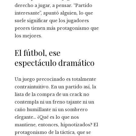
derecho a jugar, a pensar. “Partido
interesante”, apuntó alguien, lo que
suele significar que los jugadores
peores tienen más protagonismo que
los mejores.
El fútbol, ese
espectáculo dramático
Un juego precocinado es totalmente
contraintuitivo. En un partido así, la
lista de la compra de un crack no
contempla ni un freno tajante ni un
caño humillante ni un sombrero
elegante… ¿Qué es lo que nos
mantiene, entonces, hipnotizados? El
protagonismo de la táctica, que se