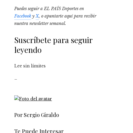
Puedes seguir a EL PAÍS Deportes en
Facebook
y
X
, o apuntarte aquí para recibir
nuestra newsletter semanal
.
Suscríbete para seguir
leyendo
Lee sin límites
_
Por Sergio Giraldo
Te Puede Interesar