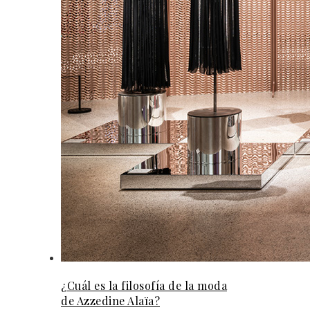
¿Cuál es la filosofía de la moda
de Azzedine Alaïa?