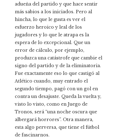
adueña del partido y que hace sentir
más sabios a los iniciados. Pero al
hincha, lo que le gusta es ver el
esfuerzo heroico y leal de los
jugadores y lo que le atrapa es la
espera de lo excepcional. Que un
error de cálculo, por ejemplo,
produzca una catástrofe que cambie el
signo del partido y de la eliminatoria.
Fue exactamente eso lo que castigó al
Atlético cuando, muy entrado el
segundo tiempo, pagó con un gol en
contra un desajuste. Queda la vuelta y,
visto lo visto, como en Juego de
Tronos, será “una noche oscura que
albergará horrores”. Otra manera,
esta algo perversa, que tiene el fútbol
de fascinarnos.