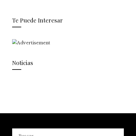
Te Puede Interesar
Noticias
Buscar: