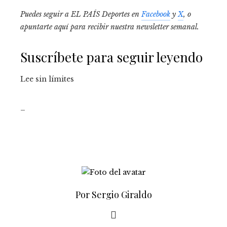
Puedes seguir a EL PAÍS Deportes en
Facebook
y
X
, o
apuntarte aquí para recibir
nuestra newsletter semanal
.
Suscríbete para seguir leyendo
Lee sin límites
_
Por Sergio Giraldo