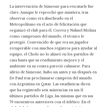
La intervención de Simeone para rescatarle fue
clave. Aunque le reprochó que mintiera, tras
observar como era abucheado en el
Metropolitano en el acto de felicitación que
organizó el club para él, Correa y Nahuel Molina
como campeones del mundo, el técnico le
protegió. Convencido de que era un jugador
recuperable con muchos registros para ayudar al
equipo, el Cholo no lo alineó en los partidos de
casa hasta que su rendimiento mejoró y el
ambiente en su contra pareció calmarse. Para
alivio de Simeone, hubo un antes y un después en
De Paul tras proclamarse campeón del mundo
con Argentina en Qatar. Las estadísticas dicen
que ha registrado seis asistencias en sus 11
últimos partidos de Liga, las mismas que en sus
79 encuentros anteriores con el Atlético. En el