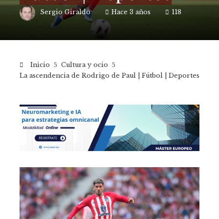
Sergio Giraldo
Hace 3 años
118
Inicio
Cultura y ocio
La ascendencia de Rodrigo de Paul | Fútbol | Deportes