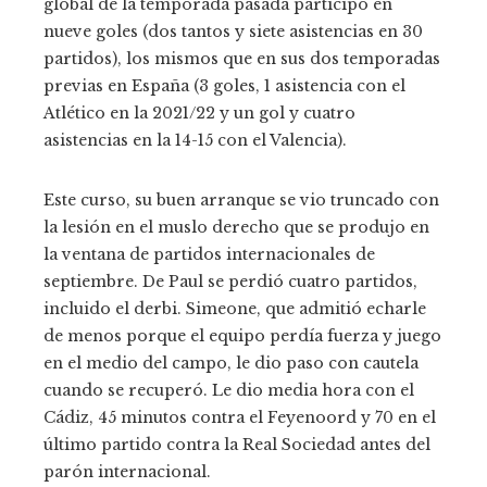
global de la temporada pasada participó en
nueve goles (dos tantos y siete asistencias en 30
partidos), los mismos que en sus dos temporadas
previas en España (3 goles, 1 asistencia con el
Atlético en la 2021/22 y un gol y cuatro
asistencias en la 14-15 con el Valencia).
Este curso, su buen arranque se vio truncado con
la lesión en el muslo derecho que se produjo en
la ventana de partidos internacionales de
septiembre. De Paul se perdió cuatro partidos,
incluido el derbi. Simeone, que admitió echarle
de menos porque el equipo perdía fuerza y juego
en el medio del campo, le dio paso con cautela
cuando se recuperó. Le dio media hora con el
Cádiz, 45 minutos contra el Feyenoord y 70 en el
último partido contra la Real Sociedad antes del
parón internacional.