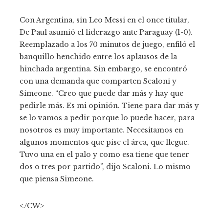
Con Argentina, sin Leo Messi en el once titular,
De Paul asumió el liderazgo ante Paraguay (1-0).
Reemplazado a los 70 minutos de juego, enfiló el
banquillo henchido entre los aplausos de la
hinchada argentina. Sin embargo, se encontró
con una demanda que comparten Scaloni y
Simeone. “Creo que puede dar más y hay que
pedirle más. Es mi opinión. Tiene para dar más y
se lo vamos a pedir porque lo puede hacer, para
nosotros es muy importante. Necesitamos en
algunos momentos que pise el área, que llegue.
Tuvo una en el palo y como esa tiene que tener
dos o tres por partido”, dijo Scaloni. Lo mismo
que piensa Simeone.
</CW>