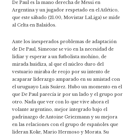
De Paul es la mano derecha de Messi en
Argentina y un jugador respetado en el Atlético,
que este sábado (21.00, Movistar LaLiga) se mide
al Celta en Balaídos.
Ante los inesperados problemas de adaptación
de De Paul, Simeone se vio en la necesidad de
lidiar y esperar a un futbolista mohíno, de
mirada huidiza, al que el núcleo duro del
vestuario miraba de reojo por su intento de
acaparar liderazgo amparado en su amistad con
el uruguayo Luis Suárez. Hubo un momento en el
que De Paul parecía ir por un lado y el grupo por
otro. Nada que ver con lo que vive ahora el
volante argentino, mejor integrado bajo el
padrinazgo de Antoine Griezmann y su mejora
en las relaciones con el grupo de españoles que
lideran Koke, Mario Hermoso y Morata. Su