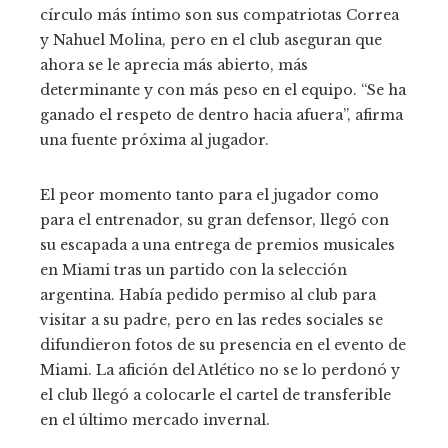
círculo más íntimo son sus compatriotas Correa
y Nahuel Molina, pero en el club aseguran que
ahora se le aprecia más abierto, más
determinante y con más peso en el equipo. “Se ha
ganado el respeto de dentro hacia afuera”, afirma
una fuente próxima al jugador.
El peor momento tanto para el jugador como
para el entrenador, su gran defensor, llegó con
su escapada a una entrega de premios musicales
en Miami tras un partido con la selección
argentina. Había pedido permiso al club para
visitar a su padre, pero en las redes sociales se
difundieron fotos de su presencia en el evento de
Miami. La afición del Atlético no se lo perdonó y
el club llegó a colocarle el cartel de transferible
en el último mercado invernal.