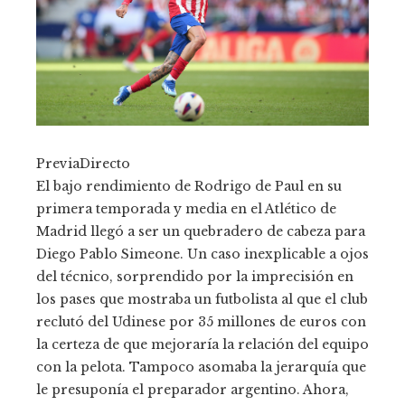
PreviaDirecto
El bajo rendimiento de Rodrigo de Paul en su
primera temporada y media en el Atlético de
Madrid llegó a ser un quebradero de cabeza para
Diego Pablo Simeone. Un caso inexplicable a ojos
del técnico, sorprendido por la imprecisión en
los pases que mostraba un futbolista al que el club
reclutó del Udinese por 35 millones de euros con
la certeza de que mejoraría la relación del equipo
con la pelota. Tampoco asomaba la jerarquía que
le presuponía el preparador argentino. Ahora,