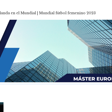
anda en el Mundial | Mundial fútbol femenino 2023