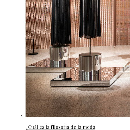
¿Cuál es la filosofía de la moda