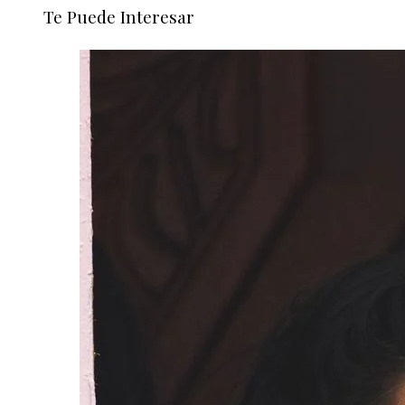
Te Puede Interesar