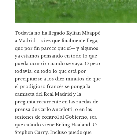
Todavía no ha llegado Kylian Mbappé
a Madrid —si es que finalmente llega,
que por fin parece que sí— y algunos
ya estamos pensando en todo lo que
pueda ocurrir cuando se vaya. O peor
todavía: en todo lo que está por
precipitarse a los diez minutos de que
el prodigioso francés se ponga la
camiseta del Real Madrid y la
pregunta recurrente en las ruedas de
prensa de Carlo Ancelotti, o en las
sesiones de control al Gobierno, sea
que cuándo viene Erling Haaland. O
Stephen Curry. Incluso puede que