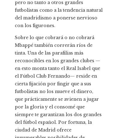
pero no tanto a otros grandes
futbolistas como a la tendencia natural
del madridismo a ponerse nervioso
con los figurones.
Sobre lo que cobrará o no cobrará
Mbappé también correrán ríos de
tinta. Una de las parafilias más
reconocibles en los grandes clubes —
en esto monta tanto el Real Isabel que
el Fútbol Club Fernando— reside en
cierta fijación por fingir que a sus
futbolistas no los mueve el dinero,
que prácticamente se avienen a jugar
por la gloria y el consomé que
siempre te garantizan los dos grandes
del fútbol español. Por fortuna, la
ciudad de Madrid ofrece
innumerables posibilidades de