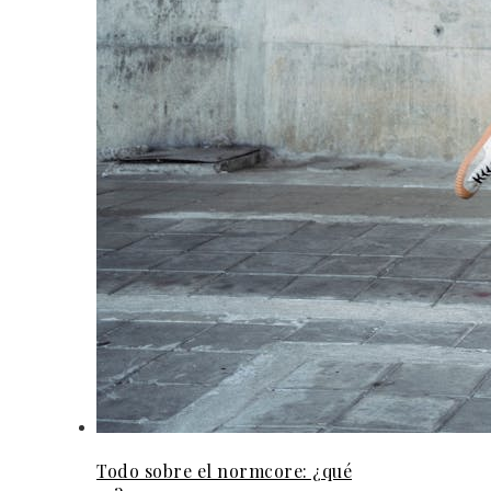
Todo sobre el normcore: ¿qué