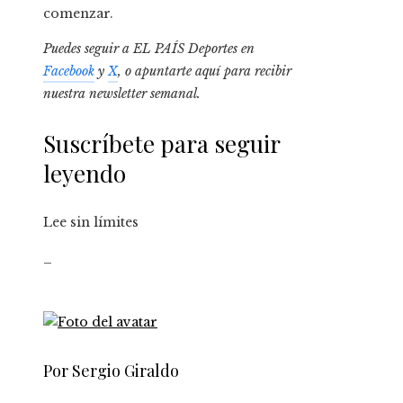
comenzar.
Puedes seguir a EL PAÍS Deportes en
Facebook
y
X
, o apuntarte aquí para recibir
nuestra newsletter semanal
.
Suscríbete para seguir
leyendo
Lee sin límites
_
Por Sergio Giraldo