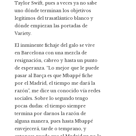
Taylor Swift, pues a veces ya no sabe
uno dónde terminan los objetivos
legítimos del trasatlántico blanco y
dónde empiezan las portadas de
Variety.
El inminente fichaje del galo se vive
en Barcelona con una mezcla de
resignación, cabreo y hasta un punto
de esperanza. “Lo mejor que le puede
pasar al Barça es que Mbappé fiche
por el Madrid, el tiempo me dará la
razón”, me dice un conocido vía redes
sociales. Sobre lo segundo tengo
pocas dudas: el tiempo siempre
termina por darnos la razón de
alguna manera, pues hasta Mbappé
envejecerá, tarde o temprano, y