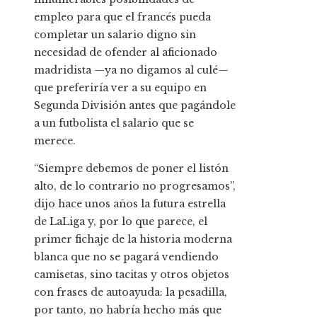
empleo para que el francés pueda
completar un salario digno sin
necesidad de ofender al aficionado
madridista —ya no digamos al culé—
que preferiría ver a su equipo en
Segunda División antes que pagándole
a un futbolista el salario que se
merece.
“Siempre debemos de poner el listón
alto, de lo contrario no progresamos”,
dijo hace unos años la futura estrella
de LaLiga y, por lo que parece, el
primer fichaje de la historia moderna
blanca que no se pagará vendiendo
camisetas, sino tacitas y otros objetos
con frases de autoayuda: la pesadilla,
por tanto, no habría hecho más que