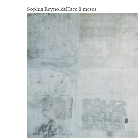
Sophia Reynolds
Hace 2 meses