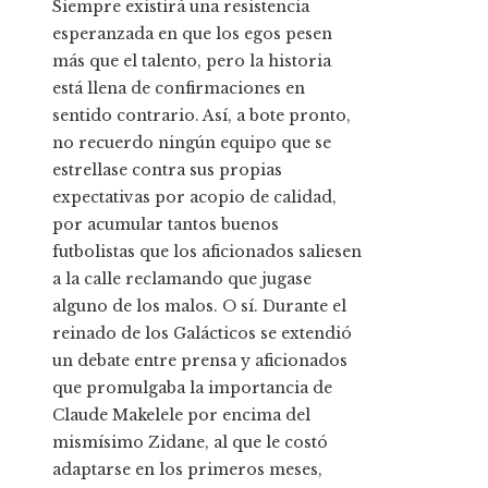
Siempre existirá una resistencia
esperanzada en que los egos pesen
más que el talento, pero la historia
está llena de confirmaciones en
sentido contrario. Así, a bote pronto,
no recuerdo ningún equipo que se
estrellase contra sus propias
expectativas por acopio de calidad,
por acumular tantos buenos
futbolistas que los aficionados saliesen
a la calle reclamando que jugase
alguno de los malos. O sí. Durante el
reinado de los Galácticos se extendió
un debate entre prensa y aficionados
que promulgaba la importancia de
Claude Makelele por encima del
mismísimo Zidane, al que le costó
adaptarse en los primeros meses,