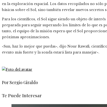
en la exploración espacial. Los datos recopilados no sólo
básicas sobre el Sol, sino también revelar nuevos secretos s
Para los científicos, el Sol sigue siendo un objeto de interés
preparada para seguir superando los límites de lo que es po
tanto, el equipo de la misión espera que el Sol proporcio
próximas aproximaciones.
«Sun, haz lo mejor que puedas», dijo Nour Rawafi, científic
evento más fuerte y la sonda estará lista para manejar».
Por Sergio Giraldo
Te Puede Interesar