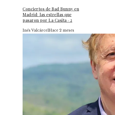
Conciertos de Bad Bunny en
Madrid: las estrellas que
pasaron por La Casita · 2
Inés Valcárcel
Hace 2 meses