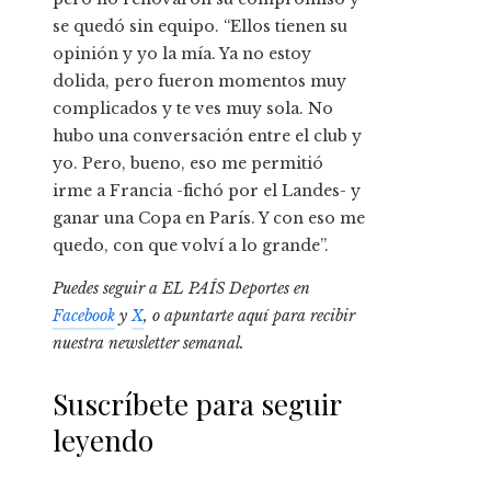
se quedó sin equipo. “Ellos tienen su
opinión y yo la mía. Ya no estoy
dolida, pero fueron momentos muy
complicados y te ves muy sola. No
hubo una conversación entre el club y
yo. Pero, bueno, eso me permitió
irme a Francia -fichó por el Landes- y
ganar una Copa en París. Y con eso me
quedo, con que volví a lo grande”.
Puedes seguir a EL PAÍS Deportes en
Facebook
y
X
, o apuntarte aquí para recibir
nuestra newsletter semanal
.
Suscríbete para seguir
leyendo