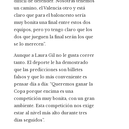
difícil de defender. Nosotras tenemos
un camino, el Valencia otro y está
claro que para el baloncesto sería
muy bonita una final entre estos dos
equipos, pero yo tengo claro que los
dos que jueguen la final serán los que
se lo merecen”.
Aunque a Laura Gil no le gusta correr
tanto. El deporte le ha demostrado
que las predicciones son billetes
falsos y que lo más conveniente es
pensar día a día: “Queremos ganar la
Copa porque encima es una
competición muy bonita, con un gran
ambiente. Esta competición nos exige
estar al nivel más alto durante tres
días seguidos”.