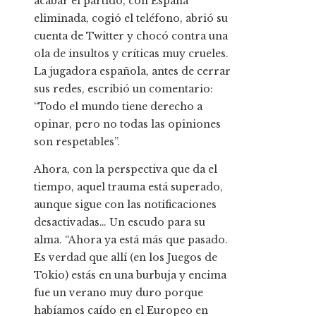
acabar el partido, con España
eliminada, cogió el teléfono, abrió su
cuenta de Twitter y chocó contra una
ola de insultos y críticas muy crueles.
La jugadora española, antes de cerrar
sus redes, escribió un comentario:
“Todo el mundo tiene derecho a
opinar, pero no todas las opiniones
son respetables”.
Ahora, con la perspectiva que da el
tiempo, aquel trauma está superado,
aunque sigue con las notificaciones
desactivadas… Un escudo para su
alma. “Ahora ya está más que pasado.
Es verdad que allí (en los Juegos de
Tokio) estás en una burbuja y encima
fue un verano muy duro porque
habíamos caído en el Europeo en