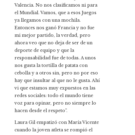
Valencia. No nos clasificamos ni para
el Mundial. Vamos, que a esos Juegos
ya llegamos con una mochila.
Entonces nos ganó Francia y no fue
mi mejor partido, la verdad, pero
ahora veo que no deja de ser de un
deporte de equipo y que la
responsabilidad fue de todas. A unos
nos gusta la tortilla de patata con
cebolla y a otros sin, pero no por eso
hay que insultar al que no le gusta. Ahí
vi que estamos muy expuestos en las
redes sociales: todo el mundo tiene
voz para opinar, pero no siempre lo
hacen desde el respeto”.
Laura Gil empatizó con María Vicente
cuando la joven atleta se rompió el