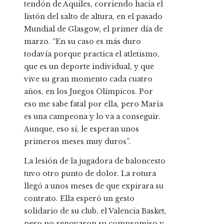
tendón de Aquiles, corriendo hacia el
listón del salto de altura, en el pasado
Mundial de Glasgow, el primer día de
marzo. “En su caso es más duro
todavía porque practica el atletismo,
que es un deporte individual, y que
vive su gran momento cada cuatro
años, en los Juegos Olímpicos. Por
eso me sabe fatal por ella, pero María
es una campeona y lo va a conseguir.
Aunque, eso sí, le esperan unos
primeros meses muy duros”.
La lesión de la jugadora de baloncesto
tuvo otro punto de dolor. La rotura
llegó a unos meses de que expirara su
contrato. Ella esperó un gesto
solidario de su club, el Valencia Basket,
pero no renovaron su compromiso y