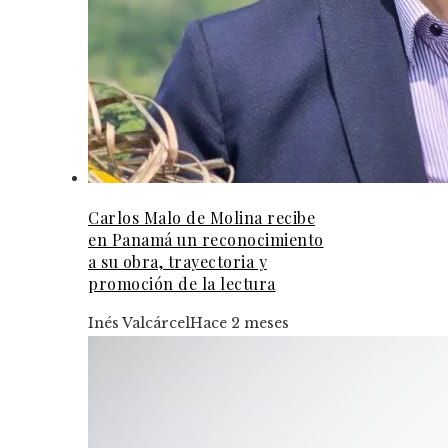
Carlos Malo de Molina recibe
en Panamá un reconocimiento
a su obra, trayectoria y
promoción de la lectura
Inés Valcárcel
Hace 2 meses