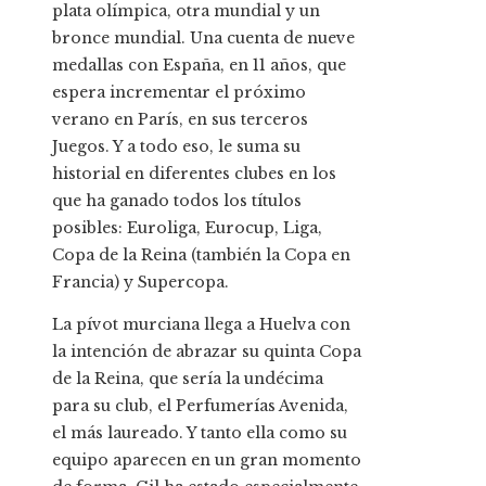
plata olímpica, otra mundial y un
bronce mundial. Una cuenta de nueve
medallas con España, en 11 años, que
espera incrementar el próximo
verano en París, en sus terceros
Juegos. Y a todo eso, le suma su
historial en diferentes clubes en los
que ha ganado todos los títulos
posibles: Euroliga, Eurocup, Liga,
Copa de la Reina (también la Copa en
Francia) y Supercopa.
La pívot murciana llega a Huelva con
la intención de abrazar su quinta Copa
de la Reina, que sería la undécima
para su club, el Perfumerías Avenida,
el más laureado. Y tanto ella como su
equipo aparecen en un gran momento