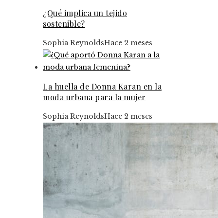
¿Qué implica un tejido
sostenible?
Sophia Reynolds
Hace 2 meses
La huella de Donna Karan en la
moda urbana para la mujer
Sophia Reynolds
Hace 2 meses