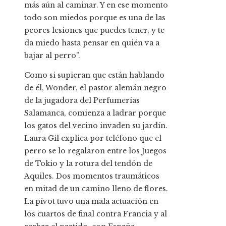
más aún al caminar. Y en ese momento
todo son miedos porque es una de las
peores lesiones que puedes tener, y te
da miedo hasta pensar en quién va a
bajar al perro”.
Como si supieran que están hablando
de él, Wonder, el pastor alemán negro
de la jugadora del Perfumerías
Salamanca, comienza a ladrar porque
los gatos del vecino invaden su jardín.
Laura Gil explica por teléfono que el
perro se lo regalaron entre los Juegos
de Tokio y la rotura del tendón de
Aquiles. Dos momentos traumáticos
en mitad de un camino lleno de flores.
La pívot tuvo una mala actuación en
los cuartos de final contra Francia y al