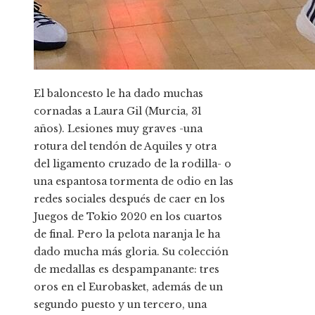
El baloncesto le ha dado muchas
cornadas a Laura Gil (Murcia, 31
años). Lesiones muy graves -una
rotura del tendón de Aquiles y otra
del ligamento cruzado de la rodilla- o
una espantosa tormenta de odio en las
redes sociales después de caer en los
Juegos de Tokio 2020 en los cuartos
de final. Pero la pelota naranja le ha
dado mucha más gloria. Su colección
de medallas es despampanante: tres
oros en el Eurobasket, además de un
segundo puesto y un tercero, una