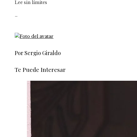
Lee sin límites
_
Por Sergio Giraldo
Te Puede Interesar