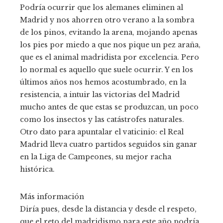
Podría ocurrir que los alemanes eliminen al
Madrid y nos ahorren otro verano a la sombra
de los pinos, evitando la arena, mojando apenas
los pies por miedo a que nos pique un pez araña,
que es el animal madridista por excelencia. Pero
lo normal es aquello que suele ocurrir. Y en los
últimos años nos hemos acostumbrado, en la
resistencia, a intuir las victorias del Madrid
mucho antes de que estas se produzcan, un poco
como los insectos y las catástrofes naturales.
Otro dato para apuntalar el vaticinio: el Real
Madrid lleva cuatro partidos seguidos sin ganar
en la Liga de Campeones, su mejor racha
histórica.
Más información
Diría pues, desde la distancia y desde el respeto,
que el reto del madridismo para este año podría