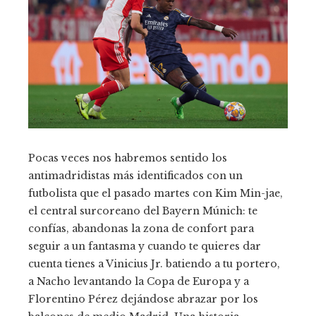
Pocas veces nos habremos sentido los
antimadridistas más identificados con un
futbolista que el pasado martes con Kim Min-jae,
el central surcoreano del Bayern Múnich: te
confías, abandonas la zona de confort para
seguir a un fantasma y cuando te quieres dar
cuenta tienes a Vinicius Jr. batiendo a tu portero,
a Nacho levantando la Copa de Europa y a
Florentino Pérez dejándose abrazar por los