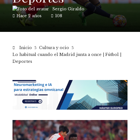
Sergio Giraldo
Hace 2 años
108
Inicio
Cultura y ocio
Lo habitual cuando el Madrid junta a once | Fútbol |
Deportes