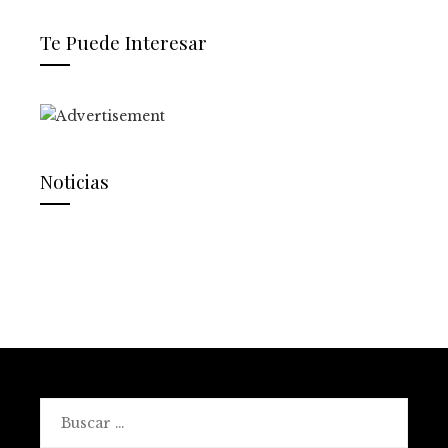
Te Puede Interesar
Noticias
Buscar: