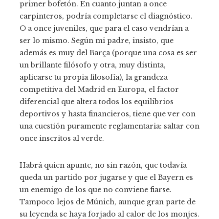
primer bofetón. En cuanto juntan a once
carpinteros, podría completarse el diagnóstico.
O a once juveniles, que para el caso vendrían a
ser lo mismo. Según mi padre, insisto, que
además es muy del Barça (porque una cosa es ser
un brillante filósofo y otra, muy distinta,
aplicarse tu propia filosofía), la grandeza
competitiva del Madrid en Europa, el factor
diferencial que altera todos los equilibrios
deportivos y hasta financieros, tiene que ver con
una cuestión puramente reglamentaria: saltar con
once inscritos al verde.
Habrá quien apunte, no sin razón, que todavía
queda un partido por jugarse y que el Bayern es
un enemigo de los que no conviene fiarse.
Tampoco lejos de Múnich, aunque gran parte de
su leyenda se haya forjado al calor de los monjes.