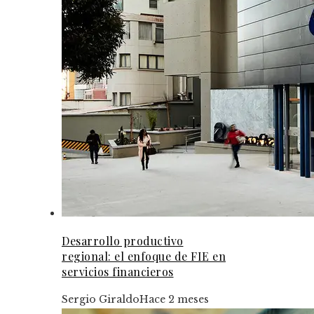
Desarrollo productivo
regional: el enfoque de FIE en
servicios financieros
Sergio Giraldo
Hace 2 meses