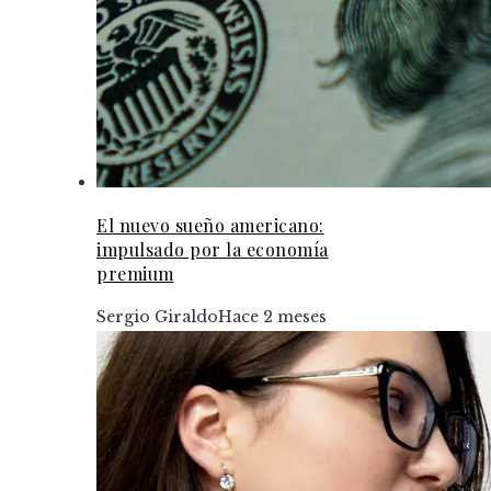
El nuevo sueño americano:
impulsado por la economía
premium
Sergio Giraldo
Hace 2 meses