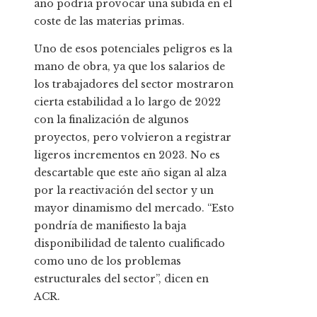
año podría provocar una subida en el
coste de las materias primas.
Uno de esos potenciales peligros es la
mano de obra, ya que los salarios de
los trabajadores del sector mostraron
cierta estabilidad a lo largo de 2022
con la finalización de algunos
proyectos, pero volvieron a registrar
ligeros incrementos en 2023. No es
descartable que este año sigan al alza
por la reactivación del sector y un
mayor dinamismo del mercado. “Esto
pondría de manifiesto la baja
disponibilidad de talento cualificado
como uno de los problemas
estructurales del sector”, dicen en
ACR.