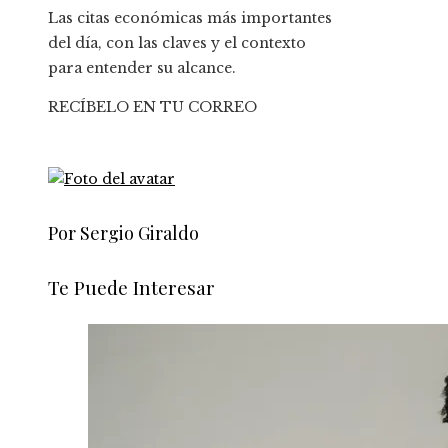
Las citas económicas más importantes
del día, con las claves y el contexto
para entender su alcance.
RECÍBELO EN TU CORREO
Por Sergio Giraldo
Te Puede Interesar