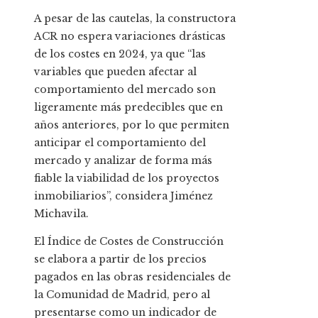
A pesar de las cautelas, la constructora
ACR no espera variaciones drásticas
de los costes en 2024, ya que “las
variables que pueden afectar al
comportamiento del mercado son
ligeramente más predecibles que en
años anteriores, por lo que permiten
anticipar el comportamiento del
mercado y analizar de forma más
fiable la viabilidad de los proyectos
inmobiliarios”, considera Jiménez
Michavila.
El Índice de Costes de Construcción
se elabora a partir de los precios
pagados en las obras residenciales de
la Comunidad de Madrid, pero al
presentarse como un indicador de