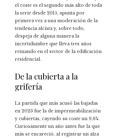
el coste es el segundo más alto de toda
la serie desde 2015, apunta por
primera vez a una moderación de la
tendencia alcista y, sobre todo,
despeja de alguna manera la
incertidumbre que lleva tres años
reinando en el sector de la edificación
residencial.
De la cubierta a la
grifería
La partida que más acusó las bajadas
en 2023 fue la de impermeabilización
y cubiertas, cayendo su coste un 9,6%.
Curiosamente un año antes fue la que
más se encareció, al registrar un alza