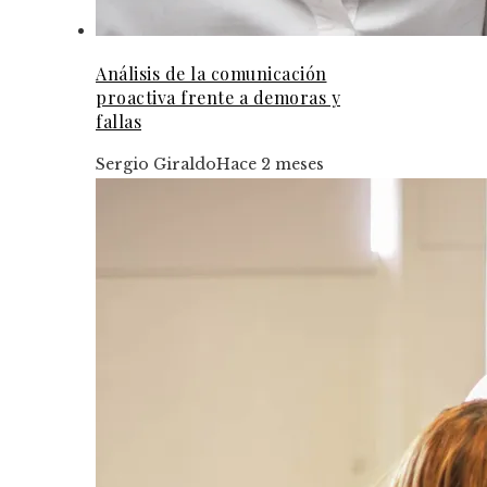
Análisis de la comunicación
proactiva frente a demoras y
fallas
Sergio Giraldo
Hace 2 meses