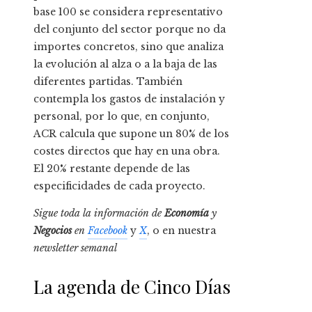
base 100 se considera representativo
del conjunto del sector porque no da
importes concretos, sino que analiza
la evolución al alza o a la baja de las
diferentes partidas. También
contempla los gastos de instalación y
personal, por lo que, en conjunto,
ACR calcula que supone un 80% de los
costes directos que hay en una obra.
El 20% restante depende de las
especificidades de cada proyecto.
Sigue toda la información de
Economía
y
Negocios
en
Facebook
y
X
, o en nuestra
newsletter semanal
La agenda de Cinco Días