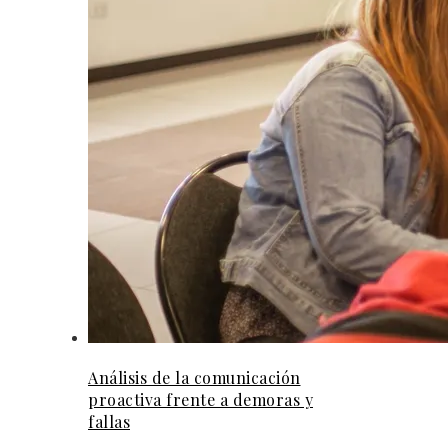
Análisis de la comunicación
proactiva frente a demoras y
fallas