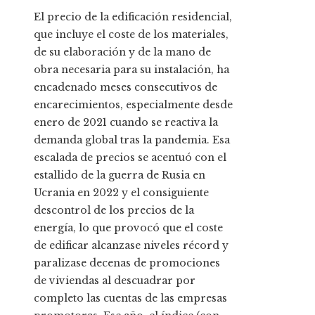
El precio de la edificación residencial,
que incluye el coste de los materiales,
de su elaboración y de la mano de
obra necesaria para su instalación, ha
encadenado meses consecutivos de
encarecimientos, especialmente desde
enero de 2021 cuando se reactiva la
demanda global tras la pandemia. Esa
escalada de precios se acentuó con el
estallido de la guerra de Rusia en
Ucrania en 2022 y el consiguiente
descontrol de los precios de la
energía, lo que provocó que el coste
de edificar alcanzase niveles récord y
paralizase decenas de promociones
de viviendas al descuadrar por
completo las cuentas de las empresas