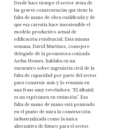
Desde hace tiempo el sector avisa de
las graves consecuencias que tiene la
falta de mano de obra cualificada y de
que esa carestía hace insostenible el
modelo productivo actual de
edificación residencial. Esta misma
semana, David Martínez, consejero
delegado de la promotora cotizada
Aedas Homes, hablaba en un
encuentro sobre ingeniería civil de la
falta de capacidad por parte del sector
para construir más y lo resumía en
una frase muy reveladora: “El albañil
es un espécimen en extinción”. Esa
falta de mano de mano está poniendo
en el punto de mira la construcción
industrializada como la única
alternativa de futuro para el sector.