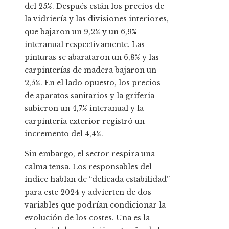
del 25%. Después están los precios de
la vidriería y las divisiones interiores,
que bajaron un 9,2% y un 6,9%
interanual respectivamente. Las
pinturas se abarataron un 6,8% y las
carpinterías de madera bajaron un
2,5%. En el lado opuesto, los precios
de aparatos sanitarios y la grifería
subieron un 4,7% interanual y la
carpintería exterior registró un
incremento del 4,4%.
Sin embargo, el sector respira una
calma tensa. Los responsables del
índice hablan de “delicada estabilidad”
para este 2024 y advierten de dos
variables que podrían condicionar la
evolución de los costes. Una es la