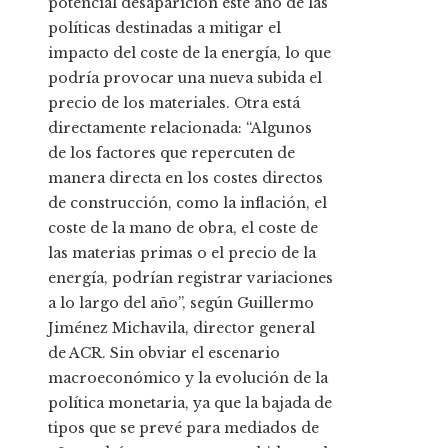
potencial desaparición este año de las
políticas destinadas a mitigar el
impacto del coste de la energía, lo que
podría provocar una nueva subida el
precio de los materiales. Otra está
directamente relacionada: “Algunos
de los factores que repercuten de
manera directa en los costes directos
de construcción, como la inflación, el
coste de la mano de obra, el coste de
las materias primas o el precio de la
energía, podrían registrar variaciones
a lo largo del año”, según Guillermo
Jiménez Michavila, director general
de ACR. Sin obviar el escenario
macroeconómico y la evolución de la
política monetaria, ya que la bajada de
tipos que se prevé para mediados de