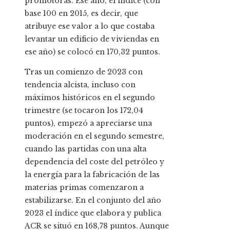
promotoras. Ese año, el índice (con
base 100 en 2015, es decir, que
atribuye ese valor a lo que costaba
levantar un edificio de viviendas en
ese año) se colocó en 170,32 puntos.
Tras un comienzo de 2023 con
tendencia alcista, incluso con
máximos históricos en el segundo
trimestre (se tocaron los 172,04
puntos), empezó a apreciarse una
moderación en el segundo semestre,
cuando las partidas con una alta
dependencia del coste del petróleo y
la energía para la fabricación de las
materias primas comenzaron a
estabilizarse. En el conjunto del año
2023 el índice que elabora y publica
ACR se situó en 168,78 puntos. Aunque