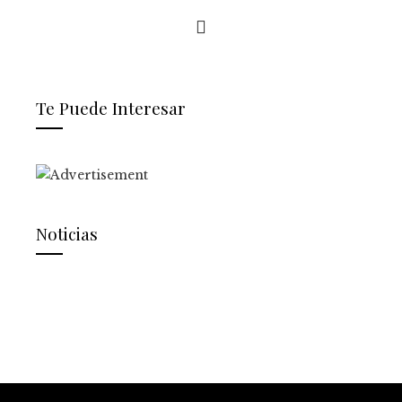
Te Puede Interesar
Noticias