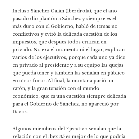
Incluso Sánchez Galán (Iberdrola), que el año
pasado dio plantón a Sánchez y siempre es el
más duro con el Gobierno, habló de temas no
conflictivos y evitó la delicada cuestión de los
impuestos, que después todos critican en
privado. No era el momento ni el lugar, explican
varios de los ejecutivos, porque cada uno ya dice
en privado al presidente y a su equipo las quejas
que pueda tener y también las señalan en público
en otros foros. Al final, la montaña parió un
ratón, y la gran tensión con el mundo
económico, que es una cuestión siempre delicada
para el Gobierno de Sánchez, no apareció por
Davos.
Algunos miembros del Ejecutivo señalan que la
relación con el Ibex 35 es mejor de lo que podría