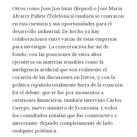
Otros como Josu Jon Imaz (Repsol) o José María
Álvarez Pallete (Telefónica) también se centraron
en esta cuestión y sus oportunidades para el
desarrollo industrial. De hecho ya hay
colaboraciones entre varias de estas empresas
para investigar. La conversación fue así de
fondo, con las posiciones de estos altos
ejecutivos en materias sensibles como la
inteligencia artificial que son realmente el
corazón de las discusiones en Davos, y con la
política española totalmente fuera de la ecuación.
En el debate, que se fue por momentos a
cuestiones financieras, también intervino Carlos
Cuerpo, nuevo ministro de Economía, y todos
los consultados señalan que fue constructivo e
interesante, dejando completamente de lado
cualquier polémica.