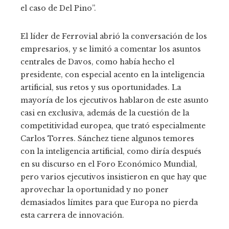
el caso de Del Pino”.
El líder de Ferrovial abrió la conversación de los
empresarios, y se limitó a comentar los asuntos
centrales de Davos, como había hecho el
presidente, con especial acento en la inteligencia
artificial, sus retos y sus oportunidades. La
mayoría de los ejecutivos hablaron de este asunto
casi en exclusiva, además de la cuestión de la
competitividad europea, que trató especialmente
Carlos Torres. Sánchez tiene algunos temores
con la inteligencia artificial, como diría después
en su discurso en el Foro Económico Mundial,
pero varios ejecutivos insistieron en que hay que
aprovechar la oportunidad y no poner
demasiados límites para que Europa no pierda
esta carrera de innovación.