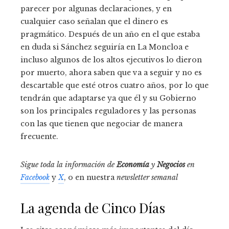
parecer por algunas declaraciones, y en
cualquier caso señalan que el dinero es
pragmático. Después de un año en el que estaba
en duda si Sánchez seguiría en La Moncloa e
incluso algunos de los altos ejecutivos lo dieron
por muerto, ahora saben que va a seguir y no es
descartable que esté otros cuatro años, por lo que
tendrán que adaptarse ya que él y su Gobierno
son los principales reguladores y las personas
con las que tienen que negociar de manera
frecuente.
Sigue toda la información de
Economía
y
Negocios
en
Facebook
y
X
, o en nuestra
newsletter semanal
La agenda de Cinco Días