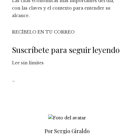
Las citas económicas más importantes del día,
con las claves y el contexto para entender su
alcance.
RECÍBELO EN TU CORREO
Suscríbete para seguir leyendo
Lee sin límites
_
Por Sergio Giraldo