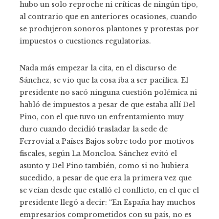
hubo un solo reproche ni críticas de ningún tipo,
al contrario que en anteriores ocasiones, cuando
se produjeron sonoros plantones y protestas por
impuestos o cuestiones regulatorias.
Nada más empezar la cita, en el discurso de
Sánchez, se vio que la cosa iba a ser pacífica. El
presidente no sacó ninguna cuestión polémica ni
habló de impuestos a pesar de que estaba allí Del
Pino, con el que tuvo un enfrentamiento muy
duro cuando decidió trasladar la sede de
Ferrovial a Países Bajos sobre todo por motivos
fiscales, según La Moncloa. Sánchez evitó el
asunto y Del Pino también, como si no hubiera
sucedido, a pesar de que era la primera vez que
se veían desde que estalló el conflicto, en el que el
presidente llegó a decir: “En España hay muchos
empresarios comprometidos con su país, no es