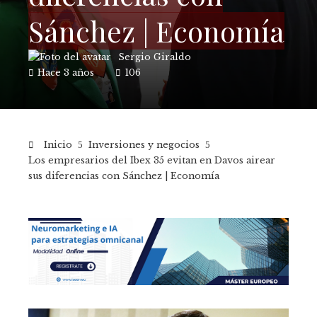
Sánchez | Economía
Sergio Giraldo
Hace 3 años
106
Inicio
Inversiones y negocios
Los empresarios del Ibex 35 evitan en Davos airear
sus diferencias con Sánchez | Economía