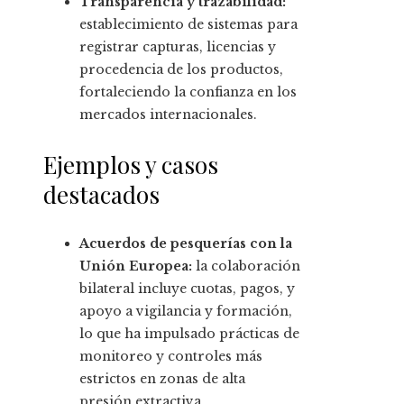
Transparencia y trazabilidad:
establecimiento de sistemas para
registrar capturas, licencias y
procedencia de los productos,
fortaleciendo la confianza en los
mercados internacionales.
Ejemplos y casos
destacados
Acuerdos de pesquerías con la
Unión Europea:
la colaboración
bilateral incluye cuotas, pagos, y
apoyo a vigilancia y formación,
lo que ha impulsado prácticas de
monitoreo y controles más
estrictos en zonas de alta
presión extractiva.