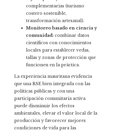
complementarias (turismo
costero sostenible,
transformación artesanal).
Monitoreo basado en ciencia y
comunidad:
combinar datos
científicos con conocimientos
locales para establecer vedas,
tallas y zonas de protección que
funcionen en la práctica.
La experiencia mauritana evidencia
que una RSE bien integrada con las
políticas públicas y con una
participación comunitaria activa
puede disminuir los efectos
ambientales, elevar el valor local de la
producción y favorecer mejores
condiciones de vida para las