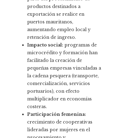
productos destinados a
exportación se realice en
puertos mauritanos,
aumentando empleo local y
retención de ingreso.
Impacto social:
programas de
microcrédito y formación han
facilitado la creación de
pequeñas empresas vinculadas a
la cadena pesquera (transporte,
comercialización, servicios
portuarios), con efecto
multiplicador en economías
costeras.
Participación femenina:
crecimiento de cooperativas
lideradas por mujeres en el
procesamiento y