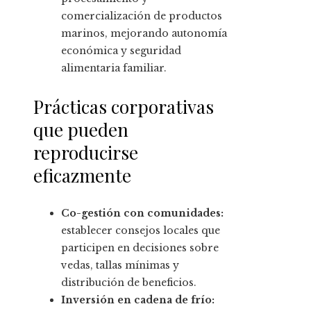
comercialización de productos
marinos, mejorando autonomía
económica y seguridad
alimentaria familiar.
Prácticas corporativas
que pueden
reproducirse
eficazmente
Co-gestión con comunidades:
establecer consejos locales que
participen en decisiones sobre
vedas, tallas mínimas y
distribución de beneficios.
Inversión en cadena de frío: