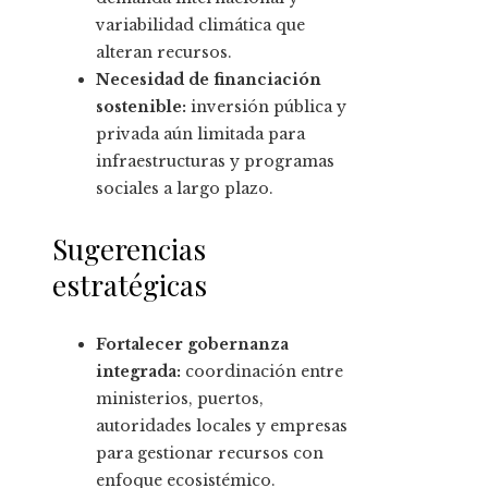
variabilidad climática que
alteran recursos.
Necesidad de financiación
sostenible:
inversión pública y
privada aún limitada para
infraestructuras y programas
sociales a largo plazo.
Sugerencias
estratégicas
Fortalecer gobernanza
integrada:
coordinación entre
ministerios, puertos,
autoridades locales y empresas
para gestionar recursos con
enfoque ecosistémico.