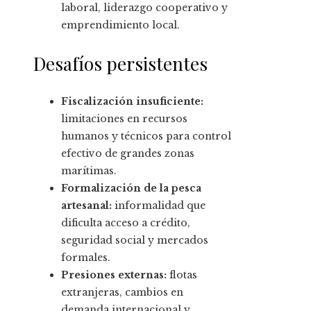
laboral, liderazgo cooperativo y
emprendimiento local.
Desafíos persistentes
Fiscalización insuficiente:
limitaciones en recursos
humanos y técnicos para control
efectivo de grandes zonas
marítimas.
Formalización de la pesca
artesanal:
informalidad que
dificulta acceso a crédito,
seguridad social y mercados
formales.
Presiones externas:
flotas
extranjeras, cambios en
demanda internacional y