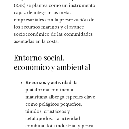
(RSE) se plantea como un instrumento
capaz de integrar las metas
empresariales con la preservación de
los recursos marinos y el avance
socioeconómico de las comunidades
asentadas en la costa.
Entorno social,
económico y ambiental
Recursos y actividad:
la
plataforma continental
mauritana alberga especies clave
como pelágicos pequeños,
túnidos, crustáceos y
cefalópodos. La actividad
combina flota industrial y pesca