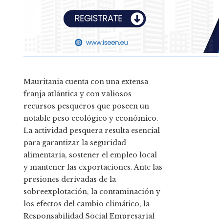
Mauritania cuenta con una extensa
franja atlántica y con valiosos
recursos pesqueros que poseen un
notable peso ecológico y económico.
La actividad pesquera resulta esencial
para garantizar la seguridad
alimentaria, sostener el empleo local
y mantener las exportaciones. Ante las
presiones derivadas de la
sobreexplotación, la contaminación y
los efectos del cambio climático, la
Responsabilidad Social Empresarial