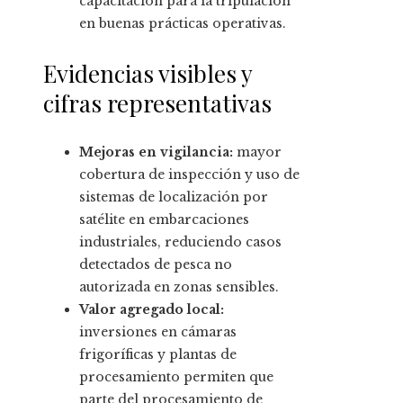
capacitación para la tripulación
en buenas prácticas operativas.
Evidencias visibles y
cifras representativas
Mejoras en vigilancia:
mayor
cobertura de inspección y uso de
sistemas de localización por
satélite en embarcaciones
industriales, reduciendo casos
detectados de pesca no
autorizada en zonas sensibles.
Valor agregado local:
inversiones en cámaras
frigoríficas y plantas de
procesamiento permiten que
parte del procesamiento de