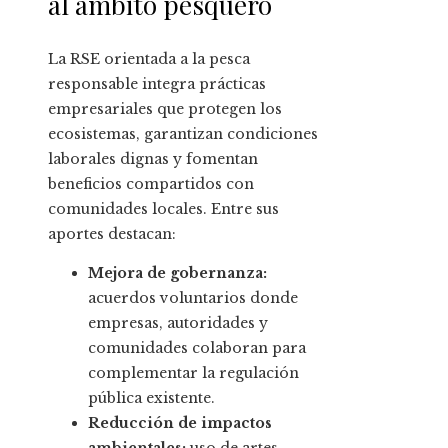
al ámbito pesquero
La RSE orientada a la pesca
responsable integra prácticas
empresariales que protegen los
ecosistemas, garantizan condiciones
laborales dignas y fomentan
beneficios compartidos con
comunidades locales. Entre sus
aportes destacan:
Mejora de gobernanza:
acuerdos voluntarios donde
empresas, autoridades y
comunidades colaboran para
complementar la regulación
pública existente.
Reducción de impactos