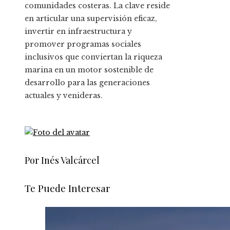
comunidades costeras. La clave reside
en articular una supervisión eficaz,
invertir en infraestructura y
promover programas sociales
inclusivos que conviertan la riqueza
marina en un motor sostenible de
desarrollo para las generaciones
actuales y venideras.
Por Inés Valcárcel
Te Puede Interesar