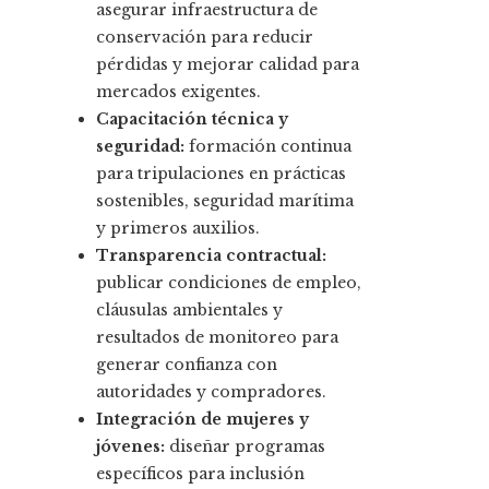
asegurar infraestructura de
conservación para reducir
pérdidas y mejorar calidad para
mercados exigentes.
Capacitación técnica y
seguridad:
formación continua
para tripulaciones en prácticas
sostenibles, seguridad marítima
y primeros auxilios.
Transparencia contractual:
publicar condiciones de empleo,
cláusulas ambientales y
resultados de monitoreo para
generar confianza con
autoridades y compradores.
Integración de mujeres y
jóvenes:
diseñar programas
específicos para inclusión