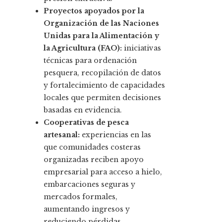
Proyectos apoyados por la
Organización de las Naciones
Unidas para la Alimentación y
la Agricultura (FAO):
iniciativas
técnicas para ordenación
pesquera, recopilación de datos
y fortalecimiento de capacidades
locales que permiten decisiones
basadas en evidencia.
Cooperativas de pesca
artesanal:
experiencias en las
que comunidades costeras
organizadas reciben apoyo
empresarial para acceso a hielo,
embarcaciones seguras y
mercados formales,
aumentando ingresos y
reduciendo pérdidas