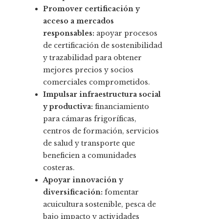
Promover certificación y
acceso a mercados
responsables:
apoyar procesos
de certificación de sostenibilidad
y trazabilidad para obtener
mejores precios y socios
comerciales comprometidos.
Impulsar infraestructura social
y productiva:
financiamiento
para cámaras frigoríficas,
centros de formación, servicios
de salud y transporte que
beneficien a comunidades
costeras.
Apoyar innovación y
diversificación:
fomentar
acuicultura sostenible, pesca de
bajo impacto y actividades