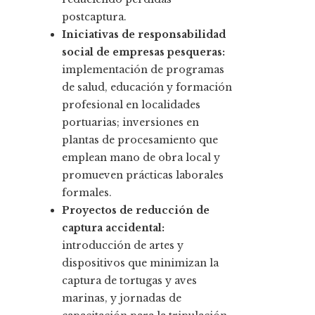
postcaptura.
Iniciativas de responsabilidad
social de empresas pesqueras:
implementación de programas
de salud, educación y formación
profesional en localidades
portuarias; inversiones en
plantas de procesamiento que
emplean mano de obra local y
promueven prácticas laborales
formales.
Proyectos de reducción de
captura accidental:
introducción de artes y
dispositivos que minimizan la
captura de tortugas y aves
marinas, y jornadas de