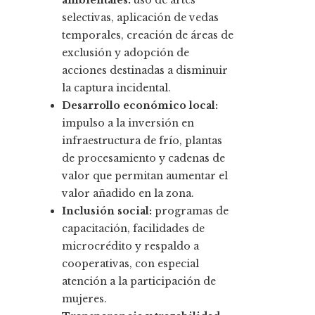
ambientales:
uso de artes
selectivas, aplicación de vedas
temporales, creación de áreas de
exclusión y adopción de
acciones destinadas a disminuir
la captura incidental.
Desarrollo económico local:
impulso a la inversión en
infraestructura de frío, plantas
de procesamiento y cadenas de
valor que permitan aumentar el
valor añadido en la zona.
Inclusión social:
programas de
capacitación, facilidades de
microcrédito y respaldo a
cooperativas, con especial
atención a la participación de
mujeres.