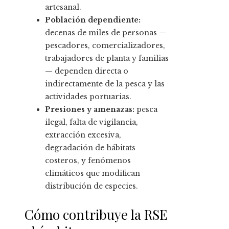
artesanal.
Población dependiente:
decenas de miles de personas —
pescadores, comercializadores,
trabajadores de planta y familias
— dependen directa o
indirectamente de la pesca y las
actividades portuarias.
Presiones y amenazas:
pesca
ilegal, falta de vigilancia,
extracción excesiva,
degradación de hábitats
costeros, y fenómenos
climáticos que modifican
distribución de especies.
Cómo contribuye la RSE