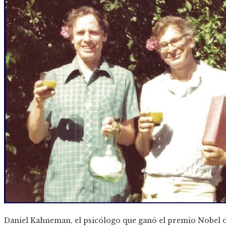
Daniel Kahneman, el psicólogo que ganó el premio Nobel d