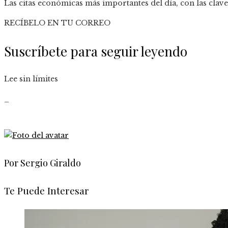
Las citas económicas más importantes del día, con las clave
RECÍBELO EN TU CORREO
Suscríbete para seguir leyendo
Lee sin límites
_
Por Sergio Giraldo
Te Puede Interesar