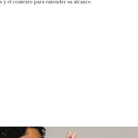
s y el contexto para entender su alcance.