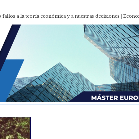
fallos a la teoría económica y a nuestras decisiones | Econ