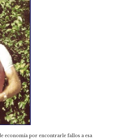
e economía por encontrarle fallos a esa