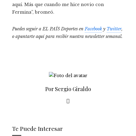
aquí. Más que cuando me hice novio con
Fermina”, bromeó.
Puedes seguir a EL PAÍS Deportes en
Facebook
y
Twitter
,
o apuntarte aquí para recibir
nuestra newsletter semanal
.
Por Sergio Giraldo
Te Puede Interesar