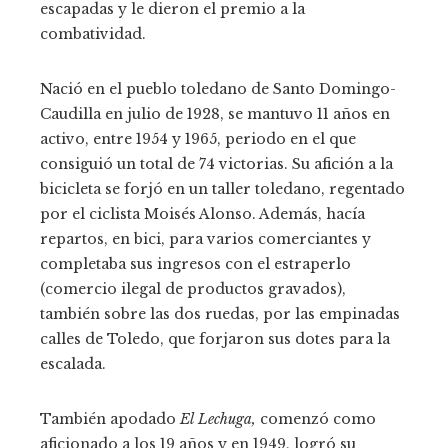
escapadas y le dieron el premio a la
combatividad.
Nació en el pueblo toledano de Santo Domingo-
Caudilla en julio de 1928, se mantuvo 11 años en
activo, entre 1954 y 1965, periodo en el que
consiguió un total de 74 victorias. Su afición a la
bicicleta se forjó en un taller toledano, regentado
por el ciclista Moisés Alonso. Además, hacía
repartos, en bici, para varios comerciantes y
completaba sus ingresos con el estraperlo
(comercio ilegal de productos gravados),
también sobre las dos ruedas, por las empinadas
calles de Toledo, que forjaron sus dotes para la
escalada.
También apodado
El Lechuga,
comenzó como
aficionado a los 19 años y en 1949, logró su