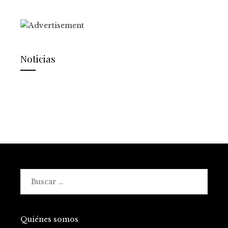
Noticias
Buscar:
Quiénes somos