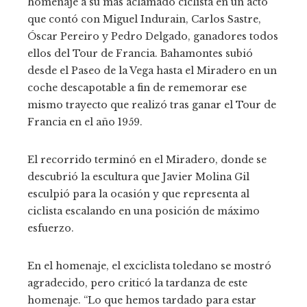
homenaje a su más aclamado ciclista en un acto
que contó con Miguel Indurain, Carlos Sastre,
Óscar Pereiro y Pedro Delgado, ganadores todos
ellos del Tour de Francia. Bahamontes subió
desde el Paseo de la Vega hasta el Miradero en un
coche descapotable a fin de rememorar ese
mismo trayecto que realizó tras ganar el Tour de
Francia en el año 1959.
El recorrido terminó en el Miradero, donde se
descubrió la escultura que Javier Molina Gil
esculpió para la ocasión y que representa al
ciclista escalando en una posición de máximo
esfuerzo.
En el homenaje, el exciclista toledano se mostró
agradecido, pero criticó la tardanza de este
homenaje. “Lo que hemos tardado para estar