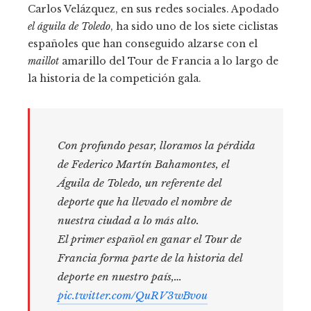
Carlos Velázquez, en sus redes sociales. Apodado
el águila de Toledo
, ha sido uno de los siete ciclistas
españoles que han conseguido alzarse con el
maillot
amarillo del Tour de Francia a lo largo de
la historia de la competición gala.
Con profundo pesar, lloramos la pérdida
de Federico Martín Bahamontes, el
Águila de Toledo, un referente del
deporte que ha llevado el nombre de
nuestra ciudad a lo más alto.
El primer español en ganar el Tour de
Francia forma parte de la historia del
deporte en nuestro país,…
pic.twitter.com/QuRV3wBvou