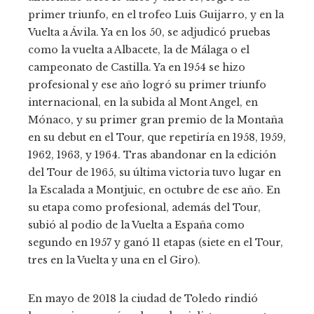
primer triunfo, en el trofeo Luis Guijarro, y en la
Vuelta a Ávila. Ya en los 50, se adjudicó pruebas
como la vuelta a Albacete, la de Málaga o el
campeonato de Castilla. Ya en 1954 se hizo
profesional y ese año logró su primer triunfo
internacional, en la subida al Mont Angel, en
Mónaco, y su primer gran premio de la Montaña
en su debut en el Tour, que repetiría en 1958, 1959,
1962, 1963, y 1964. Tras abandonar en la edición
del Tour de 1965, su última victoria tuvo lugar en
la Escalada a Montjuic, en octubre de ese año. En
su etapa como profesional, además del Tour,
subió al podio de la Vuelta a España como
segundo en 1957 y ganó 11 etapas (siete en el Tour,
tres en la Vuelta y una en el Giro).
En mayo de 2018 la ciudad de Toledo rindió