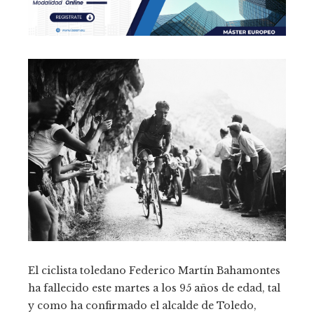
El ciclista toledano Federico Martín Bahamontes
ha fallecido este martes a los 95 años de edad, tal
y como ha confirmado el alcalde de Toledo,