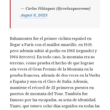
— Carlos Velázquez (@cvelazquezromo)
August 8, 2023
Bahamontes fue el primer ciclista español en
llegar a París con el maillot amarillo, en 1959,
pero además subió al podio en 1963 (segundo) y
1964 (tercero). En todo caso, la montaña era su
terreno, como prueba el hecho de que lograse
seis veces el Gran Premio de la Montaña en la
prueba francesa, además de dos veces en la Vuelta
a España y una en el Giro de Italia. Además,
mantiene el récord de 52 primeros puestos en
puertos de montaña del Tour. También fue
famoso por las escapadas, su seña de identidad.
Tanto, que estuvo ocho días seguidos en todas las