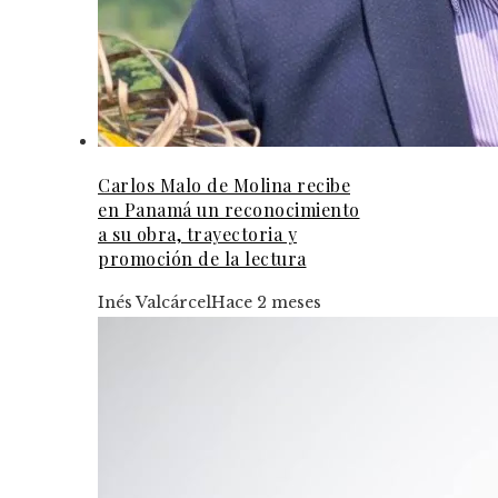
Carlos Malo de Molina recibe
en Panamá un reconocimiento
a su obra, trayectoria y
promoción de la lectura
Inés Valcárcel
Hace 2 meses