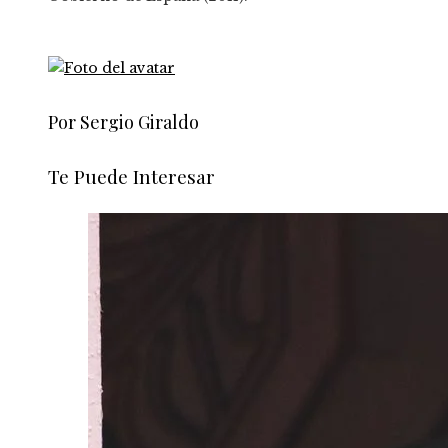
Por Sergio Giraldo
Te Puede Interesar