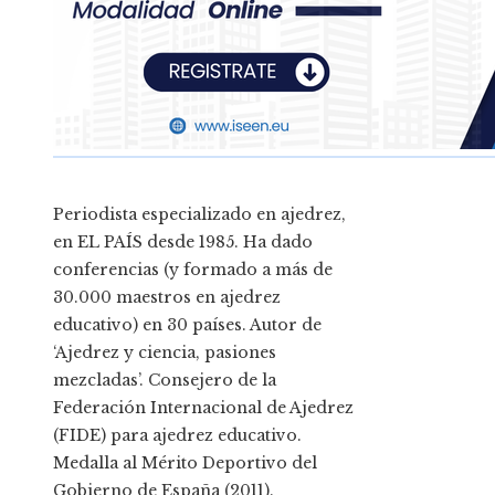
Periodista especializado en ajedrez,
en EL PAÍS desde 1985. Ha dado
conferencias (y formado a más de
30.000 maestros en ajedrez
educativo) en 30 países. Autor de
‘Ajedrez y ciencia, pasiones
mezcladas’. Consejero de la
Federación Internacional de Ajedrez
(FIDE) para ajedrez educativo.
Medalla al Mérito Deportivo del
Gobierno de España (2011).