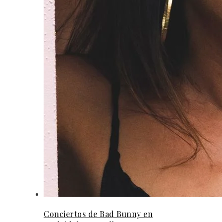
Conciertos de Bad Bunny en