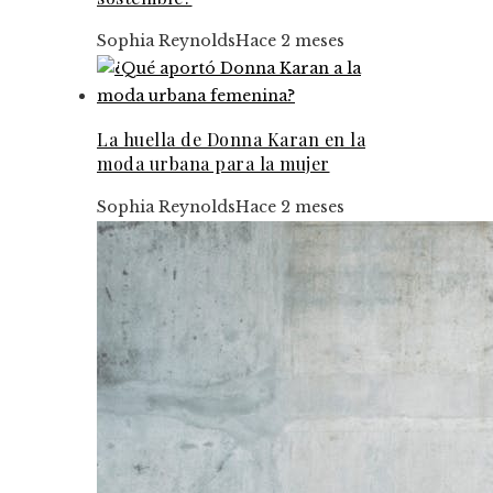
Sophia Reynolds
Hace 2 meses
La huella de Donna Karan en la
moda urbana para la mujer
Sophia Reynolds
Hace 2 meses