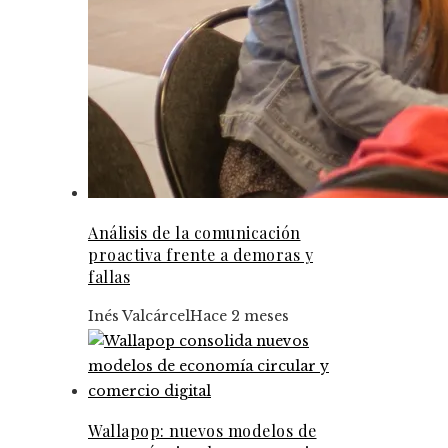
Análisis de la comunicación
proactiva frente a demoras y
fallas
Inés Valcárcel
Hace 2 meses
Wallapop: nuevos modelos de