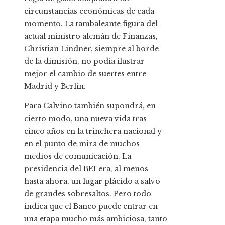
circunstancias económicas de cada
momento. La tambaleante figura del
actual ministro alemán de Finanzas,
Christian Lindner, siempre al borde
de la dimisión, no podía ilustrar
mejor el cambio de suertes entre
Madrid y Berlín.
Para Calviño también supondrá, en
cierto modo, una nueva vida tras
cinco años en la trinchera nacional y
en el punto de mira de muchos
medios de comunicación. La
presidencia del BEI era, al menos
hasta ahora, un lugar plácido a salvo
de grandes sobresaltos. Pero todo
indica que el Banco puede entrar en
una etapa mucho más ambiciosa, tanto