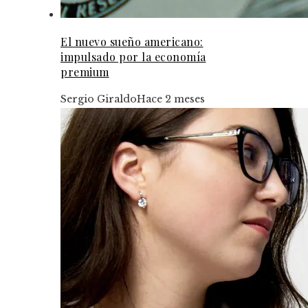
El nuevo sueño americano:
impulsado por la economía
premium
Sergio Giraldo
Hace 2 meses