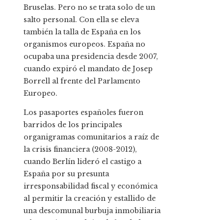
Bruselas. Pero no se trata solo de un
salto personal. Con ella se eleva
también la talla de España en los
organismos europeos. España no
ocupaba una presidencia desde 2007,
cuando expiró el mandato de Josep
Borrell al frente del Parlamento
Europeo.
Los pasaportes españoles fueron
barridos de los principales
organigramas comunitarios a raíz de
la crisis financiera (2008-2012),
cuando Berlín lideró el castigo a
España por su presunta
irresponsabilidad fiscal y económica
al permitir la creación y estallido de
una descomunal burbuja inmobiliaria