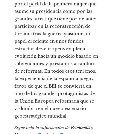
por el perfil de la primera mujer que
asume su presidencia como por las
grandes tareas que tiene por delante:
participar en la reconstrucción de
Ucrania tras la guerra y asumir un
papel creciente en unos fondos
estructurales europeos en plena
evolución hacia un modelo basado en
subvenciones y préstamos a cambio
de reformas. En todos esos terrenos,
la experiencia de la española juega a
favor de que el BEI se convierta en
uno de los grandes protagonistas de
la Unión Europea reformada que se
vislumbra en el nuevo escenario
geoestratégico mundial.
Sigue toda la información de
Economía
y