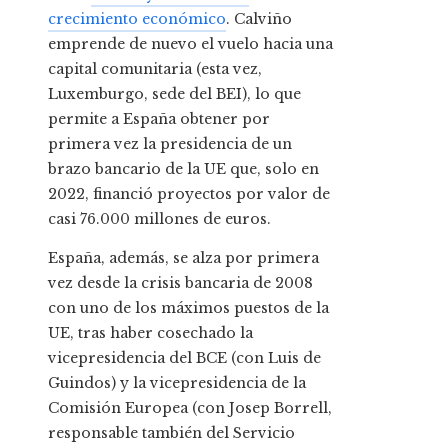
crecimiento económico
. Calviño
emprende de nuevo el vuelo hacia una
capital comunitaria (esta vez,
Luxemburgo, sede del BEI), lo que
permite a España obtener por
primera vez la presidencia de un
brazo bancario de la UE que, solo en
2022, financió proyectos por valor de
casi 76.000 millones de euros.
España, además, se alza por primera
vez desde la crisis bancaria de 2008
con uno de los máximos puestos de la
UE, tras haber cosechado la
vicepresidencia del BCE (con Luis de
Guindos) y la vicepresidencia de la
Comisión Europea (con Josep Borrell,
responsable también del Servicio