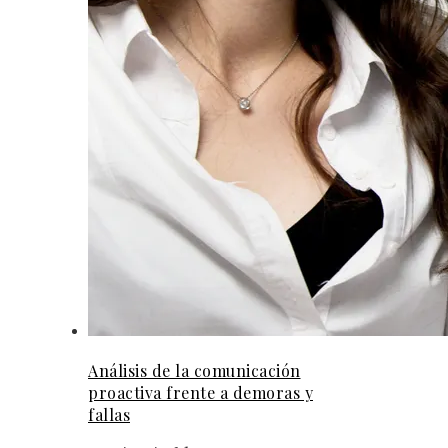
Análisis de la comunicación
proactiva frente a demoras y
fallas