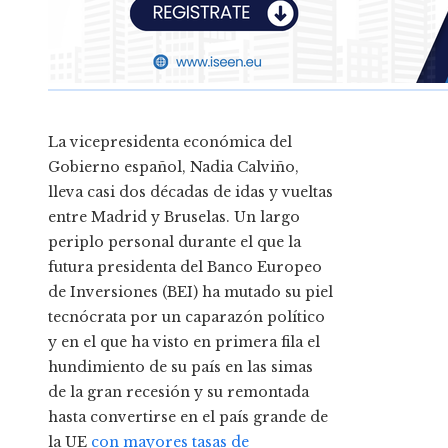
La vicepresidenta económica del
Gobierno español, Nadia Calviño,
lleva casi dos décadas de idas y vueltas
entre Madrid y Bruselas. Un largo
periplo personal durante el que la
futura presidenta del Banco Europeo
de Inversiones (BEI) ha mutado su piel
tecnócrata por un caparazón político
y en el que ha visto en primera fila el
hundimiento de su país en las simas
de la gran recesión y su remontada
hasta convertirse en el país grande de
la UE
con mayores tasas de