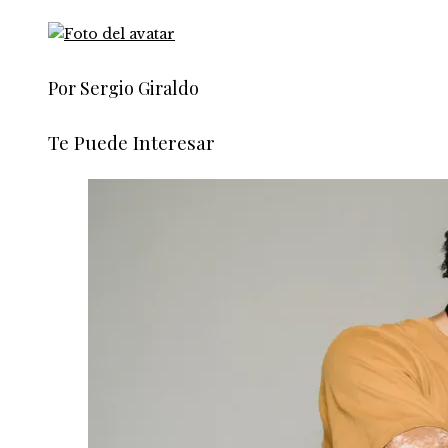
Por Sergio Giraldo
Te Puede Interesar