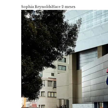
Sophia Reynolds
Hace 2 meses