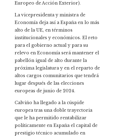
Europeo de Acción Exterior).
La vicepresidenta y ministra de
Economía deja así a España en lo más
alto de la UE, en términos
institucionales y económicos. El reto
para el gobierno actual y para su
relevo en Economía será mantener el
pabellón igual de alto durante la
próxima legislatura y en el reparto de
altos cargos comunitarios que tendrá
lugar después de las elecciones
europeas de junio de 2024.
Calviño ha llegado a la cúspide
europea tras una doble trayectoria
que le ha permitido rentabilizar
políticamente en España el capital de
prestigio técnico acumulado en