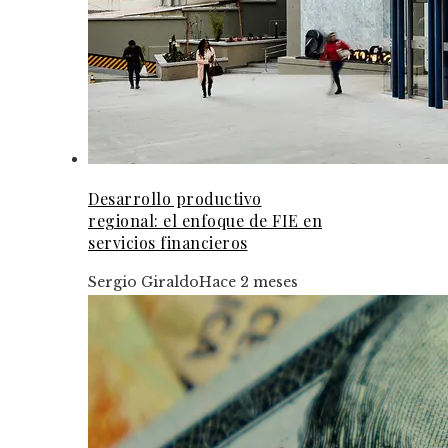
Desarrollo productivo
regional: el enfoque de FIE en
servicios financieros
Sergio Giraldo
Hace 2 meses