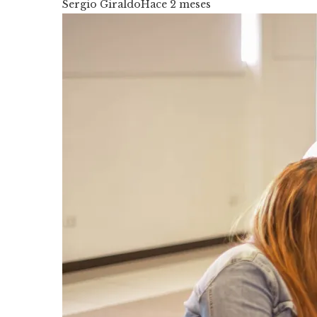
Sergio Giraldo
Hace 2 meses