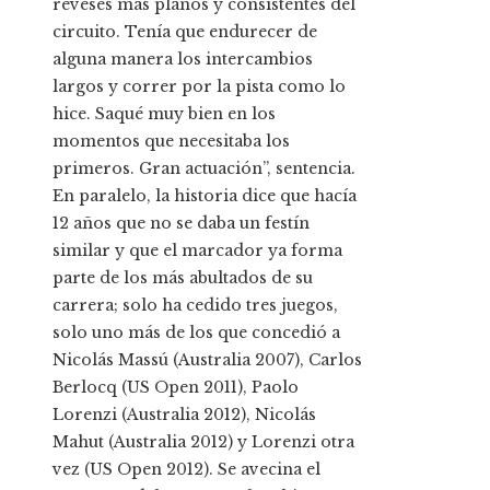
reveses más planos y consistentes del
circuito. Tenía que endurecer de
alguna manera los intercambios
largos y correr por la pista como lo
hice. Saqué muy bien en los
momentos que necesitaba los
primeros. Gran actuación”, sentencia.
En paralelo, la historia dice que hacía
12 años que no se daba un festín
similar y que el marcador ya forma
parte de los más abultados de su
carrera; solo ha cedido tres juegos,
solo uno más de los que concedió a
Nicolás Massú (Australia 2007), Carlos
Berlocq (US Open 2011), Paolo
Lorenzi (Australia 2012), Nicolás
Mahut (Australia 2012) y Lorenzi otra
vez (US Open 2012). Se avecina el