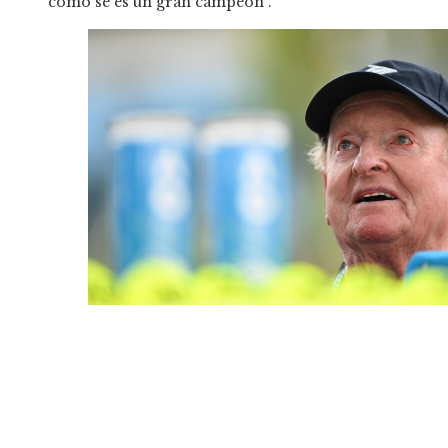
como se es un gran campeón”.