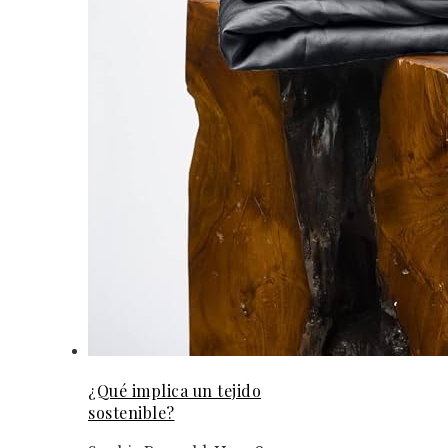
¿Qué implica un tejido
sostenible?