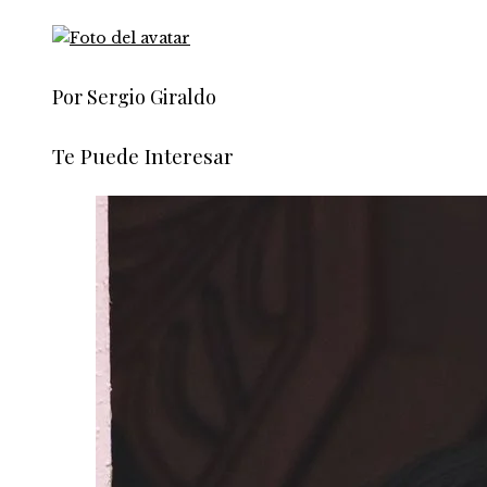
Por Sergio Giraldo
Te Puede Interesar