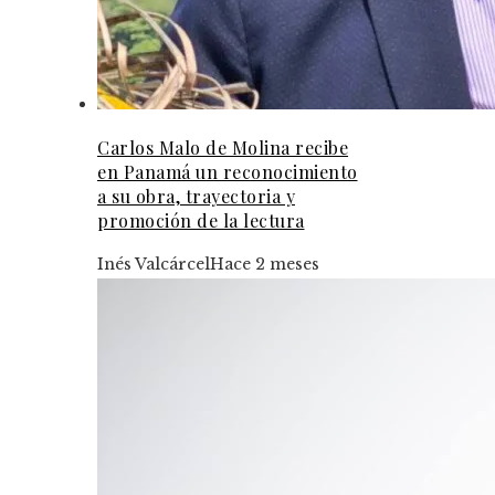
Carlos Malo de Molina recibe
en Panamá un reconocimiento
a su obra, trayectoria y
promoción de la lectura
Inés Valcárcel
Hace 2 meses