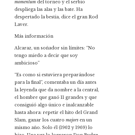
momentum
del torneo y el serbio
despliega las alas y las bate. Ha
despertado la bestia, dice el gran Rod
Laver.
Más información
Alcaraz, un soñador sin límites: “No
tengo miedo a decir que soy
ambicioso”
“Es como si estuviera preparándose
para la final”, comentaba un día antes
la leyenda que da nombre a la central,
el hombre que ganó 11 grandes y que
consiguió algo único e inalcanzable
hasta ahora: repetir el hito del Grand
Slam, ganar los cuatro
majors
en un
mismo año. Solo él (1962 y 1969) lo