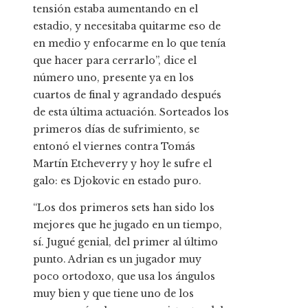
tensión estaba aumentando en el
estadio, y necesitaba quitarme eso de
en medio y enfocarme en lo que tenía
que hacer para cerrarlo”, dice el
número uno, presente ya en los
cuartos de final y agrandado después
de esta última actuación. Sorteados los
primeros días de sufrimiento, se
entonó el viernes contra Tomás
Martín Etcheverry y hoy le sufre el
galo: es Djokovic en estado puro.
“Los dos primeros sets han sido los
mejores que he jugado en un tiempo,
sí. Jugué genial, del primer al último
punto. Adrian es un jugador muy
poco ortodoxo, que usa los ángulos
muy bien y que tiene uno de los