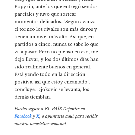
Popyrin, ante los que entregó sendos
parciales y tuvo que sortear
momentos delicados. “Según avanza
el torneo los rivales son más duros y
tienen un nivel más alto. Así que, en
partidos a cinco, nunca se sabe lo que
va a pasar. Pero no pienso en eso, me
dejo llevar, y los dos últimos días han
sido realmente buenos en general.
Está yendo todo en la dirección
positiva, así que estoy encantado”,
concluye. Djokovic se levanta, los
demás tiemblan.
Puedes seguir a EL PAÍS Deportes en
Facebook
y
X
, o apuntarte aquí para recibir
nuestra newsletter semanal
.