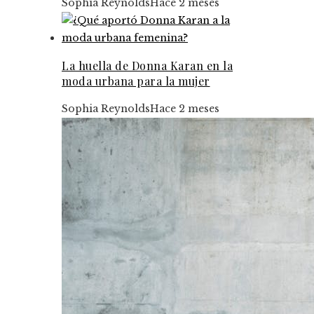
Sophia Reynolds
Hace 2 meses
La huella de Donna Karan en la
moda urbana para la mujer
Sophia Reynolds
Hace 2 meses