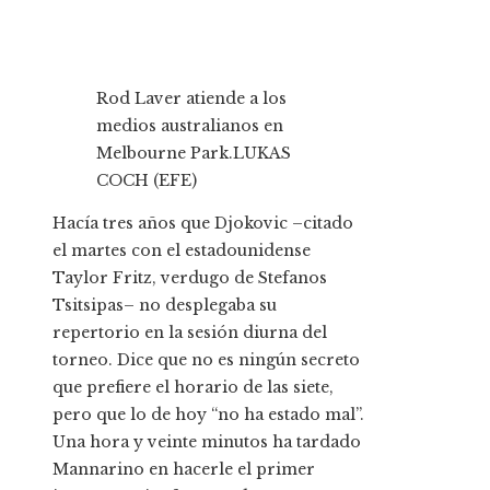
Rod Laver atiende a los
medios australianos en
Melbourne Park.
LUKAS
COCH (EFE)
Hacía tres años que Djokovic
–citado
el martes con el estadounidense
Taylor Fritz, verdugo de Stefanos
Tsitsipas– no desplegaba su
repertorio en la sesión diurna del
torneo. Dice que no es ningún secreto
que prefiere el horario de las siete,
pero que lo de hoy “no ha estado mal”.
Una hora y veinte minutos ha tardado
Mannarino en hacerle el primer