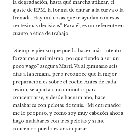
la degradación, hasta qué marcha utilizar, el
ajuste de RPM, la forma de entrar a la curva o la
frenada. Hay mil cosas que te ayudan con esas
centésimas decisivas”. Para él, es un referente en
cuanto a ética de trabajo.
“Siempre pienso que puedo hacer más. Intento
forzarme a mí mismo, porque tiendo a ser un
poco vago” asegura Martí. Va al gimnasio seis
días a la semana, pero reconoce que la mejor
preparación es sobre el coche. Antes de cada
sesión, se aparta cinco minutos para
concentrarse, y desde hace un año, hace
malabares con pelotas de tenis. “Mi entrenador
me lo propuso, y como soy muy cabezón ahora
hago malabares con tres pelotas y si me
concentro puedo estar sin parar”.