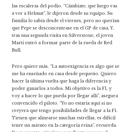
las escaleras del podio. “Cámbiate, que luego vas
a ver a Helmut”, le dijeron desde su equipo. Su
familia lo sabía desde el viernes, pero no querían
que Pepe se desconcentrase en el GP de casa. Y,
tras una segunda visita en Silverstone, el joven
Martí entró a formar parte de la rueda de Red
Bull.
Pero quiere más. “La autoexigencia es algo que se
me ha enseñado en casa desde pequeño. Quiero
hacer la última vuelta que haga la diferencia y
poder ganarlos a todos. Mi objetivo es la F1, y
voy a hacer lo que pueda por llegar allí”, asegura
convencido el piloto. “Yo no estaría aquí si no
creyera que tengo posibilidades de llegar a la F1.
Tienen que alinearse muchas estrellas, es difícil
tener un asiento en la categoría reina”, recuerda.