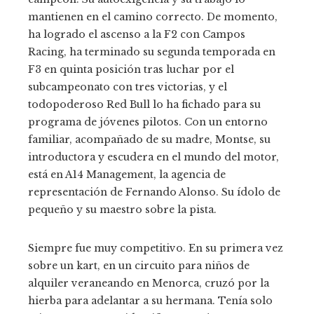
mantienen en el camino correcto. De momento,
ha logrado el ascenso a la F2 con Campos
Racing, ha terminado su segunda temporada en
F3 en quinta posición tras luchar por el
subcampeonato con tres victorias, y el
todopoderoso Red Bull lo ha fichado para su
programa de jóvenes pilotos. Con un entorno
familiar, acompañado de su madre, Montse, su
introductora y escudera en el mundo del motor,
está en A14 Management, la agencia de
representación de Fernando Alonso. Su ídolo de
pequeño y su maestro sobre la pista.
Siempre fue muy competitivo. En su primera vez
sobre un kart, en un circuito para niños de
alquiler veraneando en Menorca, cruzó por la
hierba para adelantar a su hermana. Tenía solo