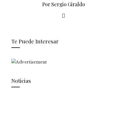
Por Sergio Giraldo
Te Puede Interesar
Noticias