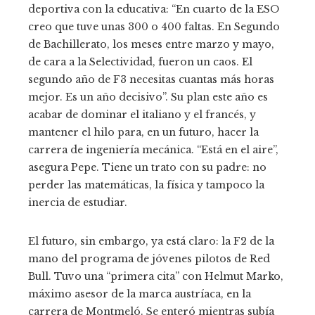
deportiva con la educativa: “En cuarto de la ESO
creo que tuve unas 300 o 400 faltas. En Segundo
de Bachillerato, los meses entre marzo y mayo,
de cara a la Selectividad, fueron un caos. El
segundo año de F3 necesitas cuantas más horas
mejor. Es un año decisivo”. Su plan este año es
acabar de dominar el italiano y el francés, y
mantener el hilo para, en un futuro, hacer la
carrera de ingeniería mecánica. “Está en el aire”,
asegura Pepe. Tiene un trato con su padre: no
perder las matemáticas, la física y tampoco la
inercia de estudiar.
El futuro, sin embargo, ya está claro: la F2 de la
mano del programa de jóvenes pilotos de Red
Bull. Tuvo una “primera cita” con Helmut Marko,
máximo asesor de la marca austríaca, en la
carrera de Montmeló. Se enteró mientras subía