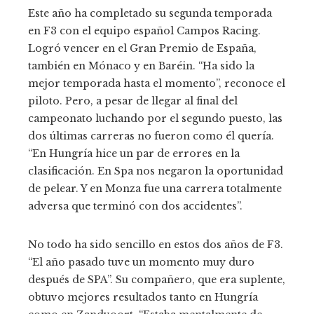
Este año ha completado su segunda temporada
en F3 con el equipo español Campos Racing.
Logró vencer en el Gran Premio de España,
también en Mónaco y en Baréin. “Ha sido la
mejor temporada hasta el momento”, reconoce el
piloto. Pero, a pesar de llegar al final del
campeonato luchando por el segundo puesto, las
dos últimas carreras no fueron como él quería.
“En Hungría hice un par de errores en la
clasificación. En Spa nos negaron la oportunidad
de pelear. Y en Monza fue una carrera totalmente
adversa que terminó con dos accidentes”.
No todo ha sido sencillo en estos dos años de F3.
“El año pasado tuve un momento muy duro
después de SPA”. Su compañero, que era suplente,
obtuvo mejores resultados tanto en Hungría