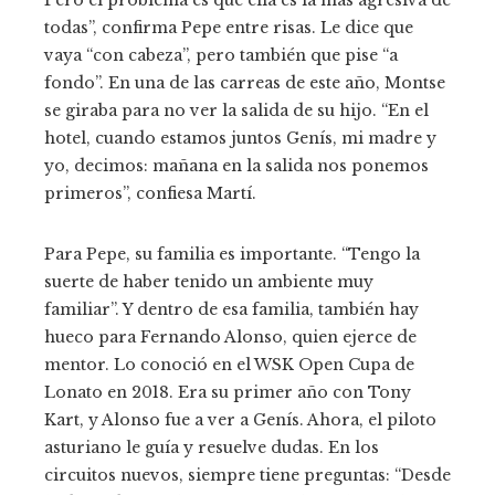
todas”, confirma Pepe entre risas. Le dice que
vaya “con cabeza”, pero también que pise “a
fondo”. En una de las carreas de este año, Montse
se giraba para no ver la salida de su hijo. “En el
hotel, cuando estamos juntos Genís, mi madre y
yo, decimos: mañana en la salida nos ponemos
primeros”, confiesa Martí.
Para Pepe, su familia es importante. “Tengo la
suerte de haber tenido un ambiente muy
familiar”. Y dentro de esa familia, también hay
hueco para Fernando Alonso, quien ejerce de
mentor. Lo conoció en el WSK Open Cupa de
Lonato en 2018. Era su primer año con Tony
Kart, y Alonso fue a ver a Genís. Ahora, el piloto
asturiano le guía y resuelve dudas. En los
circuitos nuevos, siempre tiene preguntas: “Desde