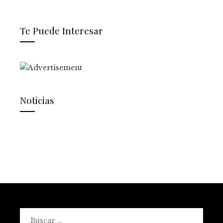
Te Puede Interesar
Noticias
Buscar: