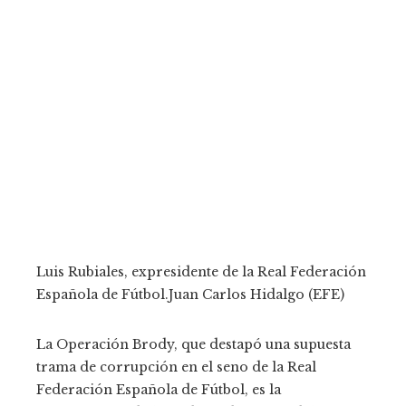
Luis Rubiales, expresidente de la Real Federación
Española de Fútbol.
Juan Carlos Hidalgo (EFE)
La Operación Brody, que destapó una supuesta
trama de corrupción en el seno de la Real
Federación Española de Fútbol, es la