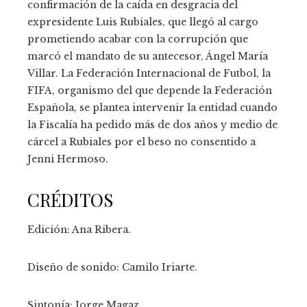
confirmación de la caída en desgracia del
expresidente Luis Rubiales, que llegó al cargo
prometiendo acabar con la corrupción que
marcó el mandato de su antecesor, Ángel María
Villar. La Federación Internacional de Futbol, la
FIFA, organismo del que depende la Federación
Española, se plantea intervenir la entidad cuando
la Fiscalía ha pedido más de dos años y medio de
cárcel a Rubiales por el beso no consentido a
Jenni Hermoso.
CRÉDITOS
Edición:
Ana Ribera.
Diseño de sonido:
Camilo Iriarte.
Sintonía:
Jorge Magaz.