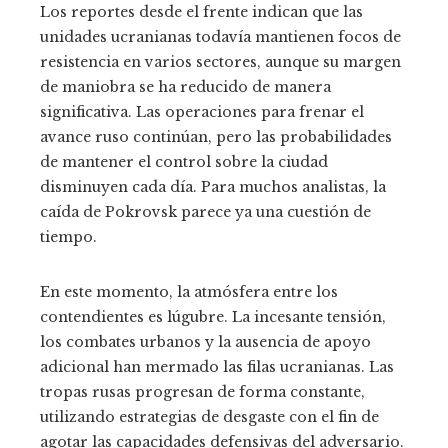
Los reportes desde el frente indican que las
unidades ucranianas todavía mantienen focos de
resistencia en varios sectores, aunque su margen
de maniobra se ha reducido de manera
significativa. Las operaciones para frenar el
avance ruso continúan, pero las probabilidades
de mantener el control sobre la ciudad
disminuyen cada día. Para muchos analistas, la
caída de Pokrovsk parece ya una cuestión de
tiempo.
En este momento, la atmósfera entre los
contendientes es lúgubre. La incesante tensión,
los combates urbanos y la ausencia de apoyo
adicional han mermado las filas ucranianas. Las
tropas rusas progresan de forma constante,
utilizando estrategias de desgaste con el fin de
agotar las capacidades defensivas del adversario.