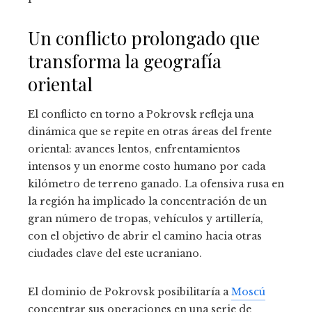
Un conflicto prolongado que
transforma la geografía
oriental
El conflicto en torno a Pokrovsk refleja una
dinámica que se repite en otras áreas del frente
oriental: avances lentos, enfrentamientos
intensos y un enorme costo humano por cada
kilómetro de terreno ganado. La ofensiva rusa en
la región ha implicado la concentración de un
gran número de tropas, vehículos y artillería,
con el objetivo de abrir el camino hacia otras
ciudades clave del este ucraniano.
El dominio de Pokrovsk posibilitaría a
Moscú
concentrar sus operaciones en una serie de