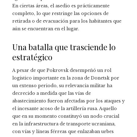
En ciertas áreas, el asedio es prácticamente
completo, lo que restringe las opciones de
retirada o de evacuación para los habitantes que
aún se encuentran en el lugar.
Una batalla que trasciende lo
estratégico
A pesar de que Pokrovsk desempeñó un rol
logístico importante en la zona de Donetsk por
un extenso periodo, su relevancia militar ha
decrecido a medida que las vías de
abastecimiento fueron afectadas por los ataques y
el incesante acoso de la artillería rusa. Aquello
que en su momento constituyó un nodo crucial
en la infraestructura de transporte ucraniana,
con vías y líneas férreas que enlazaban urbes