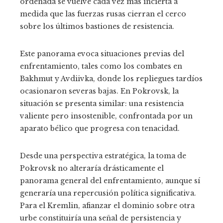
ordenada se vuelve cada vez más incierta a
medida que las fuerzas rusas cierran el cerco
sobre los últimos bastiones de resistencia.
Este panorama evoca situaciones previas del
enfrentamiento, tales como los combates en
Bakhmut y Avdiivka, donde los repliegues tardíos
ocasionaron severas bajas. En Pokrovsk, la
situación se presenta similar: una resistencia
valiente pero insostenible, confrontada por un
aparato bélico que progresa con tenacidad.
Desde una perspectiva estratégica, la toma de
Pokrovsk no alteraría drásticamente el
panorama general del enfrentamiento, aunque sí
generaría una repercusión política significativa.
Para el Kremlin, afianzar el dominio sobre otra
urbe constituiría una señal de persistencia y