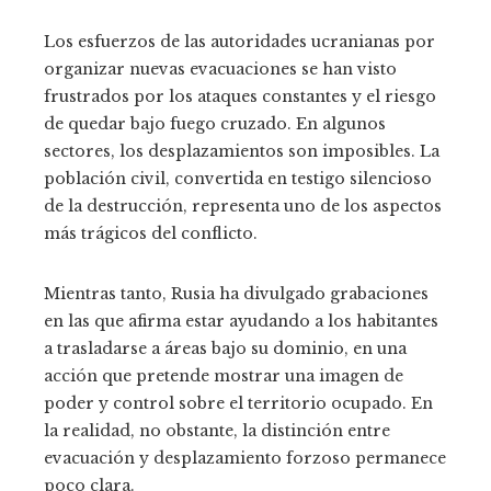
Los esfuerzos de las autoridades ucranianas por
organizar nuevas evacuaciones se han visto
frustrados por los ataques constantes y el riesgo
de quedar bajo fuego cruzado. En algunos
sectores, los desplazamientos son imposibles. La
población civil, convertida en testigo silencioso
de la destrucción, representa uno de los aspectos
más trágicos del conflicto.
Mientras tanto, Rusia ha divulgado grabaciones
en las que afirma estar ayudando a los habitantes
a trasladarse a áreas bajo su dominio, en una
acción que pretende mostrar una imagen de
poder y control sobre el territorio ocupado. En
la realidad, no obstante, la distinción entre
evacuación y desplazamiento forzoso permanece
poco clara.