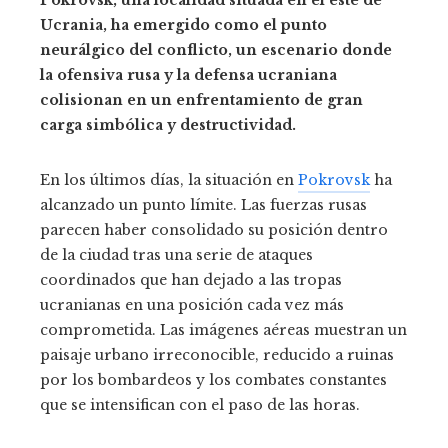
Pokrovsk, una localidad situada en el este de
Ucrania, ha emergido como el punto
neurálgico del conflicto, un escenario donde
la ofensiva rusa y la defensa ucraniana
colisionan en un enfrentamiento de gran
carga simbólica y destructividad.
En los últimos días, la situación en
Pokrovsk
ha
alcanzado un punto límite. Las fuerzas rusas
parecen haber consolidado su posición dentro
de la ciudad tras una serie de ataques
coordinados que han dejado a las tropas
ucranianas en una posición cada vez más
comprometida. Las imágenes aéreas muestran un
paisaje urbano irreconocible, reducido a ruinas
por los bombardeos y los combates constantes
que se intensifican con el paso de las horas.