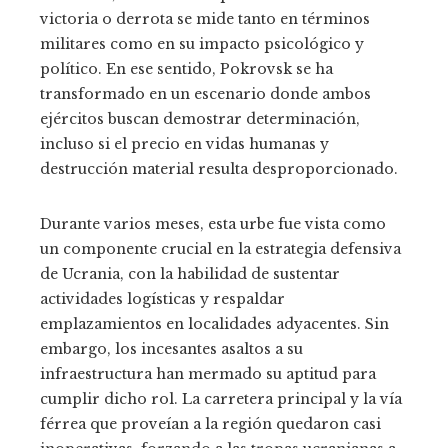
victoria o derrota se mide tanto en términos
militares como en su impacto psicológico y
político. En ese sentido, Pokrovsk se ha
transformado en un escenario donde ambos
ejércitos buscan demostrar determinación,
incluso si el precio en vidas humanas y
destrucción material resulta desproporcionado.
Durante varios meses, esta urbe fue vista como
un componente crucial en la estrategia defensiva
de Ucrania, con la habilidad de sustentar
actividades logísticas y respaldar
emplazamientos en localidades adyacentes. Sin
embargo, los incesantes asaltos a su
infraestructura han mermado su aptitud para
cumplir dicho rol. La carretera principal y la vía
férrea que proveían a la región quedaron casi