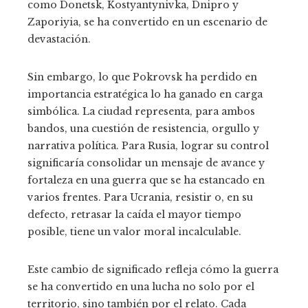
como Donetsk, Kostyantynivka, Dnipro y
Zaporiyia, se ha convertido en un escenario de
devastación.
Sin embargo, lo que Pokrovsk ha perdido en
importancia estratégica lo ha ganado en carga
simbólica. La ciudad representa, para ambos
bandos, una cuestión de resistencia, orgullo y
narrativa política. Para Rusia, lograr su control
significaría consolidar un mensaje de avance y
fortaleza en una guerra que se ha estancado en
varios frentes. Para Ucrania, resistir o, en su
defecto, retrasar la caída el mayor tiempo
posible, tiene un valor moral incalculable.
Este cambio de significado refleja cómo la guerra
se ha convertido en una lucha no solo por el
territorio, sino también por el relato. Cada