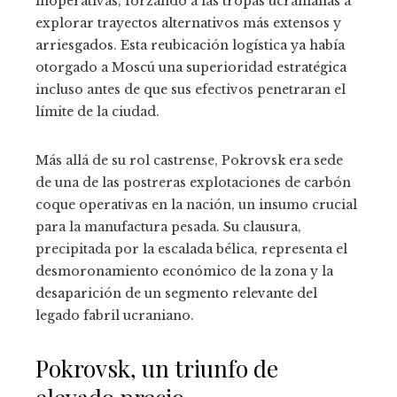
inoperativas, forzando a las tropas ucranianas a
explorar trayectos alternativos más extensos y
arriesgados. Esta reubicación logística ya había
otorgado a Moscú una superioridad estratégica
incluso antes de que sus efectivos penetraran el
límite de la ciudad.
Más allá de su rol castrense, Pokrovsk era sede
de una de las postreras explotaciones de carbón
coque operativas en la nación, un insumo crucial
para la manufactura pesada. Su clausura,
precipitada por la escalada bélica, representa el
desmoronamiento económico de la zona y la
desaparición de un segmento relevante del
legado fabril ucraniano.
Pokrovsk, un triunfo de