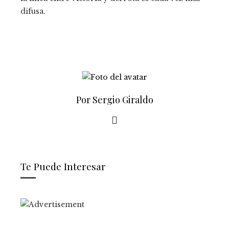
difusa.
Por Sergio Giraldo
Te Puede Interesar