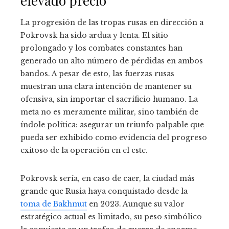
elevado precio
La progresión de las tropas rusas en dirección a
Pokrovsk ha sido ardua y lenta. El sitio
prolongado y los combates constantes han
generado un alto número de pérdidas en ambos
bandos. A pesar de esto, las fuerzas rusas
muestran una clara intención de mantener su
ofensiva, sin importar el sacrificio humano. La
meta no es meramente militar, sino también de
índole política: asegurar un triunfo palpable que
pueda ser exhibido como evidencia del progreso
exitoso de la operación en el este.
Pokrovsk sería, en caso de caer, la ciudad más
grande que Rusia haya conquistado desde la
toma de Bakhmut
en 2023. Aunque su valor
estratégico actual es limitado, su peso simbólico