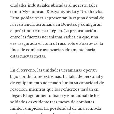
ciudades industriales ubicadas al noreste, tales
como Myrnohrad, Kostyantynivka y Druzhkivka.
Estas poblaciones representan la espina dorsal de
la resistencia ucraniana en Donetsk y configuran
el próximo reto estratégico. La preocupación
entre las fuerzas ucranianas radica en que, una
vez asegurado el control ruso sobre Pokrovsk, la
línea de combate avanzaría velozmente hacia
estas nuevas metas.
En el terreno, las unidades ucranianas operan
bajo condiciones extremas. La falta de personal y
de equipamiento adecuado limita su capacidad de
reacción, mientras que los refuerzos tardan en
llegar. El agotamiento físico y emocional de los
soldados es evidente tras meses de combates
ininterrumpidos. La posibilidad de una retirada