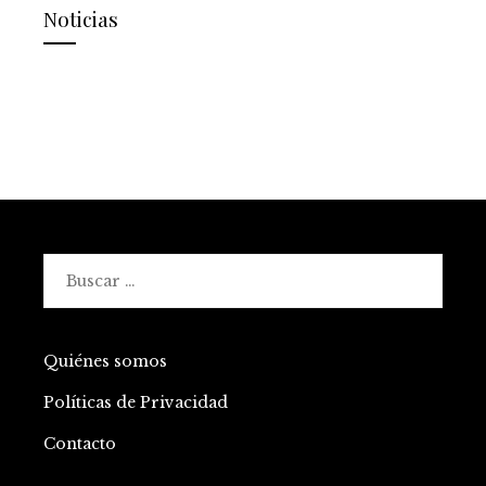
Noticias
Buscar:
Quiénes somos
Políticas de Privacidad
Contacto