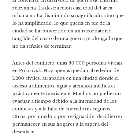
la convierte en un trofeo de guerra de enorme
relevancia. La destrucción casi total del área
urbana no ha disminuido su significado, sino que
lo ha amplificado: lo que queda en pie de la
ciudad se ha convertido en un recordatorio
tangible del costo de una guerra prolongada que
no da señales de terminar.
Antes del conflicto, unas 60.000 personas vivían
en Pokrovsk. Hoy apenas quedan alrededor de
1.200 civiles, atrapados en una ciudad donde el
acceso a alimentos, agua y atención médica es
prácticamente inexistente. Muchos no pudieron
evacuar a tiempo debido a la intensidad de los
combates y a la falta de corredores seguros.
Otros, por miedo o por resignación, decidieron
permanecer en sus hogares a la espera del
desenlace.