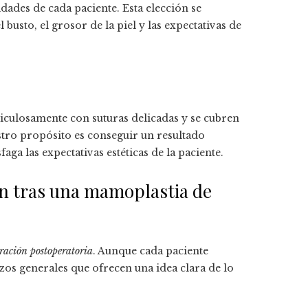
dades de cada paciente. Esta elección se
sto, el grosor de la piel y las expectativas de
eticulosamente con suturas delicadas y se cubren
stro propósito es conseguir un resultado
ga las expectativas estéticas de la paciente.
ón tras una mamoplastia de
ración postoperatoria
. Aunque cada paciente
zos generales que ofrecen una idea clara de lo