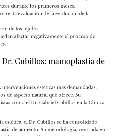
trices durante los primeros meses.
orrecta evaluación de la evolución de la
ción de los tejidos.
pueden afectar negativamente el proceso de
es.
l Dr. Cubillos: mamoplastia de
 intervenciones estéticas más demandadas,
dos de aspecto natural que ofrece. Su
stas como el Dr. Gabriel Cubillos en la Clínica
 estética, el Dr. Cubillos se ha consolidado
astia de aumento. Su metodología, centrada en