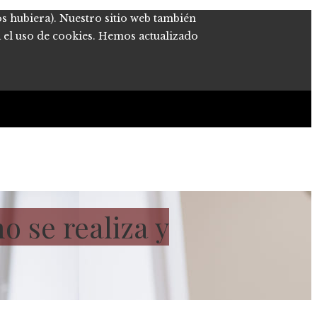
os hubiera). Nuestro sitio web también
a el uso de cookies. Hemos actualizado
 se realiza y