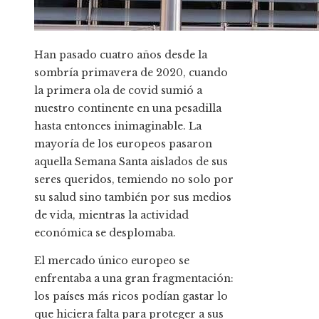
Han pasado cuatro años desde la
sombría primavera de 2020, cuando
la primera ola de covid sumió a
nuestro continente en una pesadilla
hasta entonces inimaginable. La
mayoría de los europeos pasaron
aquella Semana Santa aislados de sus
seres queridos, temiendo no solo por
su salud sino también por sus medios
de vida, mientras la actividad
económica se desplomaba.
El mercado único europeo se
enfrentaba a una gran fragmentación:
los países más ricos podían gastar lo
que hiciera falta para proteger a sus