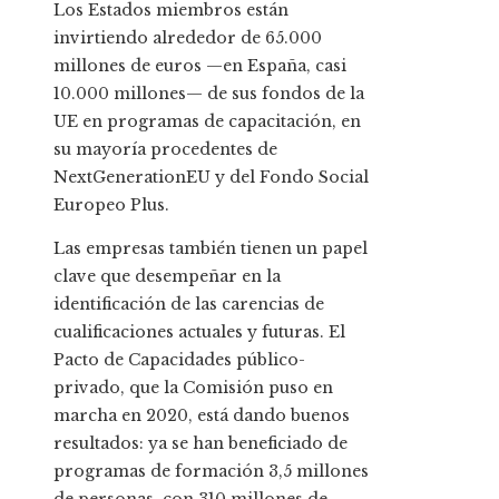
Los Estados miembros están
invirtiendo alrededor de 65.000
millones de euros —en España, casi
10.000 millones— de sus fondos de la
UE en programas de capacitación, en
su mayoría procedentes de
NextGenerationEU y del Fondo Social
Europeo Plus.
Las empresas también tienen un papel
clave que desempeñar en la
identificación de las carencias de
cualificaciones actuales y futuras. El
Pacto de Capacidades público-
privado, que la Comisión puso en
marcha en 2020, está dando buenos
resultados: ya se han beneficiado de
programas de formación 3,5 millones