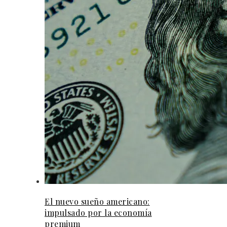
El nuevo sueño americano:
impulsado por la economía
premium