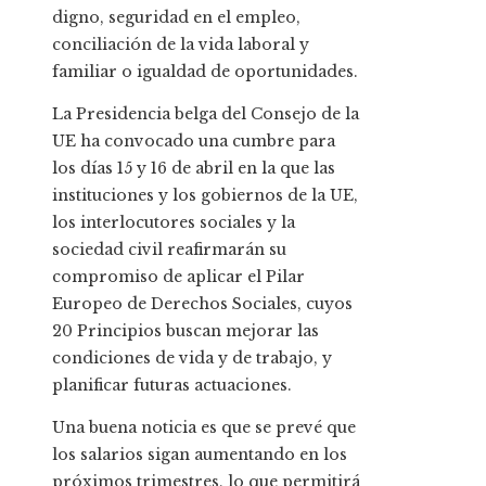
digno, seguridad en el empleo,
conciliación de la vida laboral y
familiar o igualdad de oportunidades.
La Presidencia belga del Consejo de la
UE ha convocado una cumbre para
los días 15 y 16 de abril en la que las
instituciones y los gobiernos de la UE,
los interlocutores sociales y la
sociedad civil reafirmarán su
compromiso de aplicar el Pilar
Europeo de Derechos Sociales, cuyos
20 Principios buscan mejorar las
condiciones de vida y de trabajo, y
planificar futuras actuaciones.
Una buena noticia es que se prevé que
los salarios sigan aumentando en los
próximos trimestres, lo que permitirá