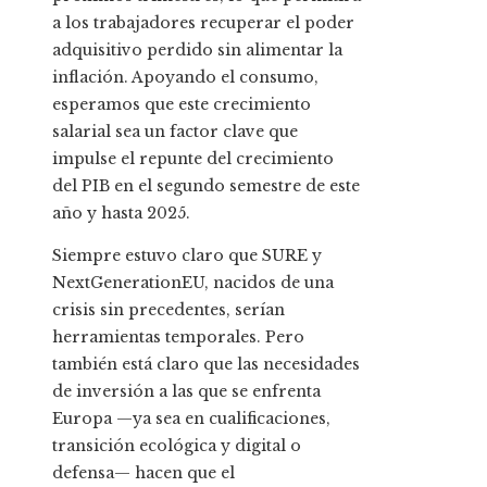
a los trabajadores recuperar el poder
adquisitivo perdido sin alimentar la
inflación. Apoyando el consumo,
esperamos que este crecimiento
salarial sea un factor clave que
impulse el repunte del crecimiento
del PIB en el segundo semestre de este
año y hasta 2025.
Siempre estuvo claro que SURE y
NextGenerationEU, nacidos de una
crisis sin precedentes, serían
herramientas temporales. Pero
también está claro que las necesidades
de inversión a las que se enfrenta
Europa —ya sea en cualificaciones,
transición ecológica y digital o
defensa— hacen que el