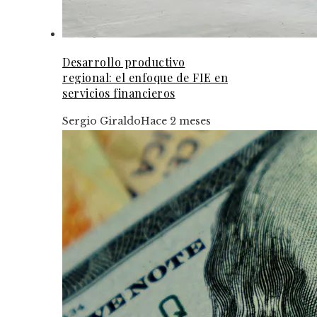
Desarrollo productivo
regional: el enfoque de FIE en
servicios financieros
Sergio Giraldo
Hace 2 meses