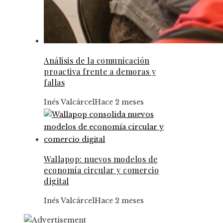
Análisis de la comunicación
proactiva frente a demoras y
fallas
Inés Valcárcel
Hace 2 meses
Wallapop: nuevos modelos de
economía circular y comercio
digital
Inés Valcárcel
Hace 2 meses