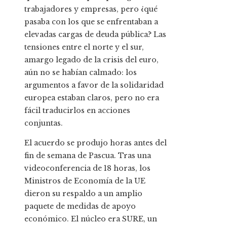
trabajadores y empresas, pero ¿qué
pasaba con los que se enfrentaban a
elevadas cargas de deuda pública? Las
tensiones entre el norte y el sur,
amargo legado de la crisis del euro,
aún no se habían calmado: los
argumentos a favor de la solidaridad
europea estaban claros, pero no era
fácil traducirlos en acciones
conjuntas.
El acuerdo se produjo horas antes del
fin de semana de Pascua. Tras una
videoconferencia de 18 horas, los
Ministros de Economía de la UE
dieron su respaldo a un amplio
paquete de medidas de apoyo
económico. El núcleo era SURE, un