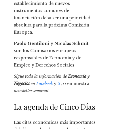
establecimiento de nuevos
instrumentos comunes de
financiación deba ser una prioridad
absoluta para la próxima Comisión
Europea.
Paolo Gentiloni
y
Nicolas Schmit
son los Comisarios europeos
responsables de Economía y de
Empleo y Derechos Sociales
Sigue toda la información de
Economía
y
Negocios
en
Facebook
y
X
, o en nuestra
newsletter semanal
La agenda de Cinco Días
Las citas económicas más importantes