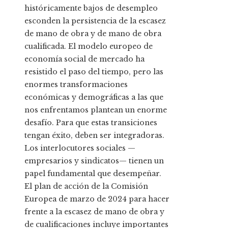
históricamente bajos de desempleo
esconden la persistencia de la escasez
de mano de obra y de mano de obra
cualificada. El modelo europeo de
economía social de mercado ha
resistido el paso del tiempo, pero las
enormes transformaciones
económicas y demográficas a las que
nos enfrentamos plantean un enorme
desafío. Para que estas transiciones
tengan éxito, deben ser integradoras.
Los interlocutores sociales —
empresarios y sindicatos— tienen un
papel fundamental que desempeñar.
El plan de acción de la Comisión
Europea de marzo de 2024 para hacer
frente a la escasez de mano de obra y
de cualificaciones incluye importantes