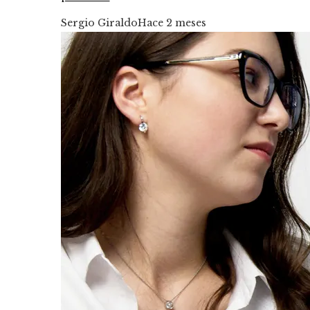
Sergio Giraldo
Hace 2 meses