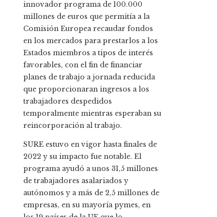
innovador programa de 100.000
millones de euros que permitía a la
Comisión Europea recaudar fondos
en los mercados para prestarlos a los
Estados miembros a tipos de interés
favorables, con el fin de financiar
planes de trabajo a jornada reducida
que proporcionaran ingresos a los
trabajadores despedidos
temporalmente mientras esperaban su
reincorporación al trabajo.
SURE estuvo en vigor hasta finales de
2022 y su impacto fue notable. El
programa ayudó a unos 31,5 millones
de trabajadores asalariados y
autónomos y a más de 2,5 millones de
empresas, en su mayoría pymes, en