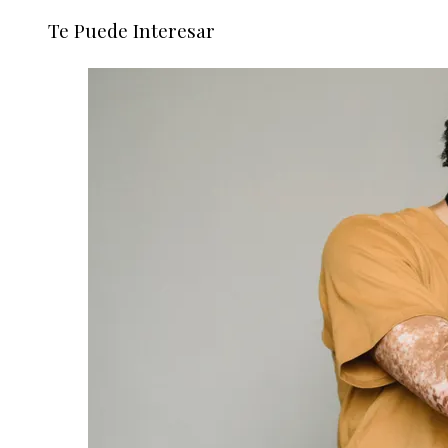
Te Puede Interesar