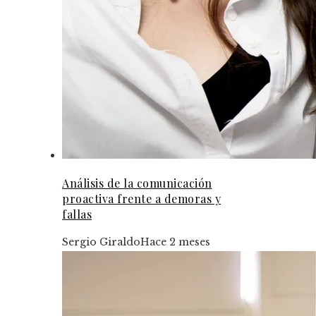
Análisis de la comunicación
proactiva frente a demoras y
fallas
Sergio Giraldo
Hace 2 meses