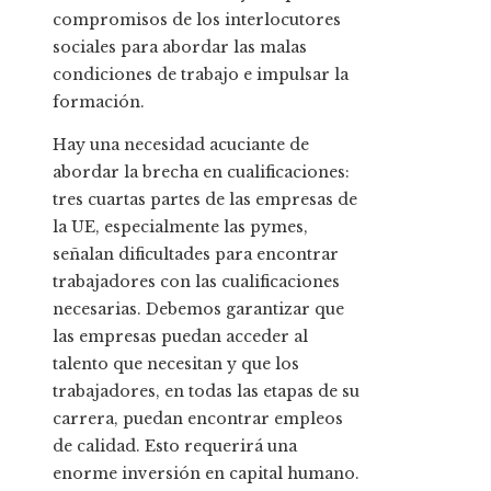
compromisos de los interlocutores
sociales para abordar las malas
condiciones de trabajo e impulsar la
formación.
Hay una necesidad acuciante de
abordar la brecha en cualificaciones:
tres cuartas partes de las empresas de
la UE, especialmente las pymes,
señalan dificultades para encontrar
trabajadores con las cualificaciones
necesarias. Debemos garantizar que
las empresas puedan acceder al
talento que necesitan y que los
trabajadores, en todas las etapas de su
carrera, puedan encontrar empleos
de calidad. Esto requerirá una
enorme inversión en capital humano.