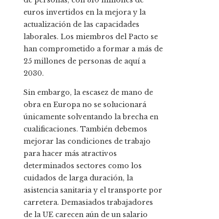
de personas, con 310 millones de
euros invertidos en la mejora y la
actualización de las capacidades
laborales. Los miembros del Pacto se
han comprometido a formar a más de
25 millones de personas de aquí a
2030.
Sin embargo, la escasez de mano de
obra en Europa no se solucionará
únicamente solventando la brecha en
cualificaciones. También debemos
mejorar las condiciones de trabajo
para hacer más atractivos
determinados sectores como los
cuidados de larga duración, la
asistencia sanitaria y el transporte por
carretera. Demasiados trabajadores
de la UE carecen aún de un salario