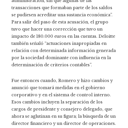
administración, sin que algunas de las
transacciones que formaban parte de los saldos
se pudiesen acreditar una sustancia económica”.
Para salir del paso de esta acusación, el grupo
tuvo que hacer una corrección que tuvo un
impacto de 180.000 euros en las cuentas. Deloitte
también señaló “actuaciones inapropiadas en
relación con determinada información generada
por la sociedad dominante con influencia en la
determinación de criterios contables”.
Fue entonces cuando, Romero y hizo cambios y
anunció que tomará medidas en el gobierno
corporativo y en el sistema de control interno.
Esos cambios incluyen la separación de los
cargos de presidente y consejero delegado, que
ahora se aglutinan en su figura; la búsqueda de un
director financiero y un director de operaciones.