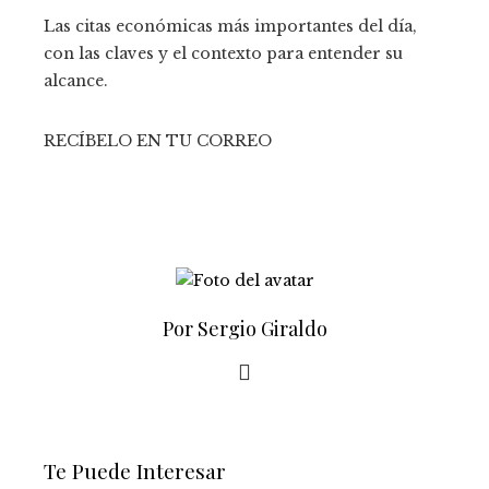
Las citas económicas más importantes del día,
con las claves y el contexto para entender su
alcance.
RECÍBELO EN TU CORREO
Por Sergio Giraldo
Te Puede Interesar