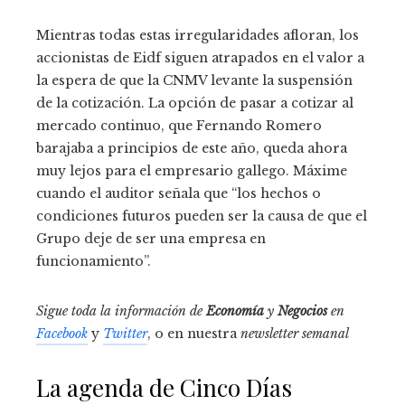
Mientras todas estas irregularidades afloran, los
accionistas de Eidf siguen atrapados en el valor a
la espera de que la CNMV levante la suspensión
de la cotización. La opción de pasar a cotizar al
mercado continuo, que Fernando Romero
barajaba a principios de este año, queda ahora
muy lejos para el empresario gallego. Máxime
cuando el auditor señala que “los hechos o
condiciones futuros pueden ser la causa de que el
Grupo deje de ser una empresa en
funcionamiento”.
Sigue toda la información de
Economía
y
Negocios
en
Facebook
y
Twitter
, o en nuestra
newsletter semanal
La agenda de Cinco Días