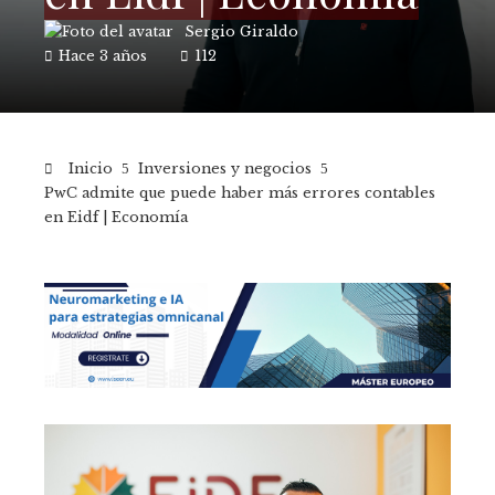
Sergio Giraldo
Hace 3 años
112
Inicio
Inversiones y negocios
PwC admite que puede haber más errores contables
en Eidf | Economía