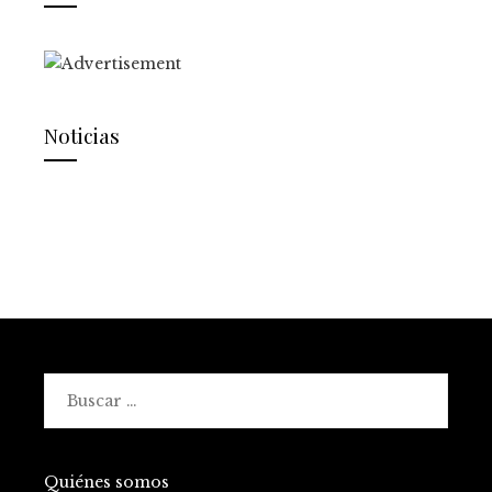
Noticias
Buscar:
Quiénes somos