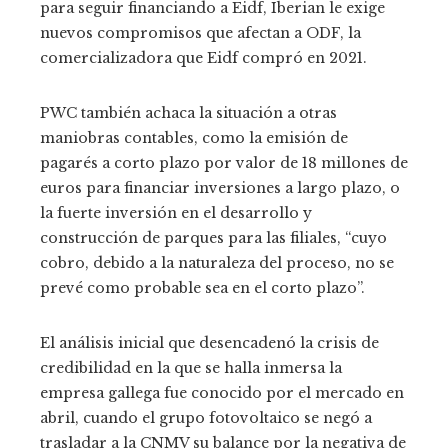
para seguir financiando a Eidf, Iberian le exige
nuevos compromisos que afectan a ODF, la
comercializadora que Eidf compró en 2021.
PWC también achaca la situación a otras
maniobras contables, como la emisión de
pagarés a corto plazo por valor de 18 millones de
euros para financiar inversiones a largo plazo, o
la fuerte inversión en el desarrollo y
construcción de parques para las filiales, “cuyo
cobro, debido a la naturaleza del proceso, no se
prevé como probable sea en el corto plazo”.
El análisis inicial que desencadenó la crisis de
credibilidad en la que se halla inmersa la
empresa gallega fue conocido por el mercado en
abril, cuando el grupo fotovoltaico se negó a
trasladar a la CNMV su balance por la negativa de