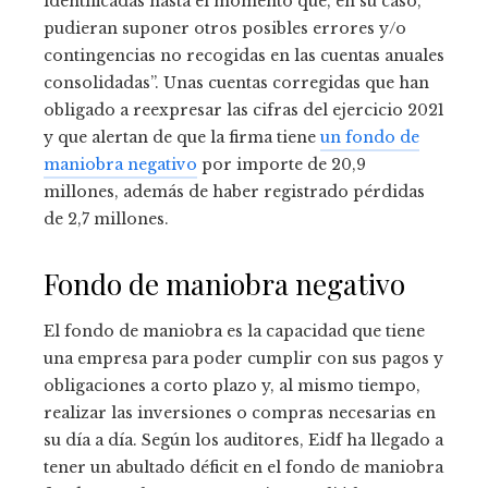
identificadas hasta el momento que, en su caso,
pudieran suponer otros posibles errores y/o
contingencias no recogidas en las cuentas anuales
consolidadas”. Unas cuentas corregidas que han
obligado a reexpresar las cifras del ejercicio 2021
y que alertan de que la firma tiene
un fondo de
maniobra negativo
por importe de 20,9
millones, además de haber registrado pérdidas
de 2,7 millones.
Fondo de maniobra negativo
El fondo de maniobra es la capacidad que tiene
una empresa para poder cumplir con sus pagos y
obligaciones a corto plazo y, al mismo tiempo,
realizar las inversiones o compras necesarias en
su día a día. Según los auditores, Eidf ha llegado a
tener un abultado déficit en el fondo de maniobra