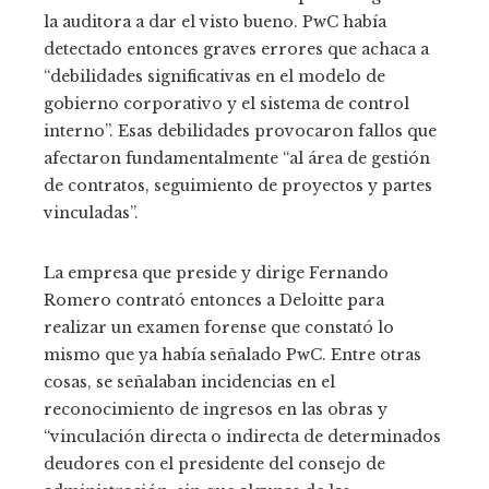
la auditora a dar el visto bueno. PwC había
detectado entonces graves errores que achaca a
“debilidades significativas en el modelo de
gobierno corporativo y el sistema de control
interno”. Esas debilidades provocaron fallos que
afectaron fundamentalmente “al área de gestión
de contratos, seguimiento de proyectos y partes
vinculadas”.
La empresa que preside y dirige Fernando
Romero contrató entonces a Deloitte para
realizar un examen forense que constató lo
mismo que ya había señalado PwC. Entre otras
cosas, se señalaban incidencias en el
reconocimiento de ingresos en las obras y
“vinculación directa o indirecta de determinados
deudores con el presidente del consejo de