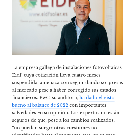
La empresa gallega de instalaciones fotovoltaicas
Eidf, cuya cotización lleva cuatro meses
suspendida, amenaza con seguir dando sorpresas
al mercado pese a haber corregido sus estados
financieros. PwC, su auditora,
ha dado el visto
bueno al balance de 2022
con importantes
salvedades en su opinión. Los expertos no están
seguros de que, pese a los cambios realizados,
“no puedan surgir otras cuestiones no