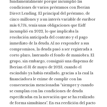
fundamentalmente porque incumplió las
condiciones de varios préstamos con Iberian
Direct Lending. El principal del préstamo, de
cinco millones y a un interés variable de euríbor
más 6,75%, tenía unas obligaciones que Eidf
incumplió en 2022, lo que implicaba la
resolución anticipada del contrato y el pago
inmediato de la deuda. Al no responder a sus
compromisos, la deuda pasó a ser registrada a
corto plazo, lastrando el fondo de maniobra. El
grupo, sin embargo, consiguió una dispensa de
Iberian el 31 de mayo de 2023, cuando el
escándalo ya había estallado, gracias a la cual la
financiadora le exime de cumplir con las
consecuencias mencionadas “siempre y cuando
se cumplan con las condiciones de deuda
especificadas en la novación que se ha realizado
de forma simultánea”. En esa reedición del pacto