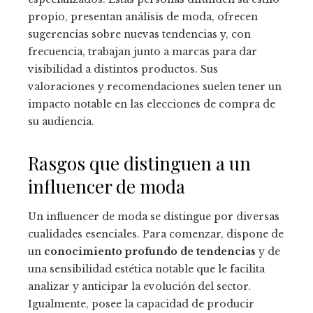
propio, presentan análisis de moda, ofrecen
sugerencias sobre nuevas tendencias y, con
frecuencia, trabajan junto a marcas para dar
visibilidad a distintos productos. Sus
valoraciones y recomendaciones suelen tener un
impacto notable en las elecciones de compra de
su audiencia.
Rasgos que distinguen a un
influencer de moda
Un influencer de moda se distingue por diversas
cualidades esenciales. Para comenzar, dispone de
un
conocimiento profundo de tendencias
y de
una sensibilidad estética notable que le facilita
analizar y anticipar la evolución del sector.
Igualmente, posee la capacidad de producir