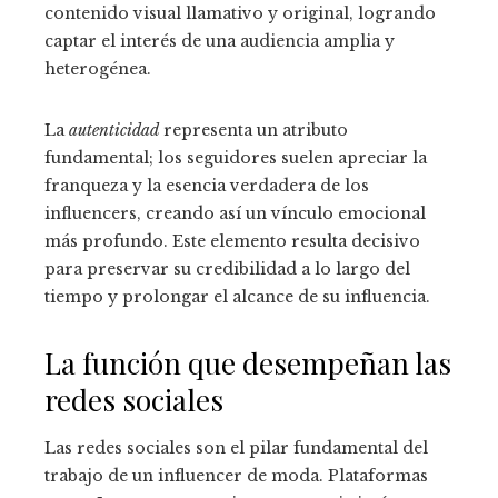
contenido visual llamativo y original, logrando
captar el interés de una audiencia amplia y
heterogénea.
La
autenticidad
representa un atributo
fundamental; los seguidores suelen apreciar la
franqueza y la esencia verdadera de los
influencers, creando así un vínculo emocional
más profundo. Este elemento resulta decisivo
para preservar su credibilidad a lo largo del
tiempo y prolongar el alcance de su influencia.
La función que desempeñan las
redes sociales
Las redes sociales son el pilar fundamental del
trabajo de un influencer de moda. Plataformas