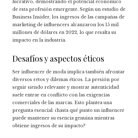
lucrativo, demostrando el potencial económico
de esta profesión emergente. Según un estudio de
Business Insider, los ingresos de las campañas de
marketing de influencers alcanzaron los 15 mil
millones de dólares en 2022, lo que resalta su
impacto en la industria.
Desafíos y aspectos éticos
Ser influencer de moda implica también afrontar
diversos retos y dilemas éticos. La presión por
seguir siendo relevante y mostrar autenticidad
suele entrar en conflicto con las exigencias
comerciales de las marcas. Esto plantea una
pregunta esencial: ¿hasta qué punto un influencer
puede mantener su esencia genuina mientras
obtiene ingresos de su impacto?