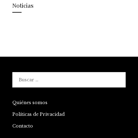
Noticias
Buscar:
Quiénes somos
Políticas de Privacidad
Contacto