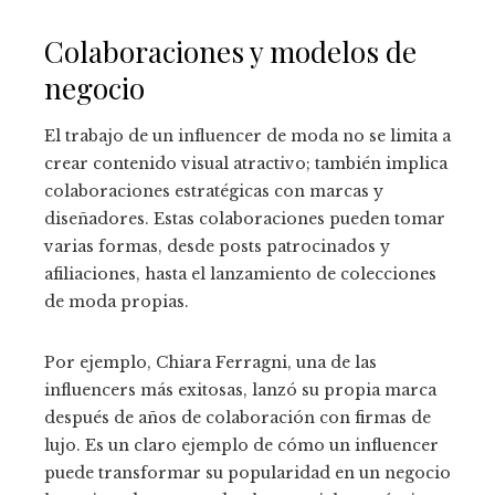
Colaboraciones y modelos de
negocio
El trabajo de un influencer de moda no se limita a
crear contenido visual atractivo; también implica
colaboraciones estratégicas con marcas y
diseñadores. Estas colaboraciones pueden tomar
varias formas, desde posts patrocinados y
afiliaciones, hasta el lanzamiento de colecciones
de moda propias.
Por ejemplo, Chiara Ferragni, una de las
influencers más exitosas, lanzó su propia marca
después de años de colaboración con firmas de
lujo. Es un claro ejemplo de cómo un influencer
puede transformar su popularidad en un negocio