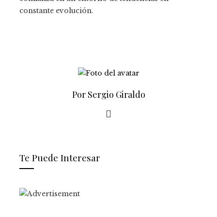
constante evolución.
Por Sergio Giraldo
Te Puede Interesar