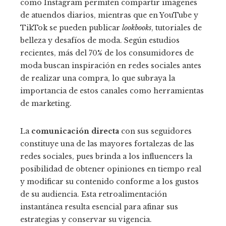
como Instagram permiten compartir imágenes
de atuendos diarios, mientras que en YouTube y
TikTok se pueden publicar
lookbooks
, tutoriales de
belleza y desafíos de moda. Según estudios
recientes, más del 70% de los consumidores de
moda buscan inspiración en redes sociales antes
de realizar una compra, lo que subraya la
importancia de estos canales como herramientas
de marketing.
La
comunicación directa
con sus seguidores
constituye una de las mayores fortalezas de las
redes sociales, pues brinda a los influencers la
posibilidad de obtener opiniones en tiempo real
y modificar su contenido conforme a los gustos
de su audiencia. Esta retroalimentación
instantánea resulta esencial para afinar sus
estrategias y conservar su vigencia.