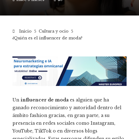
Inicio
Cultura y ocio
¿Quién es el influencer de moda?
Un
influencer de moda
es alguien que ha
ganado reconocimiento y autoridad dentro del
ámbito fashion gracias, en gran parte, a su
presencia en redes sociales como Instagram,
YouTube, TikTok o en diversos blogs
especializados. Estas personas difunden su estilo