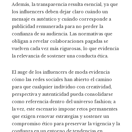
Además, la transparencia resulta esencial, ya que
los influencers deben dejar claro cuándo un
mensaje es auténtico y cuándo corresponde a
publicidad remunerada para no perder la
confianza de su audiencia. Las normativas que
obligan a revelar colaboraciones pagadas se
vuelven cada vez más rigurosas, lo que evidencia
la relevancia de sostener una conducta ética.
El auge de los influencers de moda evidencia
cómo las redes sociales han abierto el camino
para que cualquier individuo con creatividad,
perspectiva y autenticidad pueda consolidarse
como referencia dentro del universo fashion; a
la vez, este escenario impone retos permanentes
que exigen renovar estrategias y sostener un
compromiso ético para preservar la vigencia y la
confianza en un entorno de tendencias en