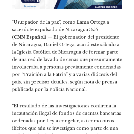
“Usurpador de la paz”, como llama Ortega a
sacerdote expulsado de Nicaragua
3:55
(CNN Español) —
El gobernador del presidente
de Nicaragua, Daniel Ortega, acusó este sábado a
la Iglesia Católica de Nicaragua de formar parte
de una red de lavado de cenas que presuntamente
involucraba a personas previamente condenadas
por “Traición a la Patria” y a varias diócesis del
país, sin precisar detalles. según nota de prensa
publicada por la Policía Nacional.
“El resultado de las investigaciones confirma la
incautación ilegal de fondos de cuentas bancarias
ordenadas por Ley a congelar, así como otros
ilícitos que aún se investigan como parte de una