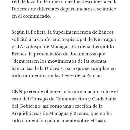
red de lavado de dinero que fue descubierta en la
Diócesis de diferentes departamentos», se indicó
en el comunicado.
Según la Policía, la Superintendencia de Bancos
solicitó a la Conferencia Episcopal de Nicaragua
y al Arzobispo de Managua, Cardenal Leopoldo
Brenes, la presentación de documentos que
“demuestren los movimientos de las cuentas
bancarias de la Diócesis, para que se cumplan en
todo momento con las Leyes de la Patria».
CNN pretende obtener más información sobre el
caso del Consejo de Comunicación y Ciudadanía
del Gobierno, así como una reacción de la
Arquidiócesis de Managua y Brenes, que no ha
sido comentada públicamente sobre el caso.