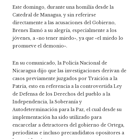
Este domingo, durante una homilía desde la
Catedral de Managua, y sin referirse
directamente a las acusaciones del Gobierno,
Brenes llamó a su alegría, especialmente a los
jóvenes, a «no tener miedo», ya que «el miedo lo
promueve el demonio».
En su comunicado, la Policía Nacional de
Nicaragua dijo que las investigaciones derivan de
casos previamente juzgados por Traición a la
Patria, esto en referencia a la controvertida Ley
de Defensa de los Derechos del pueblo a la
Independencia, la Soberanía y
Autodeterminación para la Paz, el cual desde su
implementación ha sido utilizado para
encarcelar a detractores del gobierno de Ortega,
periodistas e incluso precandidatos opositores a