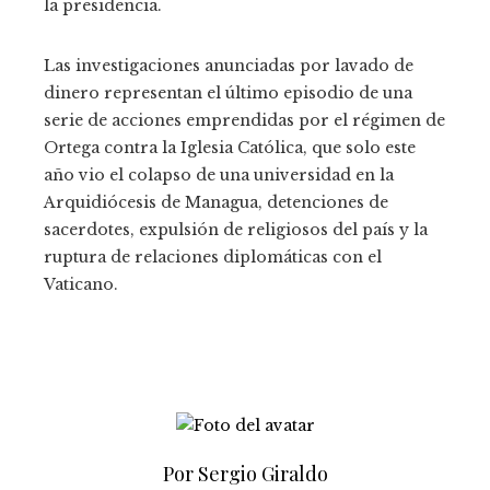
la presidencia.
Las investigaciones anunciadas por lavado de
dinero representan el último episodio de una
serie de acciones emprendidas por el régimen de
Ortega contra la Iglesia Católica, que solo este
año vio el colapso de una universidad en la
Arquidiócesis de Managua, detenciones de
sacerdotes, expulsión de religiosos del país y la
ruptura de relaciones diplomáticas con el
Vaticano.
Por Sergio Giraldo