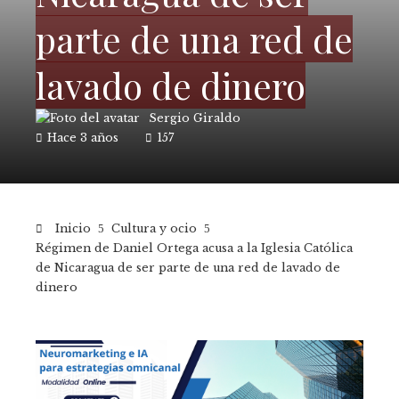
parte de una red de
lavado de dinero
Sergio Giraldo
Hace 3 años
157
Inicio
Cultura y ocio
Régimen de Daniel Ortega acusa a la Iglesia Católica
de Nicaragua de ser parte de una red de lavado de
dinero