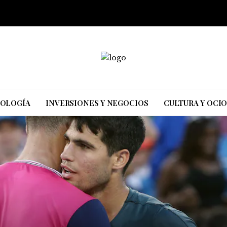
NOLOGÍA
INVERSIONES Y NEGOCIOS
CULTURA Y OCI