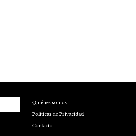
Quiénes somos
Políticas de Privacidad
Contacto