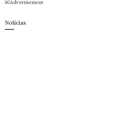
Noticias