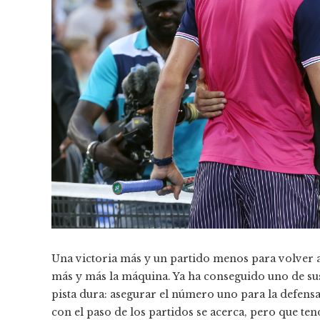
Una victoria más y un partido menos para volver a
más y más la máquina. Ya ha conseguido uno de sus
pista dura: asegurar el número uno para la defensa
con el paso de los partidos se acerca, pero que ten