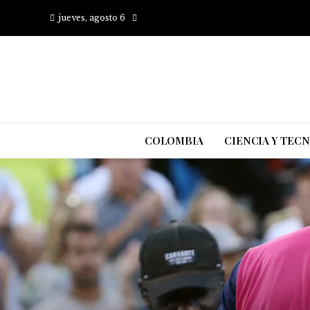
jueves, agosto 6
COLOMBIA
CIENCIA Y TEC