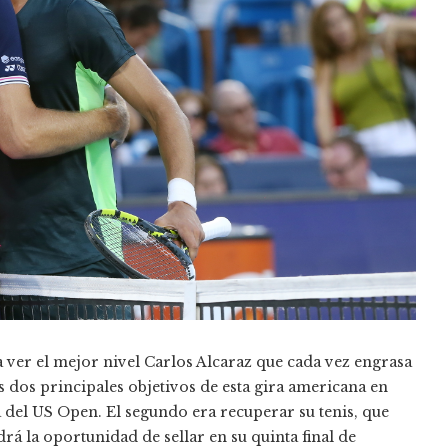
 ver el mejor nivel Carlos Alcaraz que cada vez engrasa
 dos principales objetivos de esta gira americana en
 del US Open. El segundo era recuperar su tenis, que
drá la oportunidad de sellar en su quinta final de