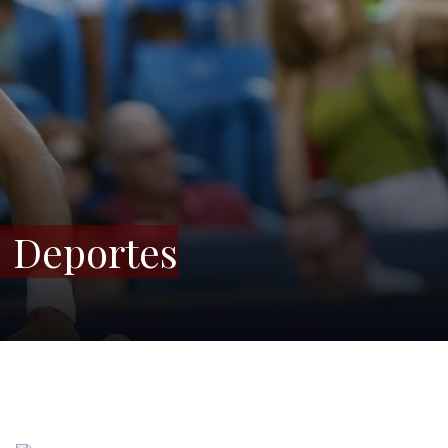
| Deportes