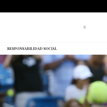
O
RESPONSABILIDAD SOCIAL